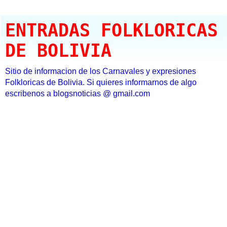
ENTRADAS FOLKLORICAS
DE BOLIVIA
Sitio de informacion de los Carnavales y expresiones
Folkloricas de Bolivia. Si quieres informarnos de algo
escribenos a blogsnoticias @ gmail.com