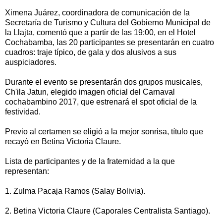
Ximena Juárez, coordinadora de comunicación de la
Secretaría de Turismo y Cultura del Gobierno Municipal de
la Llajta, comentó que a partir de las 19:00, en el Hotel
Cochabamba, las 20 participantes se presentarán en cuatro
cuadros: traje típico, de gala y dos alusivos a sus
auspiciadores.
Durante el evento se presentarán dos grupos musicales,
Ch'ila Jatun, elegido imagen oficial del Carnaval
cochabambino 2017, que estrenará el spot oficial de la
festividad.
Previo al certamen se eligió a la mejor sonrisa, título que
recayó en Betina Victoria Claure.
Lista de participantes y de la fraternidad a la que
representan:
1. Zulma Pacaja Ramos (Salay Bolivia).
2. Betina Victoria Claure (Caporales Centralista Santiago).