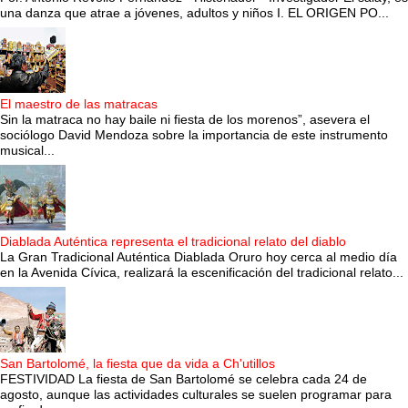
una danza que atrae a jóvenes, adultos y niños I. EL ORIGEN PO...
El maestro de las matracas
Sin la matraca no hay baile ni fiesta de los morenos”, asevera el
sociólogo David Mendoza sobre la importancia de este instrumento
musical...
Diablada Auténtica representa el tradicional relato del diablo
La Gran Tradicional Auténtica Diablada Oruro hoy cerca al medio día
en la Avenida Cívica, realizará la escenificación del tradicional relato...
San Bartolomé, la fiesta que da vida a Ch'utillos
FESTIVIDAD La fiesta de San Bartolomé se celebra cada 24 de
agosto, aunque las actividades culturales se suelen programar para