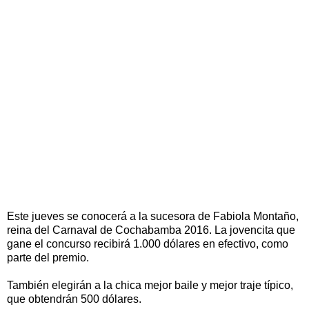
Este jueves se conocerá a la sucesora de Fabiola Montaño,
reina del Carnaval de Cochabamba 2016. La jovencita que
gane el concurso recibirá 1.000 dólares en efectivo, como
parte del premio.
También elegirán a la chica mejor baile y mejor traje típico,
que obtendrán 500 dólares.