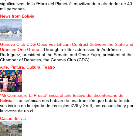
significativas de la *Hora del Planeta*, movilizando a alrededor de 40
mil personas...
News from Bolivia
Geneva Club CDG Observes Lithium Contract Between the State and
Uranium One Group
-
Through a letter addressed to Andrónico
Rodríguez, president of the Senate, and Omar Yujra, president of the
Chamber of Deputies, the Geneva Club (CDG) ...
Arte, Pintura, Cultura, Teatro
“Mi Compadre El Preste” inicia el año festivo del Bicentenario de
Bolivia
-
Las crónicas nos hablan de una tradición que habría tenido
sus inicios en la lejanía de los siglos XVII y XVIII, por casualidad y por
la viveza de un ci...
Casas Bolivia