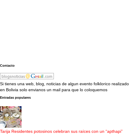
Contacto
Si tienes una web, blog, noticias de algun evento folklorico realizado
en Bolivia solo envianos un mail para que lo coloquemos
Entradas populares
Tarija Residentes potosinos celebran sus raíces con un “apthapi”