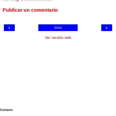
Publicar un comentario
‹
›
Inicio
Ver versión web
Contacto