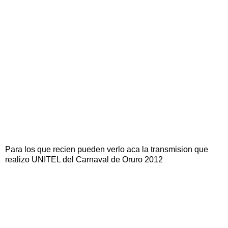
Para los que recien pueden verlo aca la transmision que
realizo UNITEL del Carnaval de Oruro 2012