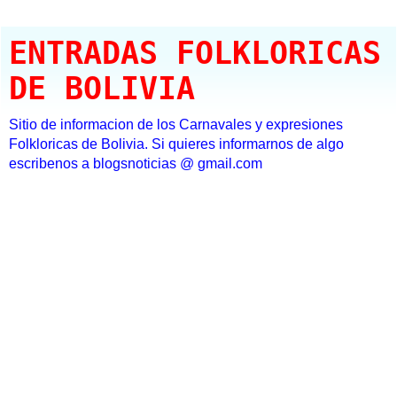
ENTRADAS FOLKLORICAS
DE BOLIVIA
Sitio de informacion de los Carnavales y expresiones
Folkloricas de Bolivia. Si quieres informarnos de algo
escribenos a blogsnoticias @ gmail.com