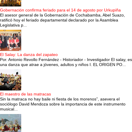
Gobernación confirma feriado para el 14 de agosto por Urkupiña
El asesor general de la Gobernación de Cochabamba, Abel Suazo,
ratificó hoy el feriado departamental declarado por la Asamblea
Legislativa p...
El Salay: La danza del zapateo
Por. Antonio Revollo Fernández - Historiador - Investigador El salay, es
una danza que atrae a jóvenes, adultos y niños I. EL ORIGEN PO...
El maestro de las matracas
Sin la matraca no hay baile ni fiesta de los morenos”, asevera el
sociólogo David Mendoza sobre la importancia de este instrumento
musical...