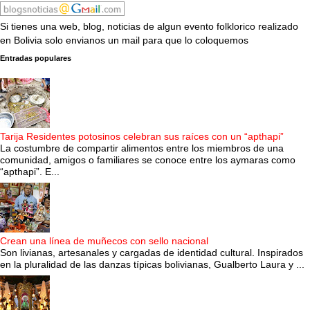
Si tienes una web, blog, noticias de algun evento folklorico realizado
en Bolivia solo envianos un mail para que lo coloquemos
Entradas populares
Tarija Residentes potosinos celebran sus raíces con un “apthapi”
La costumbre de compartir alimentos entre los miembros de una
comunidad, amigos o familiares se conoce entre los aymaras como
“apthapi”. E...
Crean una línea de muñecos con sello nacional
Son livianas, artesanales y cargadas de identidad cultural. Inspirados
en la pluralidad de las danzas típicas bolivianas, Gualberto Laura y ...