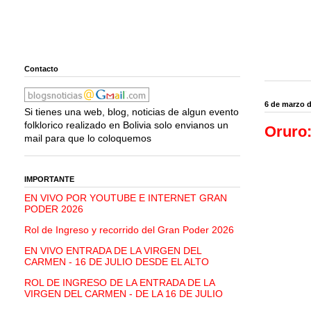
Contacto
6 de marzo d
Si tienes una web, blog, noticias de algun evento
folklorico realizado en Bolivia solo envianos un
Oruro:
mail para que lo coloquemos
IMPORTANTE
EN VIVO POR YOUTUBE E INTERNET GRAN
PODER 2026
Rol de Ingreso y recorrido del Gran Poder 2026
EN VIVO ENTRADA DE LA VIRGEN DEL
CARMEN - 16 DE JULIO DESDE EL ALTO
ROL DE INGRESO DE LA ENTRADA DE LA
VIRGEN DEL CARMEN - DE LA 16 DE JULIO