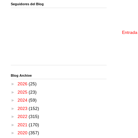
Seguidores del Blog
Entrada
Blog Archive
►
2026
(25)
►
2025
(23)
►
2024
(59)
►
2023
(152)
►
2022
(315)
►
2021
(170)
►
2020
(357)