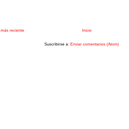
 más reciente
Inicio
Suscribirse a:
Enviar comentarios (Atom)