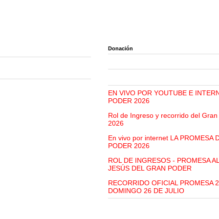
Donación
EN VIVO POR YOUTUBE E INTER
PODER 2026
Rol de Ingreso y recorrido del Gra
2026
En vivo por internet LA PROMESA
PODER 2026
ROL DE INGRESOS - PROMESA A
JESÚS DEL GRAN PODER
RECORRIDO OFICIAL PROMESA 2
DOMINGO 26 DE JULIO