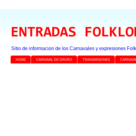
ENTRADAS FOLKLO
Sitio de informacion de los Carnavales y expresiones Folk
HOME
CARNAVAL DE ORURO
TRANSMISIONES
CARNAVA