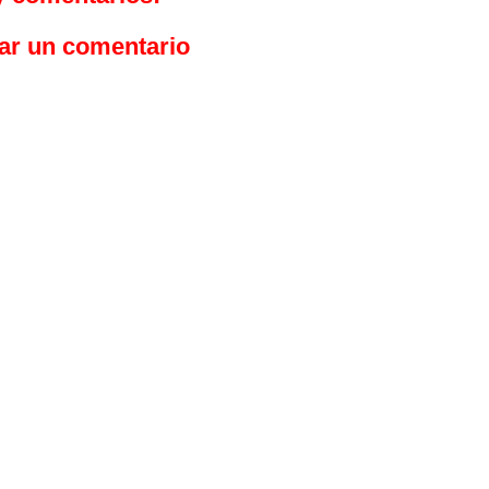
ar un comentario