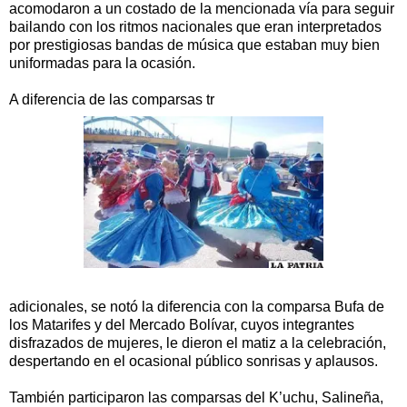
acomodaron a un costado de la mencionada vía para seguir
bailando con los ritmos nacionales que eran interpretados
por prestigiosas bandas de música que estaban muy bien
uniformadas para la ocasión.
A diferencia de las comparsas tr
adicionales, se notó la diferencia con la comparsa Bufa de
los Matarifes y del Mercado Bolívar, cuyos integrantes
disfrazados de mujeres, le dieron el matiz a la celebración,
despertando en el ocasional público sonrisas y aplausos.
También participaron las comparsas del K’uchu, Salineña,