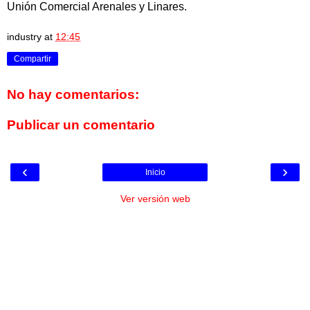
Unión Comercial Arenales y Linares.
industry
at
12:45
Compartir
No hay comentarios:
Publicar un comentario
‹
›
Inicio
Ver versión web