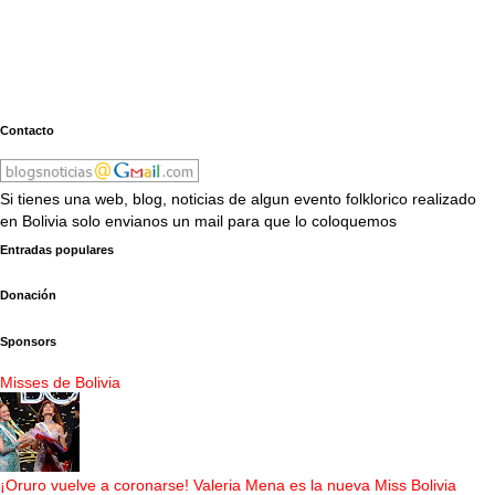
Contacto
Si tienes una web, blog, noticias de algun evento folklorico realizado
en Bolivia solo envianos un mail para que lo coloquemos
Entradas populares
Donación
Sponsors
Misses de Bolivia
¡Oruro vuelve a coronarse! Valeria Mena es la nueva Miss Bolivia