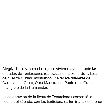
Alegría, belleza y mucho lujo se vivieron ayer durante las
entradas de Tentaciones realizadas en la zona Sur y Este
de nuestra ciudad, mostrando una faceta diferente del
Carnaval de Oruro, Obra Maestra del Patrimonio Oral e
Intangible de la Humanidad.
La celebración de la fiesta de Tentaciones comenzó la
noche del sábado, con las tradicionales luminarias en honor