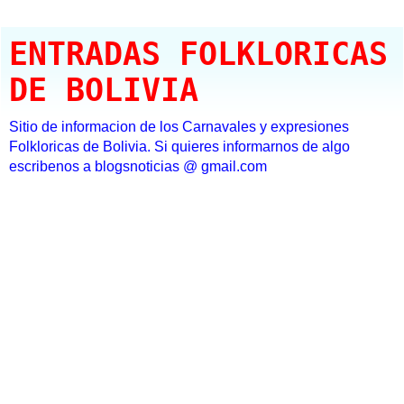
ENTRADAS FOLKLORICAS
DE BOLIVIA
Sitio de informacion de los Carnavales y expresiones
Folkloricas de Bolivia. Si quieres informarnos de algo
escribenos a blogsnoticias @ gmail.com