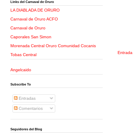
Links del Carnaval de Oruro
LA DIABLADA DE ORURO
Carnaval de Oruro ACFO
Carnaval de Oruro
Caporales San Simon
Morenada Central Oruro Comunidad Cocanis
Entrada
Tobas Central
Angelcaido
Subscribe To
Entradas
Comentarios
Seguidores del Blog