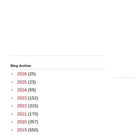
Blog Archive
►
2026
(25)
►
2025
(23)
►
2024
(59)
►
2023
(152)
►
2022
(315)
►
2021
(170)
►
2020
(357)
►
2019
(550)