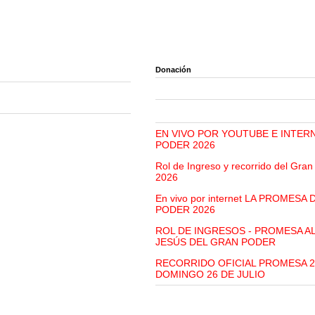
Donación
EN VIVO POR YOUTUBE E INTER
PODER 2026
Rol de Ingreso y recorrido del Gra
2026
En vivo por internet LA PROMESA
PODER 2026
ROL DE INGRESOS - PROMESA A
JESÚS DEL GRAN PODER
RECORRIDO OFICIAL PROMESA 2
DOMINGO 26 DE JULIO