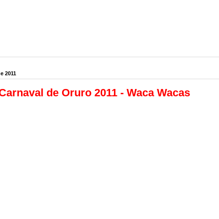
e 2011
Carnaval de Oruro 2011 - Waca Wacas