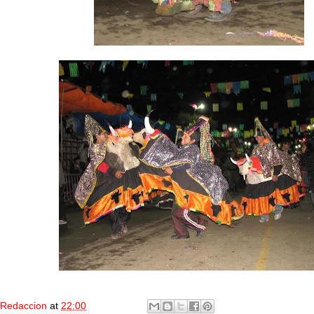
Redaccion
at
22:00