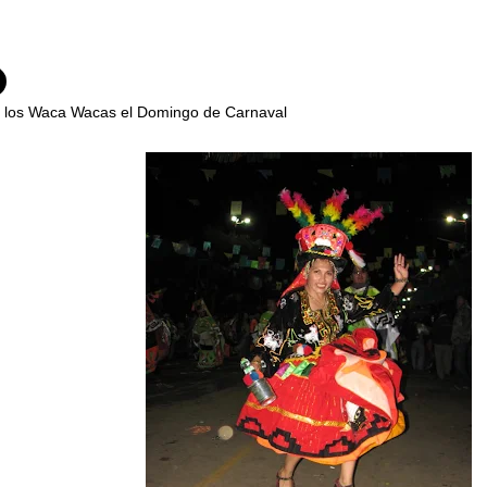
e los Waca Wacas el Domingo de Carnaval