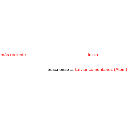
 más reciente
Inicio
Suscribirse a:
Enviar comentarios (Atom)