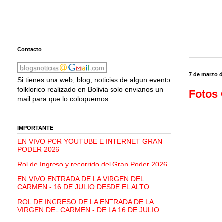
Contacto
7 de marzo d
Si tienes una web, blog, noticias de algun evento
folklorico realizado en Bolivia solo envianos un
Fotos 
mail para que lo coloquemos
IMPORTANTE
EN VIVO POR YOUTUBE E INTERNET GRAN
PODER 2026
Rol de Ingreso y recorrido del Gran Poder 2026
EN VIVO ENTRADA DE LA VIRGEN DEL
CARMEN - 16 DE JULIO DESDE EL ALTO
ROL DE INGRESO DE LA ENTRADA DE LA
VIRGEN DEL CARMEN - DE LA 16 DE JULIO