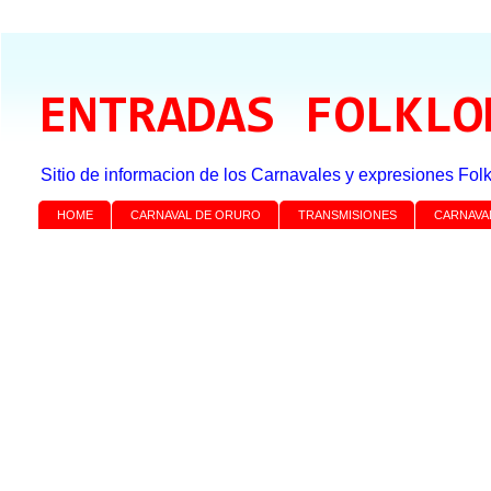
ENTRADAS FOLKLO
Sitio de informacion de los Carnavales y expresiones Folk
HOME
CARNAVAL DE ORURO
TRANSMISIONES
CARNAVA