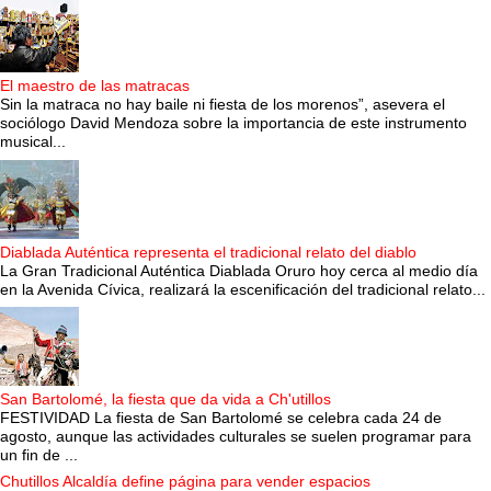
El maestro de las matracas
Sin la matraca no hay baile ni fiesta de los morenos”, asevera el
sociólogo David Mendoza sobre la importancia de este instrumento
musical...
Diablada Auténtica representa el tradicional relato del diablo
La Gran Tradicional Auténtica Diablada Oruro hoy cerca al medio día
en la Avenida Cívica, realizará la escenificación del tradicional relato...
San Bartolomé, la fiesta que da vida a Ch'utillos
FESTIVIDAD La fiesta de San Bartolomé se celebra cada 24 de
agosto, aunque las actividades culturales se suelen programar para
un fin de ...
Chutillos Alcaldía define página para vender espacios