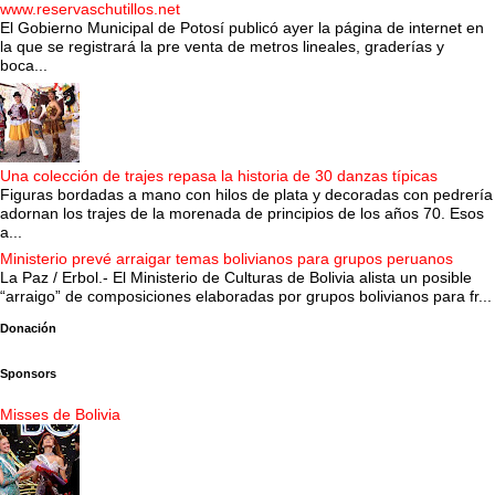
www.reservaschutillos.net
El Gobierno Municipal de Potosí publicó ayer la página de internet en
la que se registrará la pre venta de metros lineales, graderías y
boca...
Una colección de trajes repasa la historia de 30 danzas típicas
Figuras bordadas a mano con hilos de plata y decoradas con pedrería
adornan los trajes de la morenada de principios de los años 70. Esos
a...
Ministerio prevé arraigar temas bolivianos para grupos peruanos
La Paz / Erbol.- El Ministerio de Culturas de Bolivia alista un posible
“arraigo” de composiciones elaboradas por grupos bolivianos para fr...
Donación
Sponsors
Misses de Bolivia