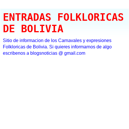
ENTRADAS FOLKLORICAS
DE BOLIVIA
Sitio de informacion de los Carnavales y expresiones
Folkloricas de Bolivia. Si quieres informarnos de algo
escribenos a blogsnoticias @ gmail.com