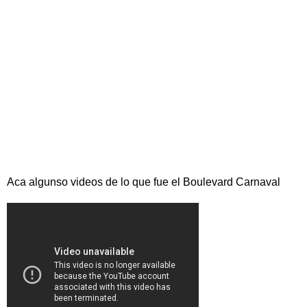
Aca algunso videos de lo que fue el Boulevard Carnaval