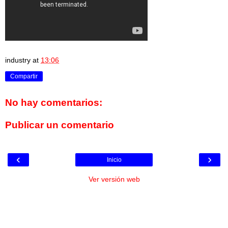
industry
at
13:06
Compartir
No hay comentarios:
Publicar un comentario
‹
›
Inicio
Ver versión web