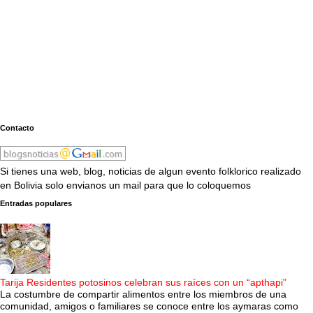
Contacto
Si tienes una web, blog, noticias de algun evento folklorico realizado
en Bolivia solo envianos un mail para que lo coloquemos
Entradas populares
Tarija Residentes potosinos celebran sus raíces con un “apthapi”
La costumbre de compartir alimentos entre los miembros de una
comunidad, amigos o familiares se conoce entre los aymaras como