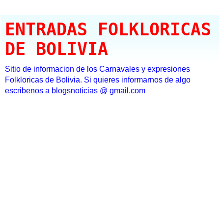
ENTRADAS FOLKLORICAS
DE BOLIVIA
Sitio de informacion de los Carnavales y expresiones
Folkloricas de Bolivia. Si quieres informarnos de algo
escribenos a blogsnoticias @ gmail.com