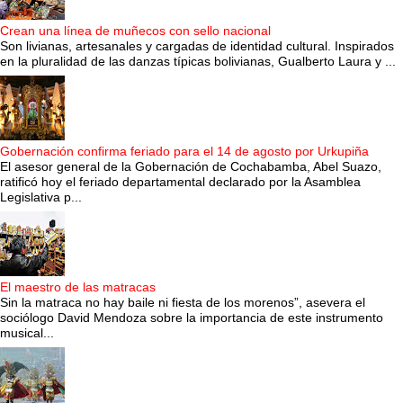
Crean una línea de muñecos con sello nacional
Son livianas, artesanales y cargadas de identidad cultural. Inspirados
en la pluralidad de las danzas típicas bolivianas, Gualberto Laura y ...
Gobernación confirma feriado para el 14 de agosto por Urkupiña
El asesor general de la Gobernación de Cochabamba, Abel Suazo,
ratificó hoy el feriado departamental declarado por la Asamblea
Legislativa p...
El maestro de las matracas
Sin la matraca no hay baile ni fiesta de los morenos”, asevera el
sociólogo David Mendoza sobre la importancia de este instrumento
musical...