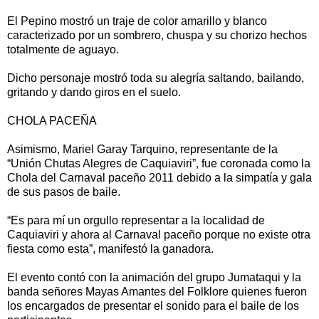
El Pepino mostró un traje de color amarillo y blanco
caracterizado por un sombrero, chuspa y su chorizo hechos
totalmente de aguayo.
Dicho personaje mostró toda su alegría saltando, bailando,
gritando y dando giros en el suelo.
CHOLA PACEÑA
Asimismo, Mariel Garay Tarquino, representante de la
“Unión Chutas Alegres de Caquiaviri”, fue coronada como la
Chola del Carnaval paceño 2011 debido a la simpatía y gala
de sus pasos de baile.
“Es para mí un orgullo representar a la localidad de
Caquiaviri y ahora al Carnaval paceño porque no existe otra
fiesta como esta”, manifestó la ganadora.
El evento contó con la animación del grupo Jumataqui y la
banda señores Mayas Amantes del Folklore quienes fueron
los encargados de presentar el sonido para el baile de los