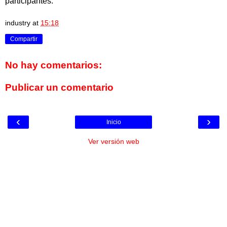
participantes.
industry
at
15:18
Compartir
No hay comentarios:
Publicar un comentario
‹
›
Inicio
Ver versión web