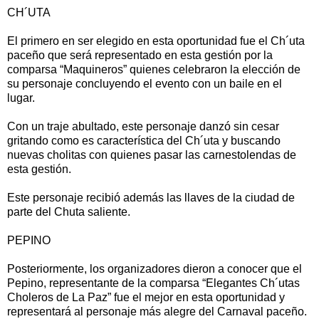
CH´UTA
El primero en ser elegido en esta oportunidad fue el Ch´uta
paceño que será representado en esta gestión por la
comparsa “Maquineros” quienes celebraron la elección de
su personaje concluyendo el evento con un baile en el
lugar.
Con un traje abultado, este personaje danzó sin cesar
gritando como es característica del Ch´uta y buscando
nuevas cholitas con quienes pasar las carnestolendas de
esta gestión.
Este personaje recibió además las llaves de la ciudad de
parte del Chuta saliente.
PEPINO
Posteriormente, los organizadores dieron a conocer que el
Pepino, representante de la comparsa “Elegantes Ch´utas
Choleros de La Paz” fue el mejor en esta oportunidad y
representará al personaje más alegre del Carnaval paceño.