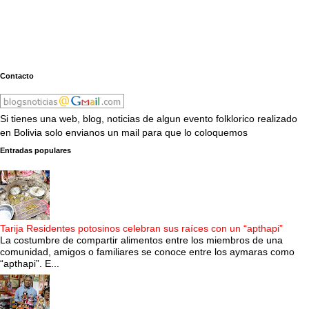
Contacto
Si tienes una web, blog, noticias de algun evento folklorico realizado
en Bolivia solo envianos un mail para que lo coloquemos
Entradas populares
Tarija Residentes potosinos celebran sus raíces con un “apthapi”
La costumbre de compartir alimentos entre los miembros de una
comunidad, amigos o familiares se conoce entre los aymaras como
“apthapi”. E...