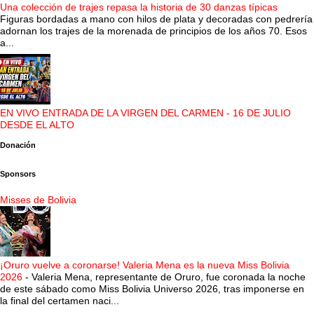
Una colección de trajes repasa la historia de 30 danzas típicas
Figuras bordadas a mano con hilos de plata y decoradas con pedrería
adornan los trajes de la morenada de principios de los años 70. Esos
a...
EN VIVO ENTRADA DE LA VIRGEN DEL CARMEN - 16 DE JULIO
DESDE EL ALTO
Donación
Sponsors
Misses de Bolivia
¡Oruro vuelve a coronarse! Valeria Mena es la nueva Miss Bolivia
2026
-
Valeria Mena, representante de Oruro, fue coronada la noche
de este sábado como Miss Bolivia Universo 2026, tras imponerse en
la final del certamen naci...