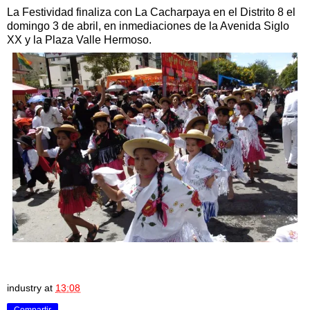
La Festividad finaliza con La Cacharpaya en el Distrito 8 el
domingo 3 de abril, en inmediaciones de la Avenida Siglo
XX y la Plaza Valle Hermoso.
industry
at
13:08
Compartir