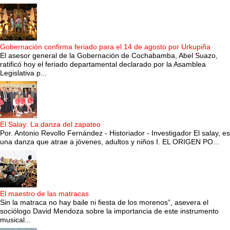
Gobernación confirma feriado para el 14 de agosto por Urkupiña
El asesor general de la Gobernación de Cochabamba, Abel Suazo,
ratificó hoy el feriado departamental declarado por la Asamblea
Legislativa p...
El Salay: La danza del zapateo
Por. Antonio Revollo Fernández - Historiador - Investigador El salay, es
una danza que atrae a jóvenes, adultos y niños I. EL ORIGEN PO...
El maestro de las matracas
Sin la matraca no hay baile ni fiesta de los morenos”, asevera el
sociólogo David Mendoza sobre la importancia de este instrumento
musical...