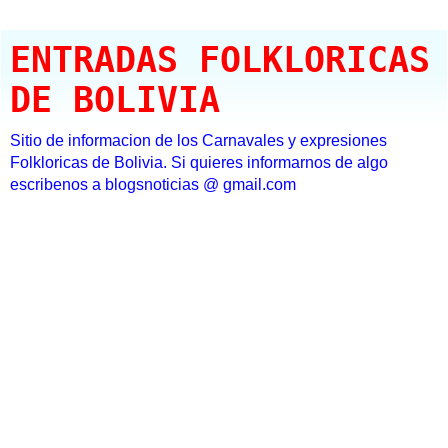
ENTRADAS FOLKLORICAS
DE BOLIVIA
Sitio de informacion de los Carnavales y expresiones
Folkloricas de Bolivia. Si quieres informarnos de algo
escribenos a blogsnoticias @ gmail.com