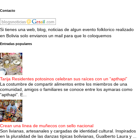
Contacto
Si tienes una web, blog, noticias de algun evento folklorico realizado
en Bolivia solo envianos un mail para que lo coloquemos
Entradas populares
Tarija Residentes potosinos celebran sus raíces con un “apthapi”
La costumbre de compartir alimentos entre los miembros de una
comunidad, amigos o familiares se conoce entre los aymaras como
“apthapi”. E...
Crean una línea de muñecos con sello nacional
Son livianas, artesanales y cargadas de identidad cultural. Inspirados
en la pluralidad de las danzas típicas bolivianas, Gualberto Laura y ...