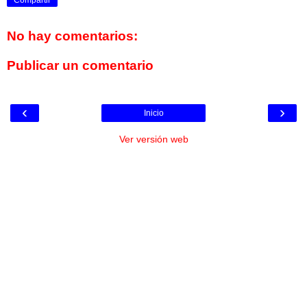
No hay comentarios:
Publicar un comentario
‹
›
Inicio
Ver versión web