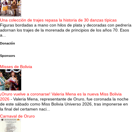
Una colección de trajes repasa la historia de 30 danzas típicas
Figuras bordadas a mano con hilos de plata y decoradas con pedrería
adornan los trajes de la morenada de principios de los años 70. Esos
a...
Donación
Sponsors
Misses de Bolivia
¡Oruro vuelve a coronarse! Valeria Mena es la nueva Miss Bolivia
2026
-
Valeria Mena, representante de Oruro, fue coronada la noche
de este sábado como Miss Bolivia Universo 2026, tras imponerse en
la final del certamen naci...
Carnaval de Oruro