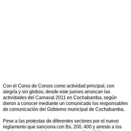
Con el Corso de Corsos como actividad principal, con
alegría y sin globos, desde este jueves arrancan las
actividades del Carnaval 2011 en Cochabamba, según
dieron a conocer mediante un comunicado los responsables
de comunicación del Gobierno municipal de Cochabamba.
Pese a las protestas de diferentes sectores por el nuevo
reglamento que sanciona con Bs. 200, 400 y arresto a los