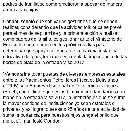
padres de familia se comprometieron a apoyar de manera
ardua a sus hijos.
Condori señaló que son varias gestiones que se deben
realizar, considerando que la actividad folklórica se prevé
para el mes de septiembre y la primera acción a realizar
como padres de familia, es gestionar ante el Ministerio de
Educación una reunión en los próximos días para
determinar qué apoyo se tendrá de la máxima instancia
educativa del país, tomando en cuenta la importancia de las
bodas de plata de la entrada Viso 2017.
"Vamos a ir a tocar puertas de diversas empresas estatales
entre ellas Yacimientos Petrolíferos Fiscales Bolivianos
(YPFB), y la Empresa Nacional de Telecomunicaciones
(Entel), con el fin de que estas también puedan darnos una
mano en la entrada Viso 2017, la intención es que se sume
la mayor cantidad de instituciones ya sean estatales o
privadas y así lograr que estos 25 años de una actividad de
suma importancia para nuestros hijos tenga el brillo que
merece", manifestó Condori.