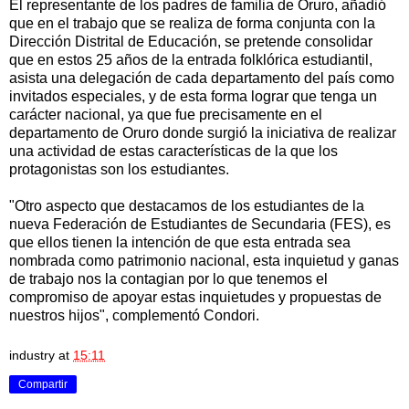
El representante de los padres de familia de Oruro, añadió
que en el trabajo que se realiza de forma conjunta con la
Dirección Distrital de Educación, se pretende consolidar
que en estos 25 años de la entrada folklórica estudiantil,
asista una delegación de cada departamento del país como
invitados especiales, y de esta forma lograr que tenga un
carácter nacional, ya que fue precisamente en el
departamento de Oruro donde surgió la iniciativa de realizar
una actividad de estas características de la que los
protagonistas son los estudiantes.
"Otro aspecto que destacamos de los estudiantes de la
nueva Federación de Estudiantes de Secundaria (FES), es
que ellos tienen la intención de que esta entrada sea
nombrada como patrimonio nacional, esta inquietud y ganas
de trabajo nos la contagian por lo que tenemos el
compromiso de apoyar estas inquietudes y propuestas de
nuestros hijos", complementó Condori.
industry
at
15:11
Compartir