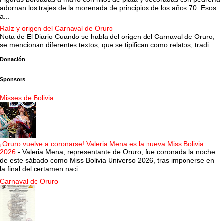
adornan los trajes de la morenada de principios de los años 70. Esos
a...
Raíz y origen del Carnaval de Oruro
Nota de El Diario Cuando se habla del origen del Carnaval de Oruro,
se mencionan diferentes textos, que se tipifican como relatos, tradi...
Donación
Sponsors
Misses de Bolivia
¡Oruro vuelve a coronarse! Valeria Mena es la nueva Miss Bolivia
2026
-
Valeria Mena, representante de Oruro, fue coronada la noche
de este sábado como Miss Bolivia Universo 2026, tras imponerse en
la final del certamen naci...
Carnaval de Oruro