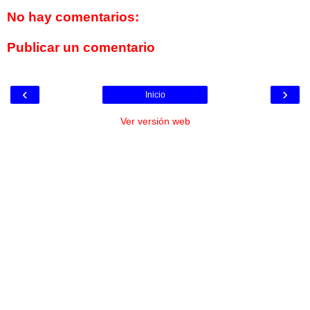
No hay comentarios:
Publicar un comentario
‹
›
Inicio
Ver versión web