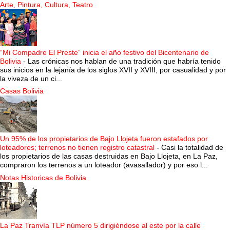
Arte, Pintura, Cultura, Teatro
“Mi Compadre El Preste” inicia el año festivo del Bicentenario de
Bolivia
-
Las crónicas nos hablan de una tradición que habría tenido
sus inicios en la lejanía de los siglos XVII y XVIII, por casualidad y por
la viveza de un ci...
Casas Bolivia
Un 95% de los propietarios de Bajo Llojeta fueron estafados por
loteadores; terrenos no tienen registro catastral
-
Casi la totalidad de
los propietarios de las casas destruidas en Bajo Llojeta, en La Paz,
compraron los terrenos a un loteador (avasallador) y por eso l...
Notas Historicas de Bolivia
La Paz Tranvía TLP número 5 dirigiéndose al este por la calle