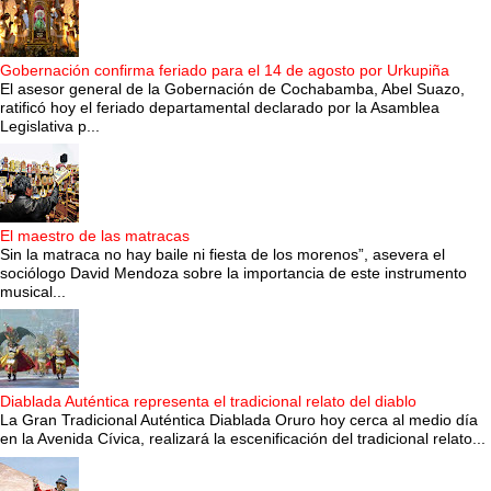
Gobernación confirma feriado para el 14 de agosto por Urkupiña
El asesor general de la Gobernación de Cochabamba, Abel Suazo,
ratificó hoy el feriado departamental declarado por la Asamblea
Legislativa p...
El maestro de las matracas
Sin la matraca no hay baile ni fiesta de los morenos”, asevera el
sociólogo David Mendoza sobre la importancia de este instrumento
musical...
Diablada Auténtica representa el tradicional relato del diablo
La Gran Tradicional Auténtica Diablada Oruro hoy cerca al medio día
en la Avenida Cívica, realizará la escenificación del tradicional relato...