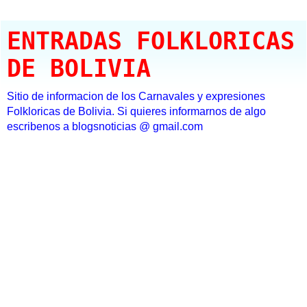
ENTRADAS FOLKLORICAS
DE BOLIVIA
Sitio de informacion de los Carnavales y expresiones
Folkloricas de Bolivia. Si quieres informarnos de algo
escribenos a blogsnoticias @ gmail.com