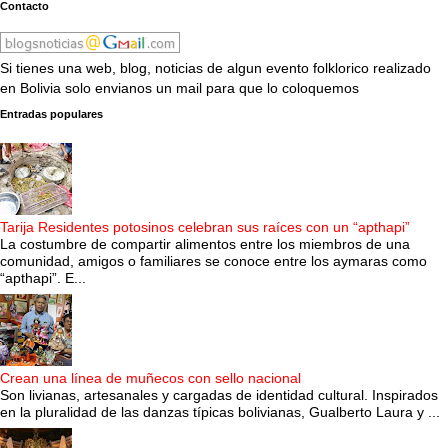
Contacto
Si tienes una web, blog, noticias de algun evento folklorico realizado
en Bolivia solo envianos un mail para que lo coloquemos
Entradas populares
Tarija Residentes potosinos celebran sus raíces con un “apthapi”
La costumbre de compartir alimentos entre los miembros de una
comunidad, amigos o familiares se conoce entre los aymaras como
“apthapi”. E...
Crean una línea de muñecos con sello nacional
Son livianas, artesanales y cargadas de identidad cultural. Inspirados
en la pluralidad de las danzas típicas bolivianas, Gualberto Laura y ...