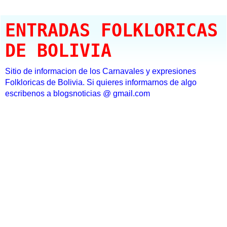
ENTRADAS FOLKLORICAS
DE BOLIVIA
Sitio de informacion de los Carnavales y expresiones
Folkloricas de Bolivia. Si quieres informarnos de algo
escribenos a blogsnoticias @ gmail.com