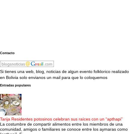
Contacto
Si tienes una web, blog, noticias de algun evento folklorico realizado
en Bolivia solo envianos un mail para que lo coloquemos
Entradas populares
Tarija Residentes potosinos celebran sus raíces con un “apthapi”
La costumbre de compartir alimentos entre los miembros de una
comunidad, amigos o familiares se conoce entre los aymaras como