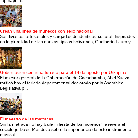
“apthapi”. E...
Crean una línea de muñecos con sello nacional
Son livianas, artesanales y cargadas de identidad cultural. Inspirados
en la pluralidad de las danzas típicas bolivianas, Gualberto Laura y ...
Gobernación confirma feriado para el 14 de agosto por Urkupiña
El asesor general de la Gobernación de Cochabamba, Abel Suazo,
ratificó hoy el feriado departamental declarado por la Asamblea
Legislativa p...
El maestro de las matracas
Sin la matraca no hay baile ni fiesta de los morenos”, asevera el
sociólogo David Mendoza sobre la importancia de este instrumento
musical...