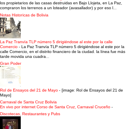
los propietarios de las casas destruidas en Bajo Llojeta, en La Paz,
compraron los terrenos a un loteador (avasallador) y por eso l...
Notas Historicas de Bolivia
La Paz Tranvía TLP número 5 dirigiéndose al este por la calle
Comercio
-
La Paz Tranvía TLP número 5 dirigiéndose al este por la
calle Comercio, en el distrito financiero de la ciudad. la línea fue más
tarde movida una cuadra...
Gran Poder
Rol de Ensayos del 21 de Mayo
-
[image: Rol de Ensayos del 21 de
Mayo]
Carnaval de Santa Cruz Bolivia
En vivo por internet Corso de Santa Cruz, Carnaval Cruceño
-
Discotecas, Restaurantes y Pubs