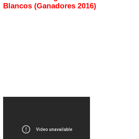
Blancos (Ganadores 2016)