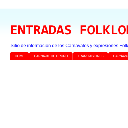
ENTRADAS FOLKLO
Sitio de informacion de los Carnavales y expresiones Folk
HOME
CARNAVAL DE ORURO
TRANSMISIONES
CARNAVA