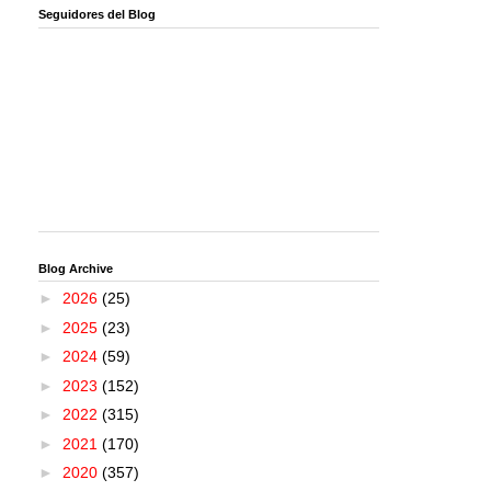
Seguidores del Blog
Blog Archive
►
2026
(25)
►
2025
(23)
►
2024
(59)
►
2023
(152)
►
2022
(315)
►
2021
(170)
►
2020
(357)