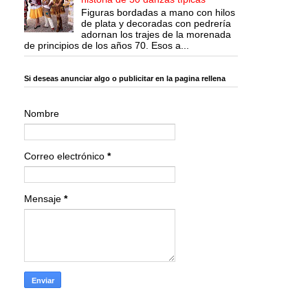
Figuras bordadas a mano con hilos
de plata y decoradas con pedrería
adornan los trajes de la morenada
de principios de los años 70. Esos a...
Si deseas anunciar algo o publicitar en la pagina rellena
Nombre
Correo electrónico
*
Mensaje
*