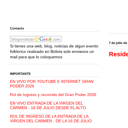
Contacto
7 de julio de
Si tienes una web, blog, noticias de algun evento
folklorico realizado en Bolivia solo envianos un
Reside
mail para que lo coloquemos
IMPORTANTE
EN VIVO POR YOUTUBE E INTERNET GRAN
PODER 2026
Rol de Ingreso y recorrido del Gran Poder 2026
EN VIVO ENTRADA DE LA VIRGEN DEL
CARMEN - 16 DE JULIO DESDE EL ALTO
ROL DE INGRESO DE LA ENTRADA DE LA
VIRGEN DEL CARMEN - DE LA 16 DE JULIO