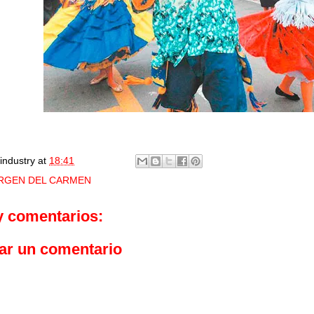
industry
at
18:41
IRGEN DEL CARMEN
y comentarios:
ar un comentario