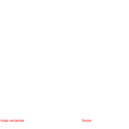
 más reciente
Inicio