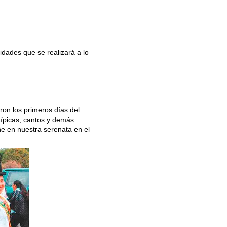
dades que se realizará a lo
ron los primeros días del
típicas, cantos y demás
ñe en nuestra serenata en el