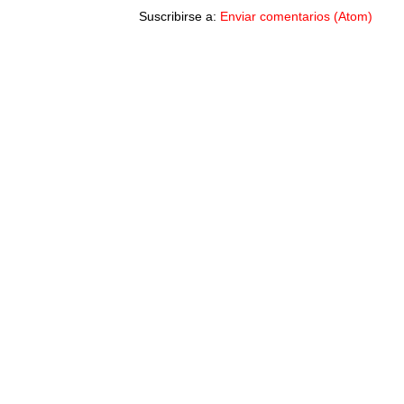
Suscribirse a:
Enviar comentarios (Atom)