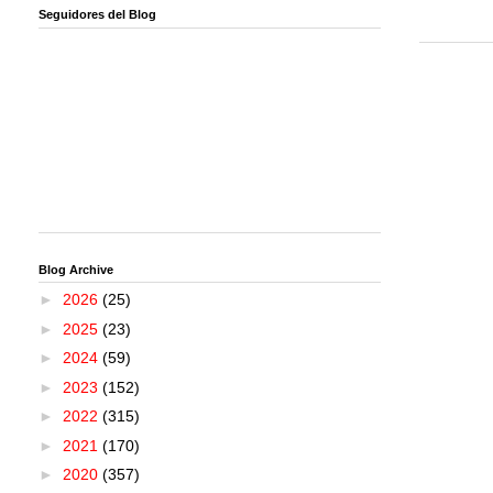
Seguidores del Blog
Blog Archive
►
2026
(25)
►
2025
(23)
►
2024
(59)
►
2023
(152)
►
2022
(315)
►
2021
(170)
►
2020
(357)