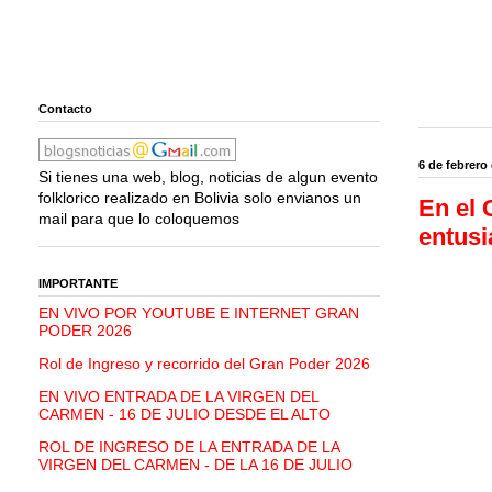
Contacto
6 de febrero
Si tienes una web, blog, noticias de algun evento
folklorico realizado en Bolivia solo envianos un
En el 
mail para que lo coloquemos
entus
IMPORTANTE
EN VIVO POR YOUTUBE E INTERNET GRAN
PODER 2026
Rol de Ingreso y recorrido del Gran Poder 2026
EN VIVO ENTRADA DE LA VIRGEN DEL
CARMEN - 16 DE JULIO DESDE EL ALTO
ROL DE INGRESO DE LA ENTRADA DE LA
VIRGEN DEL CARMEN - DE LA 16 DE JULIO