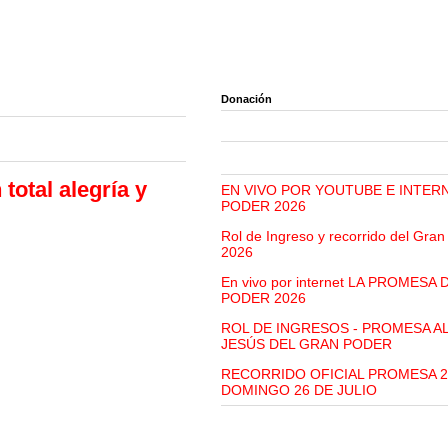
Donación
total alegría y
EN VIVO POR YOUTUBE E INTER
PODER 2026
Rol de Ingreso y recorrido del Gra
2026
En vivo por internet LA PROMESA
PODER 2026
ROL DE INGRESOS - PROMESA A
JESÚS DEL GRAN PODER
RECORRIDO OFICIAL PROMESA 2
DOMINGO 26 DE JULIO