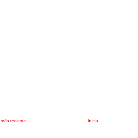
 más reciente
Inicio