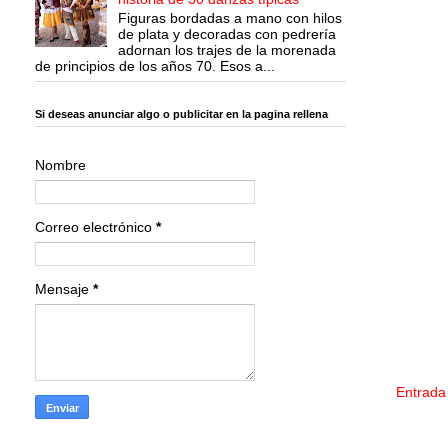
Figuras bordadas a mano con hilos
de plata y decoradas con pedrería
adornan los trajes de la morenada
de principios de los años 70. Esos a...
Si deseas anunciar algo o publicitar en la pagina rellena
Nombre
Correo electrónico
*
Mensaje
*
Entrada