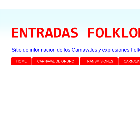
ENTRADAS FOLKLO
Sitio de informacion de los Carnavales y expresiones Folk
HOME
CARNAVAL DE ORURO
TRANSMISIONES
CARNAVA