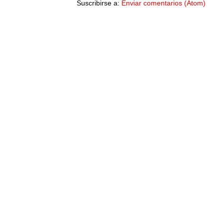
Suscribirse a:
Enviar comentarios (Atom)