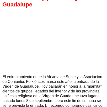
Guadalupe
El enfrentamiento entre la Alcadía de Sucre y la Asociación
de Conjuntos Folklóricos marca este año la entrada de la
Virgen de Guadalupe. Hoy bailarán en honor a la "mamita”
cientos de grupos llegados del interior y de las provincias.
La fiesta religiosa de la Virgen de Guadalupe tuvo lugar el
pasado lunes 8 de septiembre, pero este fin de semana se
tiene prevista la entrada. El recorrido comprende casi cinco