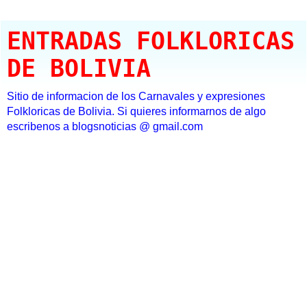
ENTRADAS FOLKLORICAS
DE BOLIVIA
Sitio de informacion de los Carnavales y expresiones
Folkloricas de Bolivia. Si quieres informarnos de algo
escribenos a blogsnoticias @ gmail.com