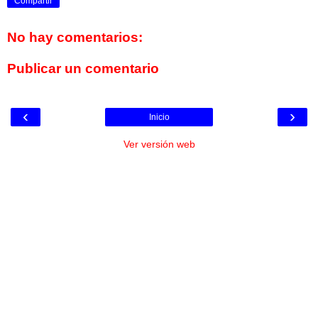
Compartir
No hay comentarios:
Publicar un comentario
‹
›
Inicio
Ver versión web