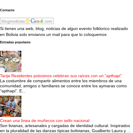
Contacto
Si tienes una web, blog, noticias de algun evento folklorico realizado
en Bolivia solo envianos un mail para que lo coloquemos
Entradas populares
Tarija Residentes potosinos celebran sus raíces con un “apthapi”
La costumbre de compartir alimentos entre los miembros de una
comunidad, amigos o familiares se conoce entre los aymaras como
“apthapi”. E...
Crean una línea de muñecos con sello nacional
Son livianas, artesanales y cargadas de identidad cultural. Inspirados
en la pluralidad de las danzas típicas bolivianas, Gualberto Laura y ...