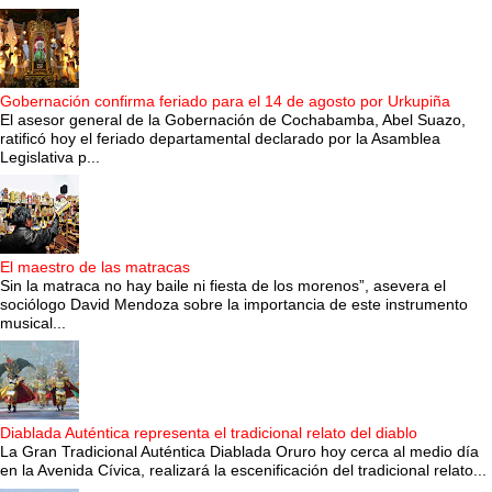
Gobernación confirma feriado para el 14 de agosto por Urkupiña
El asesor general de la Gobernación de Cochabamba, Abel Suazo,
ratificó hoy el feriado departamental declarado por la Asamblea
Legislativa p...
El maestro de las matracas
Sin la matraca no hay baile ni fiesta de los morenos”, asevera el
sociólogo David Mendoza sobre la importancia de este instrumento
musical...
Diablada Auténtica representa el tradicional relato del diablo
La Gran Tradicional Auténtica Diablada Oruro hoy cerca al medio día
en la Avenida Cívica, realizará la escenificación del tradicional relato...