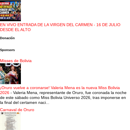
EN VIVO ENTRADA DE LA VIRGEN DEL CARMEN - 16 DE JULIO
DESDE EL ALTO
Donación
Sponsors
Misses de Bolivia
¡Oruro vuelve a coronarse! Valeria Mena es la nueva Miss Bolivia
2026
-
Valeria Mena, representante de Oruro, fue coronada la noche
de este sábado como Miss Bolivia Universo 2026, tras imponerse en
la final del certamen naci...
Carnaval de Oruro