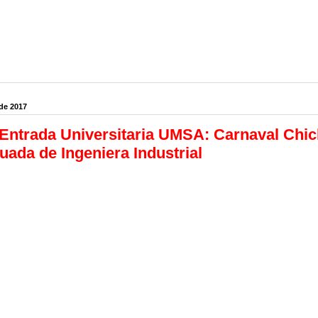
de 2017
Entrada Universitaria UMSA: Carnaval Chi
uada de Ingeniera Industrial