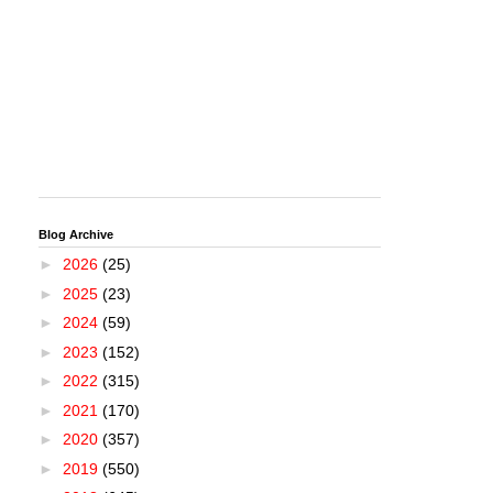
Blog Archive
►
2026
(25)
►
2025
(23)
►
2024
(59)
►
2023
(152)
►
2022
(315)
►
2021
(170)
►
2020
(357)
►
2019
(550)