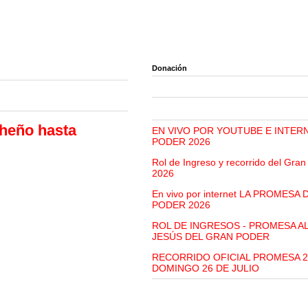
Donación
cheño hasta
EN VIVO POR YOUTUBE E INTER
PODER 2026
Rol de Ingreso y recorrido del Gra
2026
En vivo por internet LA PROMESA
PODER 2026
ROL DE INGRESOS - PROMESA A
JESÚS DEL GRAN PODER
RECORRIDO OFICIAL PROMESA 2
DOMINGO 26 DE JULIO