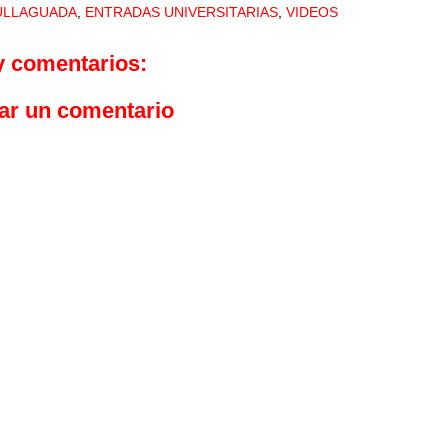
ULLAGUADA
,
ENTRADAS UNIVERSITARIAS
,
VIDEOS
y comentarios:
ar un comentario