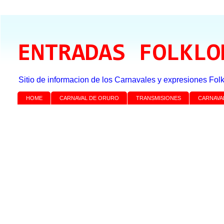
ENTRADAS FOLKLO
Sitio de informacion de los Carnavales y expresiones Folk
HOME
CARNAVAL DE ORURO
TRANSMISIONES
CARNAVA