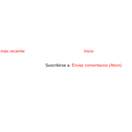
 más reciente
Inicio
Suscribirse a:
Enviar comentarios (Atom)