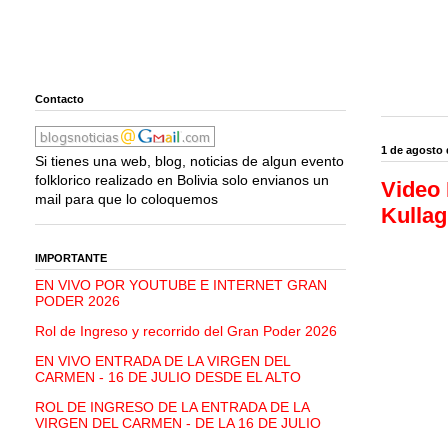
Contacto
1 de agosto 
Si tienes una web, blog, noticias de algun evento
folklorico realizado en Bolivia solo envianos un
Video 
mail para que lo coloquemos
Kullag
IMPORTANTE
EN VIVO POR YOUTUBE E INTERNET GRAN
PODER 2026
Rol de Ingreso y recorrido del Gran Poder 2026
EN VIVO ENTRADA DE LA VIRGEN DEL
CARMEN - 16 DE JULIO DESDE EL ALTO
ROL DE INGRESO DE LA ENTRADA DE LA
VIRGEN DEL CARMEN - DE LA 16 DE JULIO