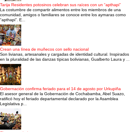
Tarija Residentes potosinos celebran sus raíces con un “apthapi”
La costumbre de compartir alimentos entre los miembros de una
comunidad, amigos o familiares se conoce entre los aymaras como
“apthapi”. E...
Crean una línea de muñecos con sello nacional
Son livianas, artesanales y cargadas de identidad cultural. Inspirados
en la pluralidad de las danzas típicas bolivianas, Gualberto Laura y ...
Gobernación confirma feriado para el 14 de agosto por Urkupiña
El asesor general de la Gobernación de Cochabamba, Abel Suazo,
ratificó hoy el feriado departamental declarado por la Asamblea
Legislativa p...