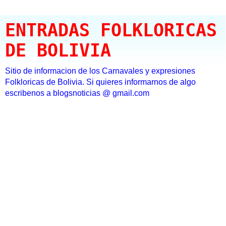
ENTRADAS FOLKLORICAS
DE BOLIVIA
Sitio de informacion de los Carnavales y expresiones
Folkloricas de Bolivia. Si quieres informarnos de algo
escribenos a blogsnoticias @ gmail.com