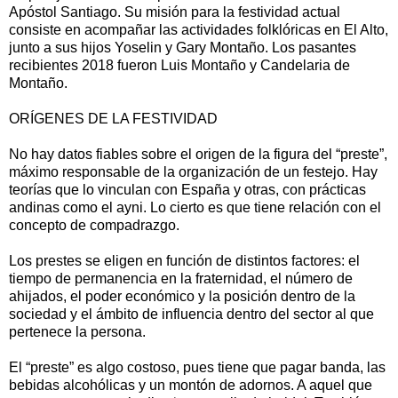
Apóstol Santiago. Su misión para la festividad actual
consiste en acompañar las actividades folklóricas en El Alto,
junto a sus hijos Yoselin y Gary Montaño. Los pasantes
recibientes 2018 fueron Luis Montaño y Candelaria de
Montaño.
ORÍGENES DE LA FESTIVIDAD
No hay datos fiables sobre el origen de la figura del “preste”,
máximo responsable de la organización de un festejo. Hay
teorías que lo vinculan con España y otras, con prácticas
andinas como el ayni. Lo cierto es que tiene relación con el
concepto de compadrazgo.
Los prestes se eligen en función de distintos factores: el
tiempo de permanencia en la fraternidad, el número de
ahijados, el poder económico y la posición dentro de la
sociedad y el ámbito de influencia dentro del sector al que
pertenece la persona.
El “preste” es algo costoso, pues tiene que pagar banda, las
bebidas alcohólicas y un montón de adornos. A aquel que