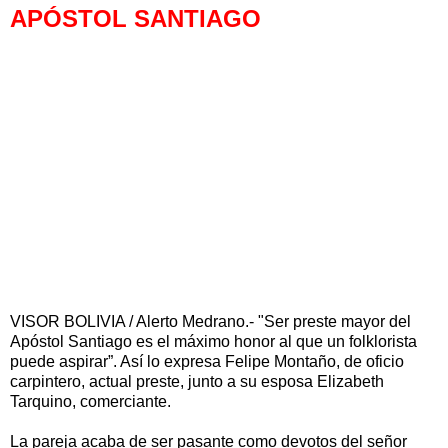
APÓSTOL SANTIAGO
VISOR BOLIVIA / Alerto Medrano.- "Ser preste mayor del
Apóstol Santiago es el máximo honor al que un folklorista
puede aspirar”. Así lo expresa Felipe Montaño, de oficio
carpintero, actual preste, junto a su esposa Elizabeth
Tarquino, comerciante.
La pareja acaba de ser pasante como devotos del señor