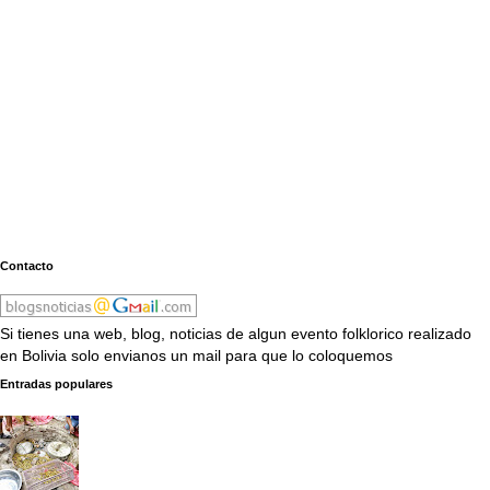
Contacto
Si tienes una web, blog, noticias de algun evento folklorico realizado
en Bolivia solo envianos un mail para que lo coloquemos
Entradas populares