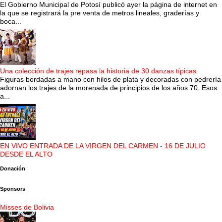
El Gobierno Municipal de Potosí publicó ayer la página de internet en
la que se registrará la pre venta de metros lineales, graderías y
boca...
Una colección de trajes repasa la historia de 30 danzas típicas
Figuras bordadas a mano con hilos de plata y decoradas con pedrería
adornan los trajes de la morenada de principios de los años 70. Esos
a...
EN VIVO ENTRADA DE LA VIRGEN DEL CARMEN - 16 DE JULIO
DESDE EL ALTO
Donación
Sponsors
Misses de Bolivia