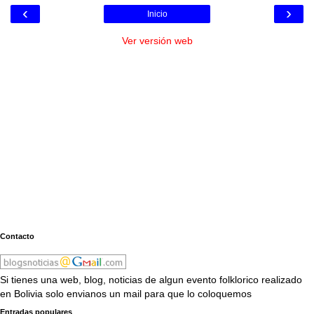
‹
›
Inicio
Ver versión web
Contacto
Si tienes una web, blog, noticias de algun evento folklorico realizado
en Bolivia solo envianos un mail para que lo coloquemos
Entradas populares