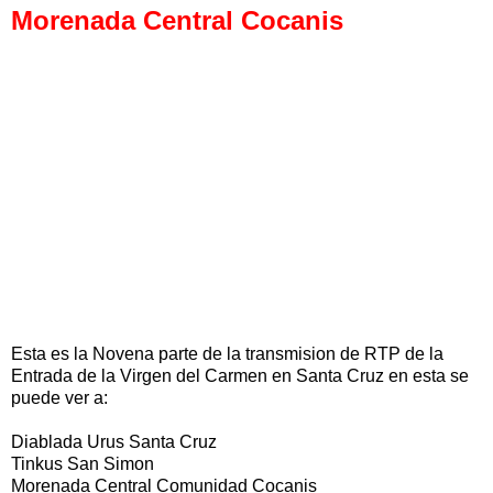
Morenada Central Cocanis
Esta es la Novena parte de la transmision de RTP de la
Entrada de la Virgen del Carmen en Santa Cruz en esta se
puede ver a:
Diablada Urus Santa Cruz
Tinkus San Simon
Morenada Central Comunidad Cocanis