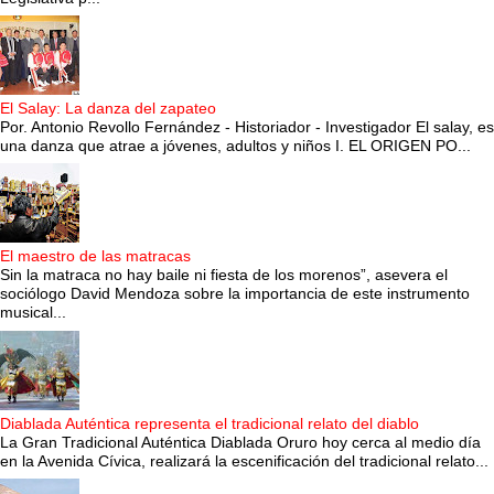
El Salay: La danza del zapateo
Por. Antonio Revollo Fernández - Historiador - Investigador El salay, es
una danza que atrae a jóvenes, adultos y niños I. EL ORIGEN PO...
El maestro de las matracas
Sin la matraca no hay baile ni fiesta de los morenos”, asevera el
sociólogo David Mendoza sobre la importancia de este instrumento
musical...
Diablada Auténtica representa el tradicional relato del diablo
La Gran Tradicional Auténtica Diablada Oruro hoy cerca al medio día
en la Avenida Cívica, realizará la escenificación del tradicional relato...