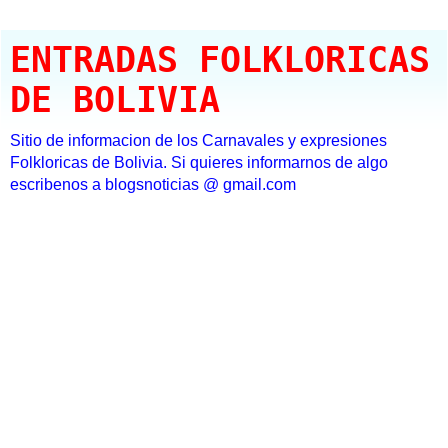
ENTRADAS FOLKLORICAS
DE BOLIVIA
Sitio de informacion de los Carnavales y expresiones
Folkloricas de Bolivia. Si quieres informarnos de algo
escribenos a blogsnoticias @ gmail.com