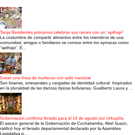
Tarija Residentes potosinos celebran sus raíces con un “apthapi”
La costumbre de compartir alimentos entre los miembros de una
comunidad, amigos o familiares se conoce entre los aymaras como
“apthapi”. E...
Crean una línea de muñecos con sello nacional
Son livianas, artesanales y cargadas de identidad cultural. Inspirados
en la pluralidad de las danzas típicas bolivianas, Gualberto Laura y ...
Gobernación confirma feriado para el 14 de agosto por Urkupiña
El asesor general de la Gobernación de Cochabamba, Abel Suazo,
ratificó hoy el feriado departamental declarado por la Asamblea
Legislativa p...