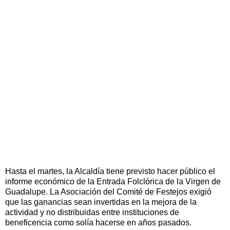
Hasta el martes, la Alcaldía tiene previsto hacer público el
informe económico de la Entrada Folclórica de la Virgen de
Guadalupe. La Asociación del Comité de Festejos exigió
que las ganancias sean invertidas en la mejora de la
actividad y no distribuidas entre instituciones de
beneficencia como solía hacerse en años pasados.