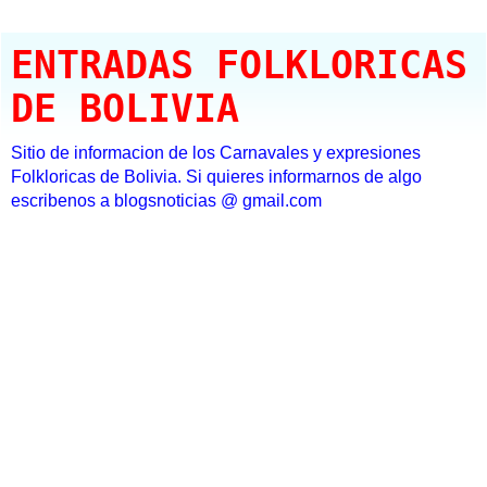
ENTRADAS FOLKLORICAS
DE BOLIVIA
Sitio de informacion de los Carnavales y expresiones
Folkloricas de Bolivia. Si quieres informarnos de algo
escribenos a blogsnoticias @ gmail.com