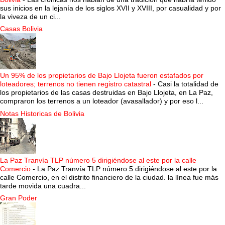
sus inicios en la lejanía de los siglos XVII y XVIII, por casualidad y por
la viveza de un ci...
Casas Bolivia
Un 95% de los propietarios de Bajo Llojeta fueron estafados por
loteadores; terrenos no tienen registro catastral
-
Casi la totalidad de
los propietarios de las casas destruidas en Bajo Llojeta, en La Paz,
compraron los terrenos a un loteador (avasallador) y por eso l...
Notas Historicas de Bolivia
La Paz Tranvía TLP número 5 dirigiéndose al este por la calle
Comercio
-
La Paz Tranvía TLP número 5 dirigiéndose al este por la
calle Comercio, en el distrito financiero de la ciudad. la línea fue más
tarde movida una cuadra...
Gran Poder