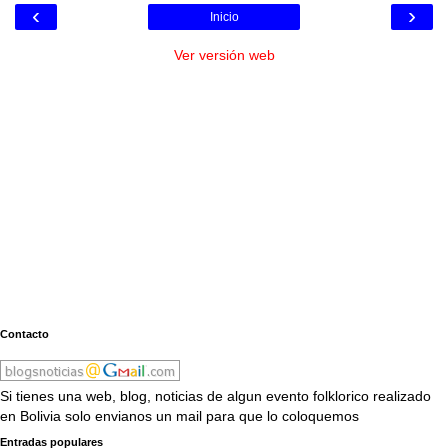
‹
›
Inicio
Ver versión web
Contacto
Si tienes una web, blog, noticias de algun evento folklorico realizado
en Bolivia solo envianos un mail para que lo coloquemos
Entradas populares