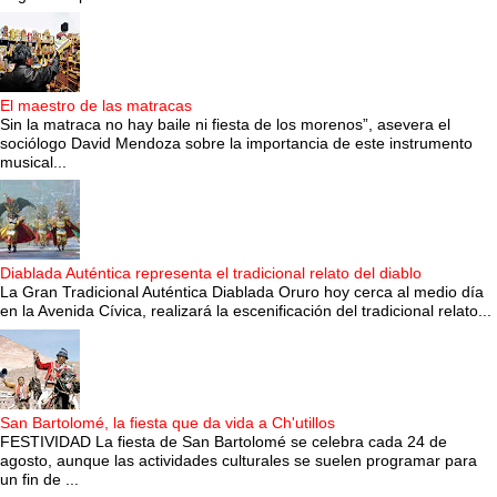
El maestro de las matracas
Sin la matraca no hay baile ni fiesta de los morenos”, asevera el
sociólogo David Mendoza sobre la importancia de este instrumento
musical...
Diablada Auténtica representa el tradicional relato del diablo
La Gran Tradicional Auténtica Diablada Oruro hoy cerca al medio día
en la Avenida Cívica, realizará la escenificación del tradicional relato...
San Bartolomé, la fiesta que da vida a Ch'utillos
FESTIVIDAD La fiesta de San Bartolomé se celebra cada 24 de
agosto, aunque las actividades culturales se suelen programar para
un fin de ...