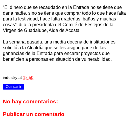
“El dinero que se recaudado en la Entrada no se tiene que
dar a nadie, sino se tiene que comprar todo lo que hace falta
para la festividad, hace falta graderías, baños y muchas
cosas”, dijo la presidenta del Comité de Festejos de la
Virgen de Guadalupe, Aida de Acosta.
La semana pasada, una media docena de instituciones
solicitó a la Alcaldía que se les asigne parte de las
ganancias de la Entrada para encarar proyectos que
beneficien a personas en situación de vulnerabilidad.
industry
at
12:50
Compartir
No hay comentarios:
Publicar un comentario