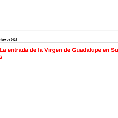
mbre de 2015
La entrada de la Virgen de Guadalupe en S
s