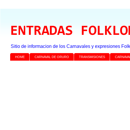
ENTRADAS FOLKLO
Sitio de informacion de los Carnavales y expresiones Folk
HOME
CARNAVAL DE ORURO
TRANSMISIONES
CARNAVA