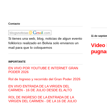
Contacto
11 de septie
Si tienes una web, blog, noticias de algun evento
folklorico realizado en Bolivia solo envianos un
Video 
mail para que lo coloquemos
pugna
IMPORTANTE
EN VIVO POR YOUTUBE E INTERNET GRAN
PODER 2026
Rol de Ingreso y recorrido del Gran Poder 2026
EN VIVO ENTRADA DE LA VIRGEN DEL
CARMEN - 16 DE JULIO DESDE EL ALTO
ROL DE INGRESO DE LA ENTRADA DE LA
VIRGEN DEL CARMEN - DE LA 16 DE JULIO