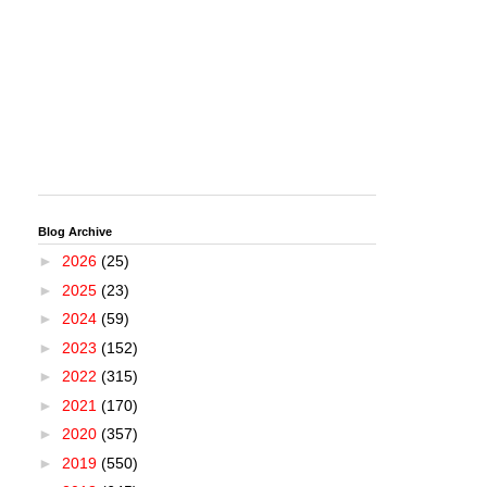
Blog Archive
►
2026
(25)
►
2025
(23)
►
2024
(59)
►
2023
(152)
►
2022
(315)
►
2021
(170)
►
2020
(357)
►
2019
(550)