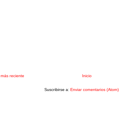
 más reciente
Inicio
Suscribirse a:
Enviar comentarios (Atom)