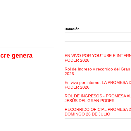
Donación
ucre genera
EN VIVO POR YOUTUBE E INTER
PODER 2026
Rol de Ingreso y recorrido del Gra
2026
En vivo por internet LA PROMESA
PODER 2026
ROL DE INGRESOS - PROMESA A
JESÚS DEL GRAN PODER
RECORRIDO OFICIAL PROMESA 2
DOMINGO 26 DE JULIO