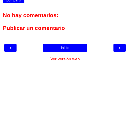
Compartir
No hay comentarios:
Publicar un comentario
‹
›
Inicio
Ver versión web