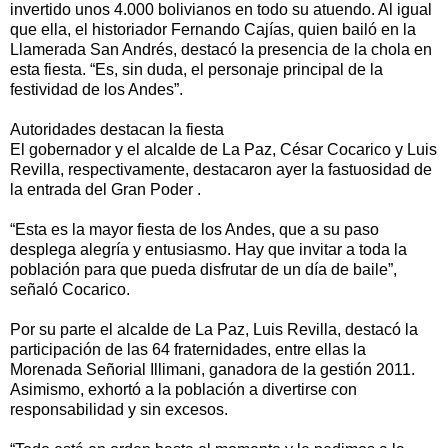
invertido unos 4.000 bolivianos en todo su atuendo. Al igual
que ella, el historiador Fernando Cajías, quien bailó en la
Llamerada San Andrés, destacó la presencia de la chola en
esta fiesta. “Es, sin duda, el personaje principal de la
festividad de los Andes”.
Autoridades destacan la fiesta
El gobernador y el alcalde de La Paz, César Cocarico y Luis
Revilla, respectivamente, destacaron ayer la fastuosidad de
la entrada del Gran Poder .
“Esta es la mayor fiesta de los Andes, que a su paso
desplega alegría y entusiasmo. Hay que invitar a toda la
población para que pueda disfrutar de un día de baile”,
señaló Cocarico.
Por su parte el alcalde de La Paz, Luis Revilla, destacó la
participación de las 64 fraternidades, entre ellas la
Morenada Señorial Illimani, ganadora de la gestión 2011.
Asimismo, exhortó a la población a divertirse con
responsabilidad y sin excesos.