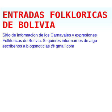
ENTRADAS FOLKLORICAS
DE BOLIVIA
Sitio de informacion de los Carnavales y expresiones
Folkloricas de Bolivia. Si quieres informarnos de algo
escribenos a blogsnoticias @ gmail.com