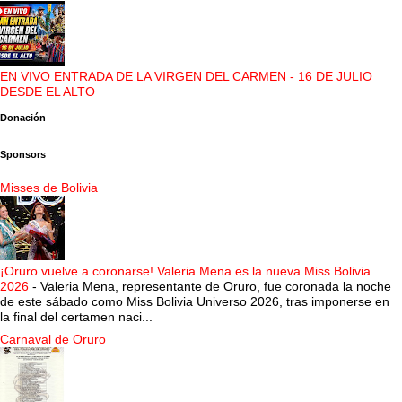
EN VIVO ENTRADA DE LA VIRGEN DEL CARMEN - 16 DE JULIO
DESDE EL ALTO
Donación
Sponsors
Misses de Bolivia
¡Oruro vuelve a coronarse! Valeria Mena es la nueva Miss Bolivia
2026
-
Valeria Mena, representante de Oruro, fue coronada la noche
de este sábado como Miss Bolivia Universo 2026, tras imponerse en
la final del certamen naci...
Carnaval de Oruro