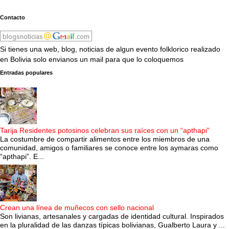
Contacto
Si tienes una web, blog, noticias de algun evento folklorico realizado
en Bolivia solo envianos un mail para que lo coloquemos
Entradas populares
Tarija Residentes potosinos celebran sus raíces con un “apthapi”
La costumbre de compartir alimentos entre los miembros de una
comunidad, amigos o familiares se conoce entre los aymaras como
“apthapi”. E...
Crean una línea de muñecos con sello nacional
Son livianas, artesanales y cargadas de identidad cultural. Inspirados
en la pluralidad de las danzas típicas bolivianas, Gualberto Laura y ...