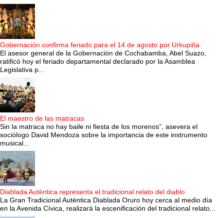
Gobernación confirma feriado para el 14 de agosto por Urkupiña
El asesor general de la Gobernación de Cochabamba, Abel Suazo,
ratificó hoy el feriado departamental declarado por la Asamblea
Legislativa p...
El maestro de las matracas
Sin la matraca no hay baile ni fiesta de los morenos”, asevera el
sociólogo David Mendoza sobre la importancia de este instrumento
musical...
Diablada Auténtica representa el tradicional relato del diablo
La Gran Tradicional Auténtica Diablada Oruro hoy cerca al medio día
en la Avenida Cívica, realizará la escenificación del tradicional relato...