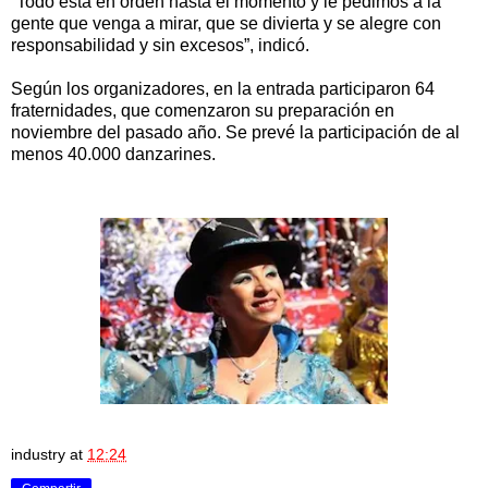
“Todo está en orden hasta el momento y le pedimos a la
gente que venga a mirar, que se divierta y se alegre con
responsabilidad y sin excesos”, indicó.
Según los organizadores, en la entrada participaron 64
fraternidades, que comenzaron su preparación en
noviembre del pasado año. Se prevé la participación de al
menos 40.000 danzarines.
industry
at
12:24