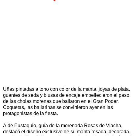
Uñas pintadas a tono con color de la manta, joyas de plata,
guantes de seda y blusas de encaje embellecieron el paso
de las cholas morenas que bailaron en el Gran Poder.
Coquetas, las bailarinas se convirtieron ayer en las
protagonistas de la fiesta.
Aide Eustaquio, guía de la morenada Rosas de Viacha,
destacó el diseño exclusivo de su manta rosada, decorada