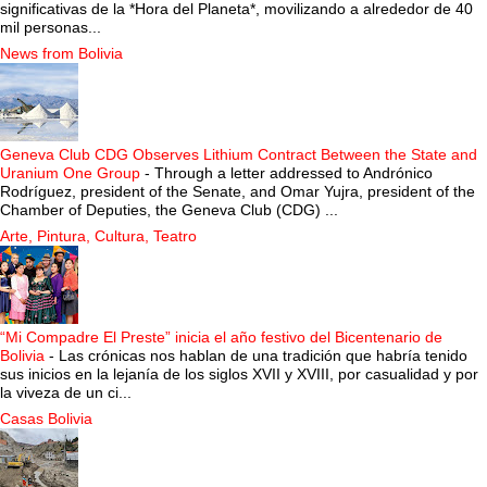
significativas de la *Hora del Planeta*, movilizando a alrededor de 40
mil personas...
News from Bolivia
Geneva Club CDG Observes Lithium Contract Between the State and
Uranium One Group
-
Through a letter addressed to Andrónico
Rodríguez, president of the Senate, and Omar Yujra, president of the
Chamber of Deputies, the Geneva Club (CDG) ...
Arte, Pintura, Cultura, Teatro
“Mi Compadre El Preste” inicia el año festivo del Bicentenario de
Bolivia
-
Las crónicas nos hablan de una tradición que habría tenido
sus inicios en la lejanía de los siglos XVII y XVIII, por casualidad y por
la viveza de un ci...
Casas Bolivia