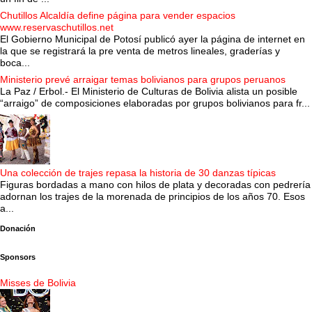
Chutillos Alcaldía define página para vender espacios
www.reservaschutillos.net
El Gobierno Municipal de Potosí publicó ayer la página de internet en
la que se registrará la pre venta de metros lineales, graderías y
boca...
Ministerio prevé arraigar temas bolivianos para grupos peruanos
La Paz / Erbol.- El Ministerio de Culturas de Bolivia alista un posible
“arraigo” de composiciones elaboradas por grupos bolivianos para fr...
Una colección de trajes repasa la historia de 30 danzas típicas
Figuras bordadas a mano con hilos de plata y decoradas con pedrería
adornan los trajes de la morenada de principios de los años 70. Esos
a...
Donación
Sponsors
Misses de Bolivia