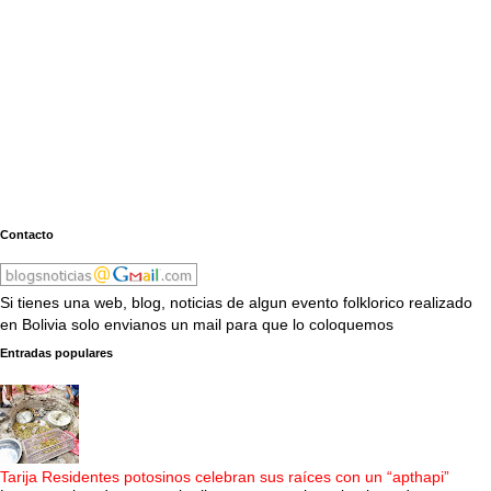
Contacto
Si tienes una web, blog, noticias de algun evento folklorico realizado
en Bolivia solo envianos un mail para que lo coloquemos
Entradas populares
Tarija Residentes potosinos celebran sus raíces con un “apthapi”