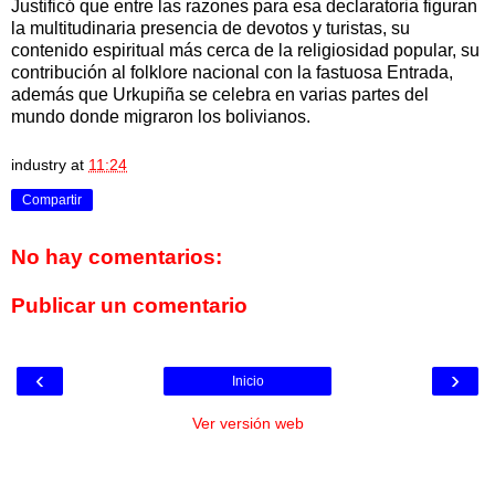
Justificó que entre las razones para esa declaratoria figuran
la multitudinaria presencia de devotos y turistas, su
contenido espiritual más cerca de la religiosidad popular, su
contribución al folklore nacional con la fastuosa Entrada,
además que Urkupiña se celebra en varias partes del
mundo donde migraron los bolivianos.
industry
at
11:24
Compartir
No hay comentarios:
Publicar un comentario
‹
›
Inicio
Ver versión web