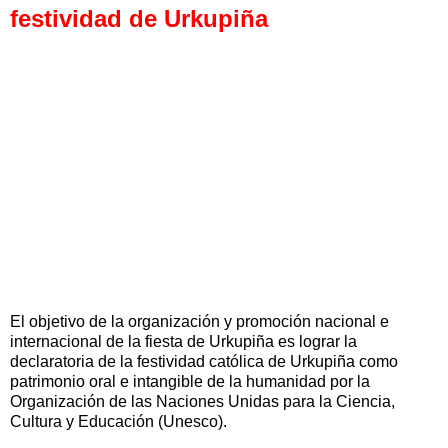
festividad de Urkupiña
El objetivo de la organización y promoción nacional e
internacional de la fiesta de Urkupiña es lograr la
declaratoria de la festividad católica de Urkupiña como
patrimonio oral e intangible de la humanidad por la
Organización de las Naciones Unidas para la Ciencia,
Cultura y Educación (Unesco).