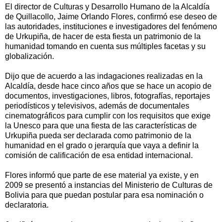
El director de Culturas y Desarrollo Humano de la Alcaldía
de Quillacollo, Jaime Orlando Flores, confirmó ese deseo de
las autoridades, instituciones e investigadores del fenómeno
de Urkupiña, de hacer de esta fiesta un patrimonio de la
humanidad tomando en cuenta sus múltiples facetas y su
globalización.
Dijo que de acuerdo a las indagaciones realizadas en la
Alcaldía, desde hace cinco años que se hace un acopio de
documentos, investigaciones, libros, fotografías, reportajes
periodísticos y televisivos, además de documentales
cinematográficos para cumplir con los requisitos que exige
la Unesco para que una fiesta de las características de
Urkupiña pueda ser declarada como patrimonio de la
humanidad en el grado o jerarquía que vaya a definir la
comisión de calificación de esa entidad internacional.
Flores informó que parte de ese material ya existe, y en
2009 se presentó a instancias del Ministerio de Culturas de
Bolivia para que puedan postular para esa nominación o
declaratoria.