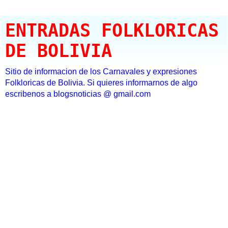
ENTRADAS FOLKLORICAS
DE BOLIVIA
Sitio de informacion de los Carnavales y expresiones
Folkloricas de Bolivia. Si quieres informarnos de algo
escribenos a blogsnoticias @ gmail.com