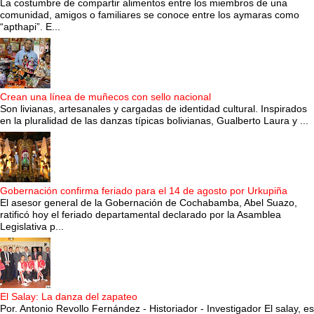
La costumbre de compartir alimentos entre los miembros de una
comunidad, amigos o familiares se conoce entre los aymaras como
“apthapi”. E...
Crean una línea de muñecos con sello nacional
Son livianas, artesanales y cargadas de identidad cultural. Inspirados
en la pluralidad de las danzas típicas bolivianas, Gualberto Laura y ...
Gobernación confirma feriado para el 14 de agosto por Urkupiña
El asesor general de la Gobernación de Cochabamba, Abel Suazo,
ratificó hoy el feriado departamental declarado por la Asamblea
Legislativa p...
El Salay: La danza del zapateo
Por. Antonio Revollo Fernández - Historiador - Investigador El salay, es