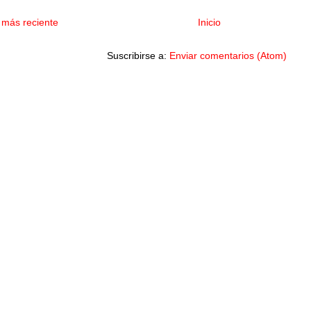
 más reciente
Inicio
Suscribirse a:
Enviar comentarios (Atom)