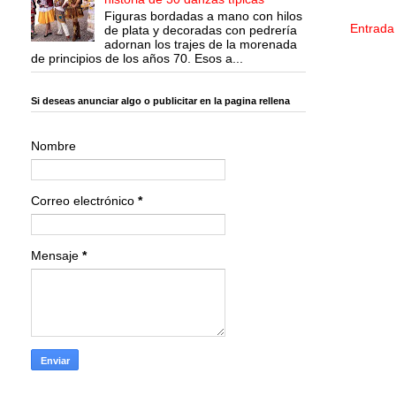
Figuras bordadas a mano con hilos
Entrada
de plata y decoradas con pedrería
adornan los trajes de la morenada
de principios de los años 70. Esos a...
Si deseas anunciar algo o publicitar en la pagina rellena
Nombre
Correo electrónico
*
Mensaje
*