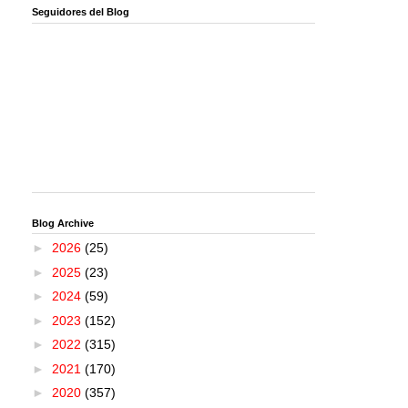
Seguidores del Blog
Blog Archive
►
2026
(25)
►
2025
(23)
►
2024
(59)
►
2023
(152)
►
2022
(315)
►
2021
(170)
►
2020
(357)