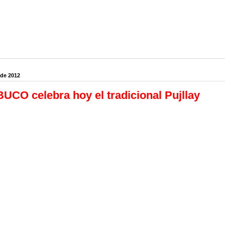
 de 2012
CO celebra hoy el tradicional Pujllay