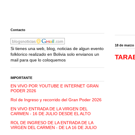
Contacto
18 de marzo
Si tienes una web, blog, noticias de algun evento
folklorico realizado en Bolivia solo envianos un
TARABU
mail para que lo coloquemos
IMPORTANTE
EN VIVO POR YOUTUBE E INTERNET GRAN
PODER 2026
Rol de Ingreso y recorrido del Gran Poder 2026
EN VIVO ENTRADA DE LA VIRGEN DEL
CARMEN - 16 DE JULIO DESDE EL ALTO
ROL DE INGRESO DE LA ENTRADA DE LA
VIRGEN DEL CARMEN - DE LA 16 DE JULIO