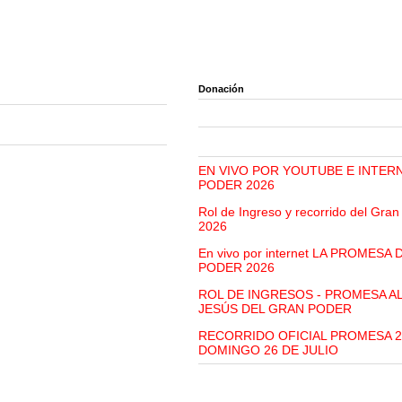
Donación
EN VIVO POR YOUTUBE E INTER
PODER 2026
Rol de Ingreso y recorrido del Gra
2026
En vivo por internet LA PROMESA
PODER 2026
ROL DE INGRESOS - PROMESA A
JESÚS DEL GRAN PODER
RECORRIDO OFICIAL PROMESA 2
DOMINGO 26 DE JULIO