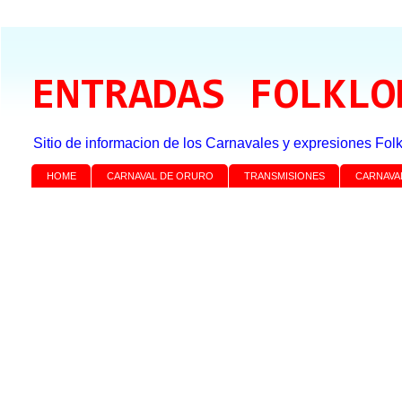
ENTRADAS FOLKLO
Sitio de informacion de los Carnavales y expresiones Folk
HOME
CARNAVAL DE ORURO
TRANSMISIONES
CARNAVA