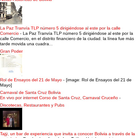
La Paz Tranvía TLP número 5 dirigiéndose al este por la calle
Comercio
-
La Paz Tranvía TLP número 5 dirigiéndose al este por la
calle Comercio, en el distrito financiero de la ciudad. la línea fue más
tarde movida una cuadra...
Gran Poder
Rol de Ensayos del 21 de Mayo
-
[image: Rol de Ensayos del 21 de
Mayo]
Carnaval de Santa Cruz Bolivia
En vivo por internet Corso de Santa Cruz, Carnaval Cruceño
-
Discotecas, Restaurantes y Pubs
Tajý, un bar de experiencia que invita a conocer Bolivia a través de la