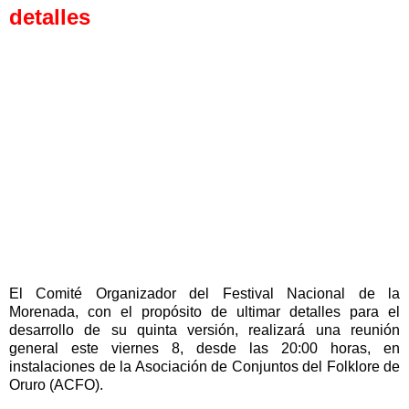
detalles
El Comité Organizador del Festival Nacional de la
Morenada, con el propósito de ultimar detalles para el
desarrollo de su quinta versión, realizará una reunión
general este viernes 8, desde las 20:00 horas, en
instalaciones de la Asociación de Conjuntos del Folklore de
Oruro (ACFO).