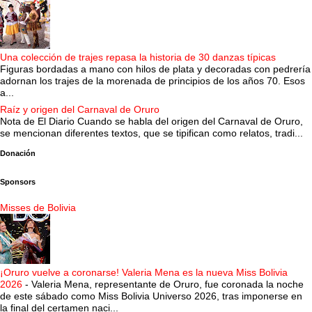
Una colección de trajes repasa la historia de 30 danzas típicas
Figuras bordadas a mano con hilos de plata y decoradas con pedrería
adornan los trajes de la morenada de principios de los años 70. Esos
a...
Raíz y origen del Carnaval de Oruro
Nota de El Diario Cuando se habla del origen del Carnaval de Oruro,
se mencionan diferentes textos, que se tipifican como relatos, tradi...
Donación
Sponsors
Misses de Bolivia
¡Oruro vuelve a coronarse! Valeria Mena es la nueva Miss Bolivia
2026
-
Valeria Mena, representante de Oruro, fue coronada la noche
de este sábado como Miss Bolivia Universo 2026, tras imponerse en
la final del certamen naci...