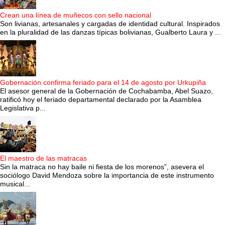
Crean una línea de muñecos con sello nacional
Son livianas, artesanales y cargadas de identidad cultural. Inspirados
en la pluralidad de las danzas típicas bolivianas, Gualberto Laura y ...
Gobernación confirma feriado para el 14 de agosto por Urkupiña
El asesor general de la Gobernación de Cochabamba, Abel Suazo,
ratificó hoy el feriado departamental declarado por la Asamblea
Legislativa p...
El maestro de las matracas
Sin la matraca no hay baile ni fiesta de los morenos”, asevera el
sociólogo David Mendoza sobre la importancia de este instrumento
musical...