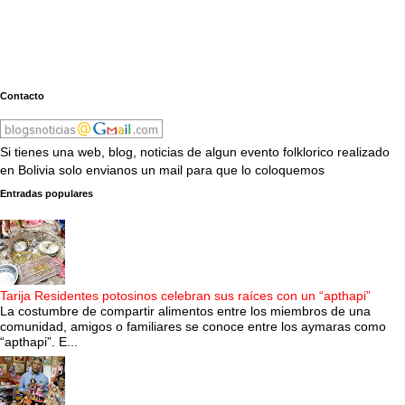
Contacto
Si tienes una web, blog, noticias de algun evento folklorico realizado
en Bolivia solo envianos un mail para que lo coloquemos
Entradas populares
Tarija Residentes potosinos celebran sus raíces con un “apthapi”
La costumbre de compartir alimentos entre los miembros de una
comunidad, amigos o familiares se conoce entre los aymaras como
“apthapi”. E...