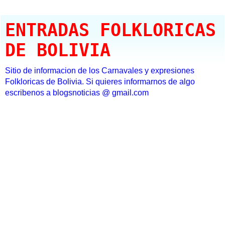
ENTRADAS FOLKLORICAS
DE BOLIVIA
Sitio de informacion de los Carnavales y expresiones
Folkloricas de Bolivia. Si quieres informarnos de algo
escribenos a blogsnoticias @ gmail.com