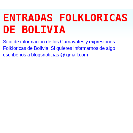
ENTRADAS FOLKLORICAS
DE BOLIVIA
Sitio de informacion de los Carnavales y expresiones
Folkloricas de Bolivia. Si quieres informarnos de algo
escribenos a blogsnoticias @ gmail.com