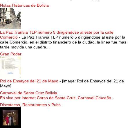
Notas Historicas de Bolivia
La Paz Tranvía TLP número 5 dirigiéndose al este por la calle
Comercio
-
La Paz Tranvía TLP número 5 dirigiéndose al este por la
calle Comercio, en el distrito financiero de la ciudad. la línea fue más
tarde movida una cuadra...
Gran Poder
Rol de Ensayos del 21 de Mayo
-
[image: Rol de Ensayos del 21 de
Mayo]
Carnaval de Santa Cruz Bolivia
En vivo por internet Corso de Santa Cruz, Carnaval Cruceño
-
Discotecas, Restaurantes y Pubs