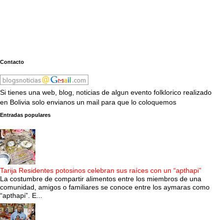
Contacto
Si tienes una web, blog, noticias de algun evento folklorico realizado
en Bolivia solo envianos un mail para que lo coloquemos
Entradas populares
Tarija Residentes potosinos celebran sus raíces con un “apthapi”
La costumbre de compartir alimentos entre los miembros de una
comunidad, amigos o familiares se conoce entre los aymaras como
“apthapi”. E...