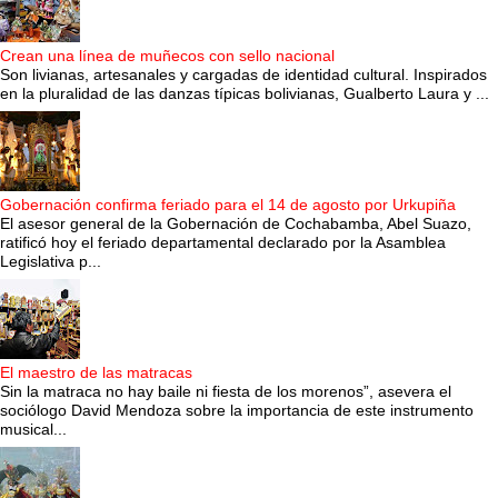
Crean una línea de muñecos con sello nacional
Son livianas, artesanales y cargadas de identidad cultural. Inspirados
en la pluralidad de las danzas típicas bolivianas, Gualberto Laura y ...
Gobernación confirma feriado para el 14 de agosto por Urkupiña
El asesor general de la Gobernación de Cochabamba, Abel Suazo,
ratificó hoy el feriado departamental declarado por la Asamblea
Legislativa p...
El maestro de las matracas
Sin la matraca no hay baile ni fiesta de los morenos”, asevera el
sociólogo David Mendoza sobre la importancia de este instrumento
musical...