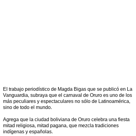
El trabajo periodístico de Magda Bigas que se publicó en La
Vanguardia, subraya que el carnaval de Oruro es uno de los
más peculiares y espectaculares no sólo de Latinoamérica,
sino de todo el mundo.
Agrega que la ciudad boliviana de Oruro celebra una fiesta
mitad religiosa, mitad pagana, que mezcla tradiciones
indígenas y españolas.