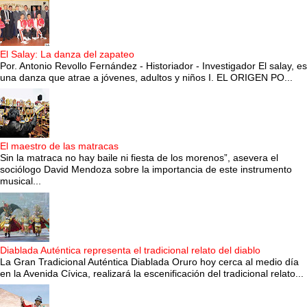
El Salay: La danza del zapateo
Por. Antonio Revollo Fernández - Historiador - Investigador El salay, es
una danza que atrae a jóvenes, adultos y niños I. EL ORIGEN PO...
El maestro de las matracas
Sin la matraca no hay baile ni fiesta de los morenos”, asevera el
sociólogo David Mendoza sobre la importancia de este instrumento
musical...
Diablada Auténtica representa el tradicional relato del diablo
La Gran Tradicional Auténtica Diablada Oruro hoy cerca al medio día
en la Avenida Cívica, realizará la escenificación del tradicional relato...