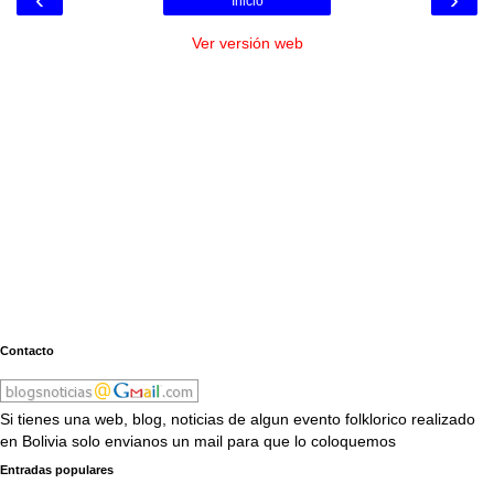
Inicio
Ver versión web
Contacto
Si tienes una web, blog, noticias de algun evento folklorico realizado
en Bolivia solo envianos un mail para que lo coloquemos
Entradas populares