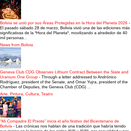
Bolivia se unió por sus Áreas Protegidas en la Hora del Planeta 2026
-
El pasado sábado 28 de marzo, Bolivia vivió una de las ediciones más
significativas de la *Hora del Planeta*, movilizando a alrededor de 40
mil personas...
News from Bolivia
Geneva Club CDG Observes Lithium Contract Between the State and
Uranium One Group
-
Through a letter addressed to Andrónico
Rodríguez, president of the Senate, and Omar Yujra, president of the
Chamber of Deputies, the Geneva Club (CDG) ...
Arte, Pintura, Cultura, Teatro
“Mi Compadre El Preste” inicia el año festivo del Bicentenario de
Bolivia
-
Las crónicas nos hablan de una tradición que habría tenido