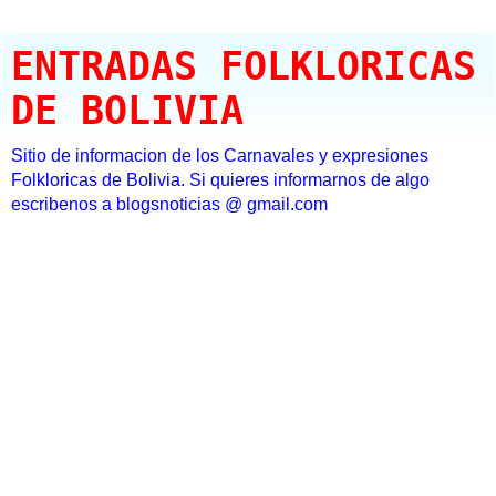
ENTRADAS FOLKLORICAS
DE BOLIVIA
Sitio de informacion de los Carnavales y expresiones
Folkloricas de Bolivia. Si quieres informarnos de algo
escribenos a blogsnoticias @ gmail.com