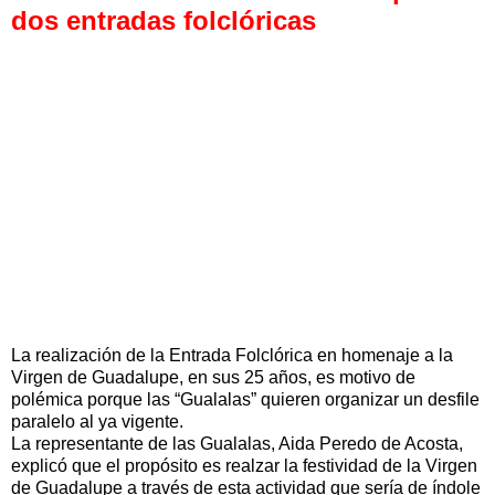
dos entradas folclóricas
La realización de la Entrada Folclórica en homenaje a la
Virgen de Guadalupe, en sus 25 años, es motivo de
polémica porque las “Gualalas” quieren organizar un desfile
paralelo al ya vigente.
La representante de las Gualalas, Aida Peredo de Acosta,
explicó que el propósito es realzar la festividad de la Virgen
de Guadalupe a través de esta actividad que sería de índole