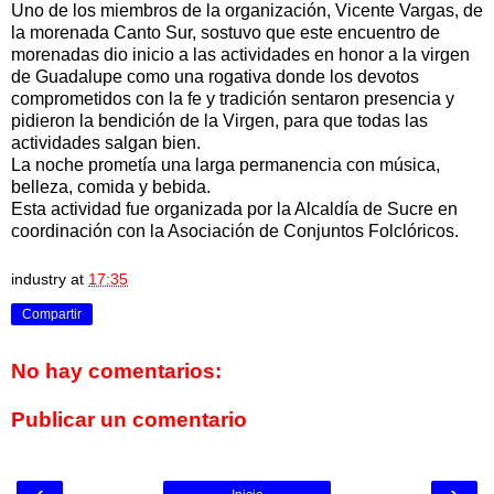
Uno de los miembros de la organización, Vicente Vargas, de
la morenada Canto Sur, sostuvo que este encuentro de
morenadas dio inicio a las actividades en honor a la virgen
de Guadalupe como una rogativa donde los devotos
comprometidos con la fe y tradición sentaron presencia y
pidieron la bendición de la Virgen, para que todas las
actividades salgan bien.
La noche prometía una larga permanencia con música,
belleza, comida y bebida.
Esta actividad fue organizada por la Alcaldía de Sucre en
coordinación con la Asociación de Conjuntos Folclóricos.
industry
at
17:35
Compartir
No hay comentarios:
Publicar un comentario
‹
›