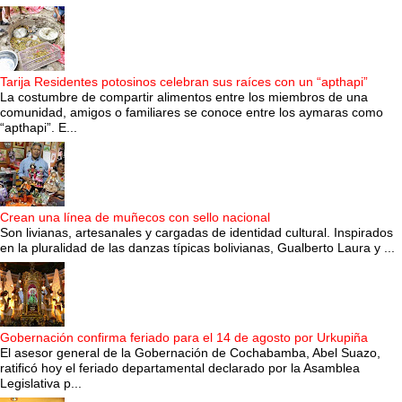
Tarija Residentes potosinos celebran sus raíces con un “apthapi”
La costumbre de compartir alimentos entre los miembros de una
comunidad, amigos o familiares se conoce entre los aymaras como
“apthapi”. E...
Crean una línea de muñecos con sello nacional
Son livianas, artesanales y cargadas de identidad cultural. Inspirados
en la pluralidad de las danzas típicas bolivianas, Gualberto Laura y ...
Gobernación confirma feriado para el 14 de agosto por Urkupiña
El asesor general de la Gobernación de Cochabamba, Abel Suazo,
ratificó hoy el feriado departamental declarado por la Asamblea
Legislativa p...