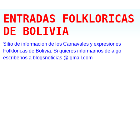
ENTRADAS FOLKLORICAS
DE BOLIVIA
Sitio de informacion de los Carnavales y expresiones
Folkloricas de Bolivia. Si quieres informarnos de algo
escribenos a blogsnoticias @ gmail.com