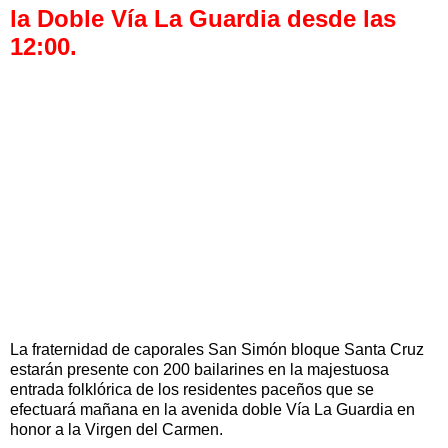
la Doble Vía La Guardia desde las
12:00.
La fraternidad de caporales San Simón bloque Santa Cruz
estarán presente con 200 bailarines en la majestuosa
entrada folklórica de los residentes paceños que se
efectuará mañana en la avenida doble Vía La Guardia en
honor a la Virgen del Carmen.