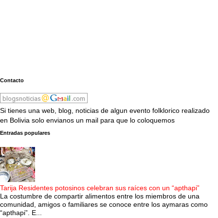
Contacto
Si tienes una web, blog, noticias de algun evento folklorico realizado
en Bolivia solo envianos un mail para que lo coloquemos
Entradas populares
Tarija Residentes potosinos celebran sus raíces con un “apthapi”
La costumbre de compartir alimentos entre los miembros de una
comunidad, amigos o familiares se conoce entre los aymaras como
“apthapi”. E...