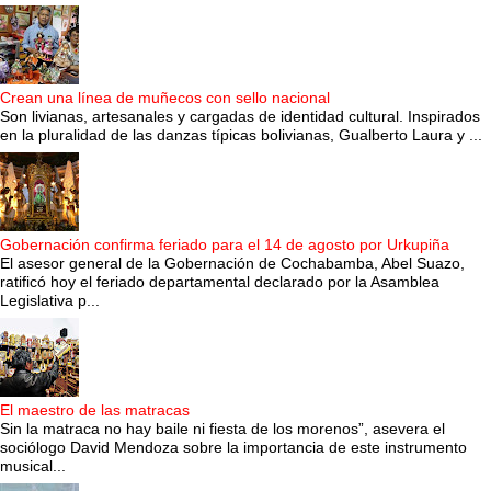
Crean una línea de muñecos con sello nacional
Son livianas, artesanales y cargadas de identidad cultural. Inspirados
en la pluralidad de las danzas típicas bolivianas, Gualberto Laura y ...
Gobernación confirma feriado para el 14 de agosto por Urkupiña
El asesor general de la Gobernación de Cochabamba, Abel Suazo,
ratificó hoy el feriado departamental declarado por la Asamblea
Legislativa p...
El maestro de las matracas
Sin la matraca no hay baile ni fiesta de los morenos”, asevera el
sociólogo David Mendoza sobre la importancia de este instrumento
musical...