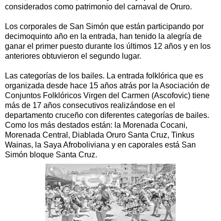
considerados como patrimonio del carnaval de Oruro.
Los corporales de San Simón que están participando por
decimoquinto año en la entrada, han tenido la alegría de
ganar el primer puesto durante los últimos 12 años y en los
anteriores obtuvieron el segundo lugar.
Las categorías de los bailes. La entrada folklórica que es
organizada desde hace 15 años atrás por la Asociación de
Conjuntos Folklóricos Virgen del Carmen (Ascofovic) tiene
más de 17 años consecutivos realizándose en el
departamento cruceño con diferentes categorías de bailes.
Como los más destados están: la Morenada Cocani,
Morenada Central, Diablada Oruro Santa Cruz, Tinkus
Wainas, la Saya Afroboliviana y en caporales está San
Simón bloque Santa Cruz.