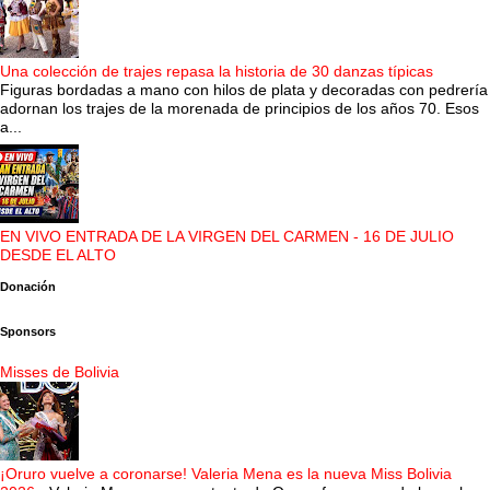
Una colección de trajes repasa la historia de 30 danzas típicas
Figuras bordadas a mano con hilos de plata y decoradas con pedrería
adornan los trajes de la morenada de principios de los años 70. Esos
a...
EN VIVO ENTRADA DE LA VIRGEN DEL CARMEN - 16 DE JULIO
DESDE EL ALTO
Donación
Sponsors
Misses de Bolivia
¡Oruro vuelve a coronarse! Valeria Mena es la nueva Miss Bolivia