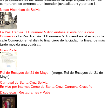
compraron los terrenos a un loteador (avasallador) y por eso l...
Notas Historicas de Bolivia
La Paz Tranvía TLP número 5 dirigiéndose al este por la calle
Comercio
-
La Paz Tranvía TLP número 5 dirigiéndose al este por la
calle Comercio, en el distrito financiero de la ciudad. la línea fue más
tarde movida una cuadra...
Gran Poder
Rol de Ensayos del 21 de Mayo
-
[image: Rol de Ensayos del 21 de
Mayo]
Carnaval de Santa Cruz Bolivia
En vivo por internet Corso de Santa Cruz, Carnaval Cruceño
-
Discotecas, Restaurantes y Pubs