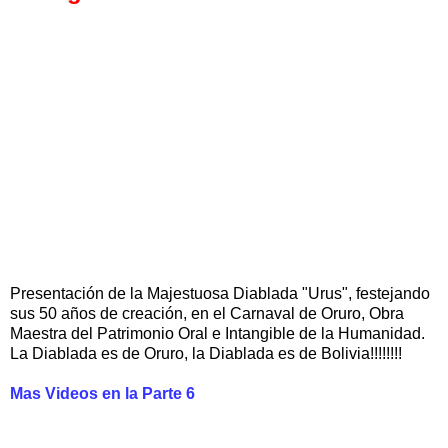
Presentación de la Majestuosa Diablada "Urus", festejando
sus 50 años de creación, en el Carnaval de Oruro, Obra
Maestra del Patrimonio Oral e Intangible de la Humanidad.
La Diablada es de Oruro, la Diablada es de Bolivia!!!!!!!!
Mas Videos en la Parte 6