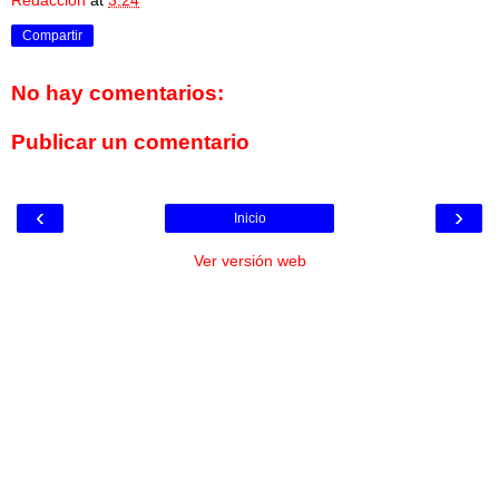
Compartir
No hay comentarios:
Publicar un comentario
‹
›
Inicio
Ver versión web