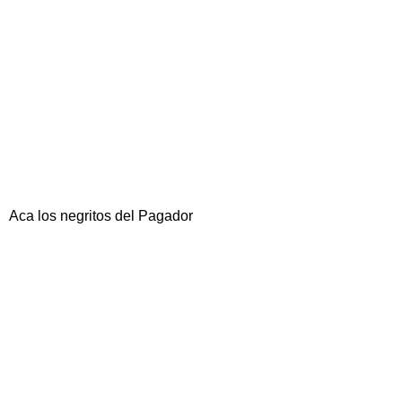
Aca los negritos del Pagador