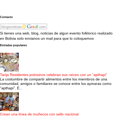
Contacto
Si tienes una web, blog, noticias de algun evento folklorico realizado
en Bolivia solo envianos un mail para que lo coloquemos
Entradas populares
Tarija Residentes potosinos celebran sus raíces con un “apthapi”
La costumbre de compartir alimentos entre los miembros de una
comunidad, amigos o familiares se conoce entre los aymaras como
“apthapi”. E...
Crean una línea de muñecos con sello nacional