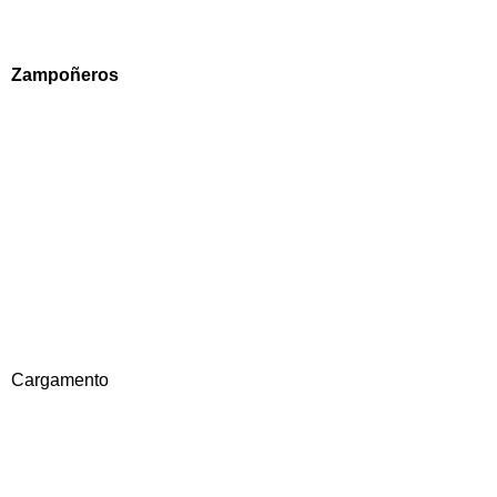
Zampoñeros
Cargamento