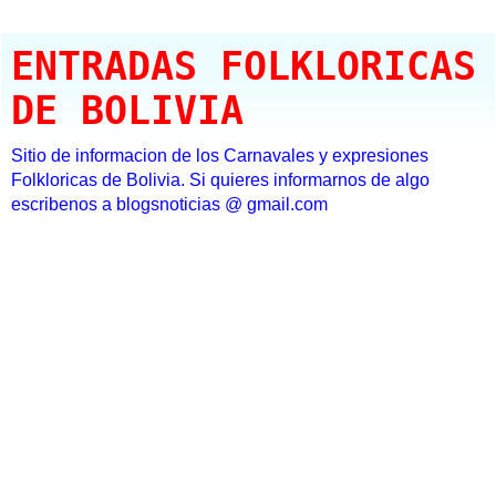
ENTRADAS FOLKLORICAS
DE BOLIVIA
Sitio de informacion de los Carnavales y expresiones
Folkloricas de Bolivia. Si quieres informarnos de algo
escribenos a blogsnoticias @ gmail.com