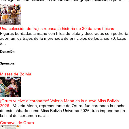
Una colección de trajes repasa la historia de 30 danzas típicas
Figuras bordadas a mano con hilos de plata y decoradas con pedrería
adornan los trajes de la morenada de principios de los años 70. Esos
a...
Donación
Sponsors
Misses de Bolivia
¡Oruro vuelve a coronarse! Valeria Mena es la nueva Miss Bolivia
2026
-
Valeria Mena, representante de Oruro, fue coronada la noche
de este sábado como Miss Bolivia Universo 2026, tras imponerse en
la final del certamen naci...
Carnaval de Oruro