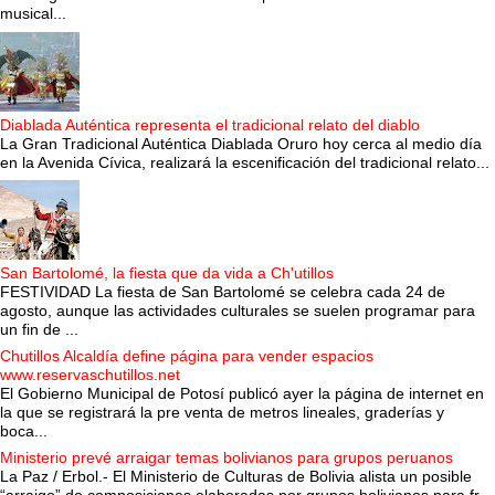
musical...
Diablada Auténtica representa el tradicional relato del diablo
La Gran Tradicional Auténtica Diablada Oruro hoy cerca al medio día
en la Avenida Cívica, realizará la escenificación del tradicional relato...
San Bartolomé, la fiesta que da vida a Ch'utillos
FESTIVIDAD La fiesta de San Bartolomé se celebra cada 24 de
agosto, aunque las actividades culturales se suelen programar para
un fin de ...
Chutillos Alcaldía define página para vender espacios
www.reservaschutillos.net
El Gobierno Municipal de Potosí publicó ayer la página de internet en
la que se registrará la pre venta de metros lineales, graderías y
boca...
Ministerio prevé arraigar temas bolivianos para grupos peruanos
La Paz / Erbol.- El Ministerio de Culturas de Bolivia alista un posible