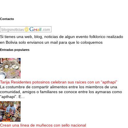
Contacto
Si tienes una web, blog, noticias de algun evento folklorico realizado
en Bolivia solo envianos un mail para que lo coloquemos
Entradas populares
Tarija Residentes potosinos celebran sus raíces con un “apthapi”
La costumbre de compartir alimentos entre los miembros de una
comunidad, amigos o familiares se conoce entre los aymaras como
“apthapi”. E...
Crean una línea de muñecos con sello nacional