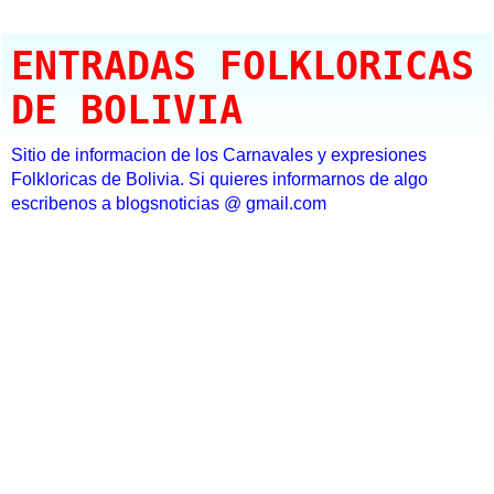
ENTRADAS FOLKLORICAS
DE BOLIVIA
Sitio de informacion de los Carnavales y expresiones
Folkloricas de Bolivia. Si quieres informarnos de algo
escribenos a blogsnoticias @ gmail.com