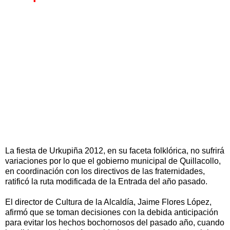
La fiesta de Urkupiña 2012, en su faceta folklórica, no sufrirá
variaciones por lo que el gobierno municipal de Quillacollo,
en coordinación con los directivos de las fraternidades,
ratificó la ruta modificada de la Entrada del año pasado.
El director de Cultura de la Alcaldía, Jaime Flores López,
afirmó que se toman decisiones con la debida anticipación
para evitar los hechos bochornosos del pasado año, cuando