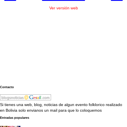
Ver versión web
Contacto
Si tienes una web, blog, noticias de algun evento folklorico realizado
en Bolivia solo envianos un mail para que lo coloquemos
Entradas populares