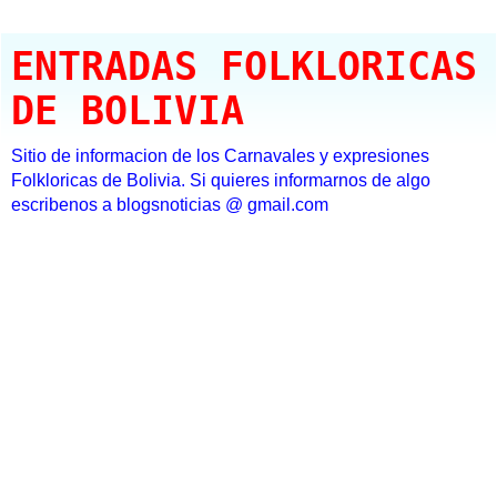
ENTRADAS FOLKLORICAS
DE BOLIVIA
Sitio de informacion de los Carnavales y expresiones
Folkloricas de Bolivia. Si quieres informarnos de algo
escribenos a blogsnoticias @ gmail.com