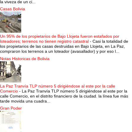
la viveza de un ci...
Casas Bolivia
Un 95% de los propietarios de Bajo Llojeta fueron estafados por
loteadores; terrenos no tienen registro catastral
-
Casi la totalidad de
los propietarios de las casas destruidas en Bajo Llojeta, en La Paz,
compraron los terrenos a un loteador (avasallador) y por eso l...
Notas Historicas de Bolivia
La Paz Tranvía TLP número 5 dirigiéndose al este por la calle
Comercio
-
La Paz Tranvía TLP número 5 dirigiéndose al este por la
calle Comercio, en el distrito financiero de la ciudad. la línea fue más
tarde movida una cuadra...
Gran Poder