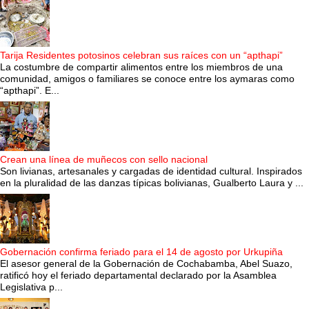
Tarija Residentes potosinos celebran sus raíces con un “apthapi”
La costumbre de compartir alimentos entre los miembros de una
comunidad, amigos o familiares se conoce entre los aymaras como
“apthapi”. E...
Crean una línea de muñecos con sello nacional
Son livianas, artesanales y cargadas de identidad cultural. Inspirados
en la pluralidad de las danzas típicas bolivianas, Gualberto Laura y ...
Gobernación confirma feriado para el 14 de agosto por Urkupiña
El asesor general de la Gobernación de Cochabamba, Abel Suazo,
ratificó hoy el feriado departamental declarado por la Asamblea
Legislativa p...