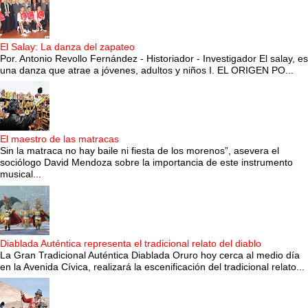
El Salay: La danza del zapateo
Por. Antonio Revollo Fernández - Historiador - Investigador El salay, es
una danza que atrae a jóvenes, adultos y niños I. EL ORIGEN PO...
El maestro de las matracas
Sin la matraca no hay baile ni fiesta de los morenos”, asevera el
sociólogo David Mendoza sobre la importancia de este instrumento
musical...
Diablada Auténtica representa el tradicional relato del diablo
La Gran Tradicional Auténtica Diablada Oruro hoy cerca al medio día
en la Avenida Cívica, realizará la escenificación del tradicional relato...