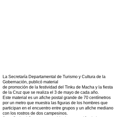
La Secretaría Departamental de Turismo y Cultura de la
Gobernación, publicó material
de promoción de la festividad del Tinku de Macha y la fiesta
de la Cruz que se realiza el 3 de mayo de cada año.
Este material es un afiche postal grande de 70 centímetros
por un metro que muestra las figuras de los hombres que
participan en el encuentro entre grupos y un afiche mediano
con los rostros de dos campesinos.