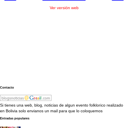
Ver versión web
Contacto
Si tienes una web, blog, noticias de algun evento folklorico realizado
en Bolivia solo envianos un mail para que lo coloquemos
Entradas populares