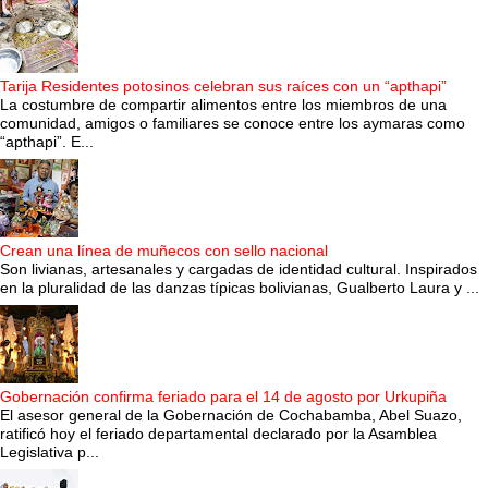
Tarija Residentes potosinos celebran sus raíces con un “apthapi”
La costumbre de compartir alimentos entre los miembros de una
comunidad, amigos o familiares se conoce entre los aymaras como
“apthapi”. E...
Crean una línea de muñecos con sello nacional
Son livianas, artesanales y cargadas de identidad cultural. Inspirados
en la pluralidad de las danzas típicas bolivianas, Gualberto Laura y ...
Gobernación confirma feriado para el 14 de agosto por Urkupiña
El asesor general de la Gobernación de Cochabamba, Abel Suazo,
ratificó hoy el feriado departamental declarado por la Asamblea
Legislativa p...