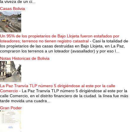
la viveza de un ci...
Casas Bolivia
Un 95% de los propietarios de Bajo Llojeta fueron estafados por
loteadores; terrenos no tienen registro catastral
-
Casi la totalidad de
los propietarios de las casas destruidas en Bajo Llojeta, en La Paz,
compraron los terrenos a un loteador (avasallador) y por eso l...
Notas Historicas de Bolivia
La Paz Tranvía TLP número 5 dirigiéndose al este por la calle
Comercio
-
La Paz Tranvía TLP número 5 dirigiéndose al este por la
calle Comercio, en el distrito financiero de la ciudad. la línea fue más
tarde movida una cuadra...
Gran Poder