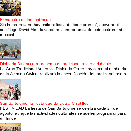
El maestro de las matracas
Sin la matraca no hay baile ni fiesta de los morenos”, asevera el
sociólogo David Mendoza sobre la importancia de este instrumento
musical...
Diablada Auténtica representa el tradicional relato del diablo
La Gran Tradicional Auténtica Diablada Oruro hoy cerca al medio día
en la Avenida Cívica, realizará la escenificación del tradicional relato...
San Bartolomé, la fiesta que da vida a Ch'utillos
FESTIVIDAD La fiesta de San Bartolomé se celebra cada 24 de
agosto, aunque las actividades culturales se suelen programar para
un fin de ...