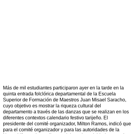
Más de mil estudiantes participaron ayer en la tarde en la
quinta entrada folclórica departamental de la Escuela
Superior de Formación de Maestros Juan Misael Saracho,
cuyo objetivo es mostrar la riqueza cultural del
departamento a través de las danzas que se realizan en los
diferentes contextos calendario festivo tarijeño. El
presidente del comité organizador, Milton Ramos, indicó que
para el comité organizador y para las autoridades de la