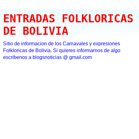
ENTRADAS FOLKLORICAS
DE BOLIVIA
Sitio de informacion de los Carnavales y expresiones
Folkloricas de Bolivia. Si quieres informarnos de algo
escribenos a blogsnoticias @ gmail.com