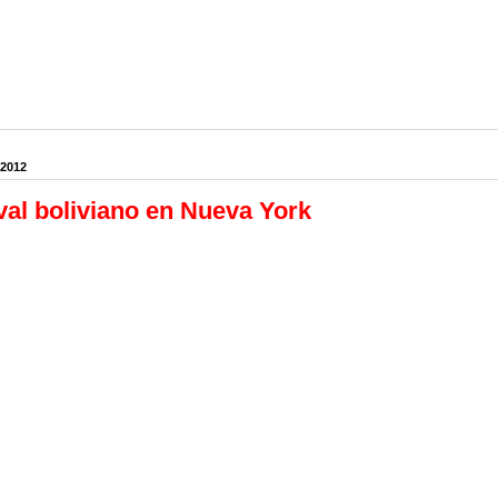
 2012
al boliviano en Nueva York