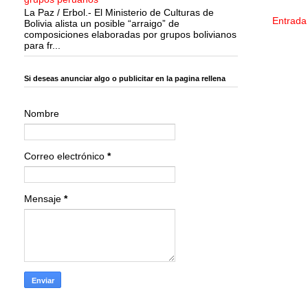
La Paz / Erbol.- El Ministerio de Culturas de
Entrada
Bolivia alista un posible “arraigo” de
composiciones elaboradas por grupos bolivianos
para fr...
Si deseas anunciar algo o publicitar en la pagina rellena
Nombre
Correo electrónico
*
Mensaje
*