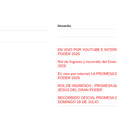
Donación
EN VIVO POR YOUTUBE E INTER
PODER 2026
Rol de Ingreso y recorrido del Gra
2026
En vivo por internet LA PROMESA
PODER 2026
ROL DE INGRESOS - PROMESA A
JESÚS DEL GRAN PODER
RECORRIDO OFICIAL PROMESA 2
DOMINGO 26 DE JULIO