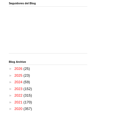
Seguidores del Blog
Blog Archive
►
2026
(25)
►
2025
(23)
►
2024
(59)
►
2023
(152)
►
2022
(315)
►
2021
(170)
►
2020
(357)