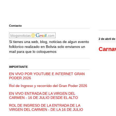
Contacto
2 de abril de
Si tienes una web, blog, noticias de algun evento
folklorico realizado en Bolivia solo envianos un
Carnav
mail para que lo coloquemos
IMPORTANTE
EN VIVO POR YOUTUBE E INTERNET GRAN
PODER 2026
Rol de Ingreso y recorrido del Gran Poder 2026
EN VIVO ENTRADA DE LA VIRGEN DEL
CARMEN - 16 DE JULIO DESDE EL ALTO
ROL DE INGRESO DE LA ENTRADA DE LA
VIRGEN DEL CARMEN - DE LA 16 DE JULIO