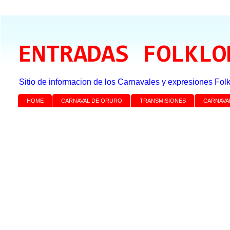
ENTRADAS FOLKLO
Sitio de informacion de los Carnavales y expresiones Folk
HOME
CARNAVAL DE ORURO
TRANSMISIONES
CARNAVA