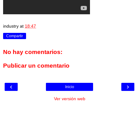
industry
at
18:47
Compartir
No hay comentarios:
Publicar un comentario
‹
›
Inicio
Ver versión web