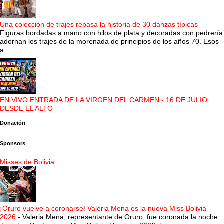
Una colección de trajes repasa la historia de 30 danzas típicas
Figuras bordadas a mano con hilos de plata y decoradas con pedrería
adornan los trajes de la morenada de principios de los años 70. Esos
a...
EN VIVO ENTRADA DE LA VIRGEN DEL CARMEN - 16 DE JULIO
DESDE EL ALTO
Donación
Sponsors
Misses de Bolivia
¡Oruro vuelve a coronarse! Valeria Mena es la nueva Miss Bolivia
2026
-
Valeria Mena, representante de Oruro, fue coronada la noche