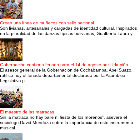
Crean una línea de muñecos con sello nacional
Son livianas, artesanales y cargadas de identidad cultural. Inspirados
en la pluralidad de las danzas típicas bolivianas, Gualberto Laura y ...
Gobernación confirma feriado para el 14 de agosto por Urkupiña
El asesor general de la Gobernación de Cochabamba, Abel Suazo,
ratificó hoy el feriado departamental declarado por la Asamblea
Legislativa p...
El maestro de las matracas
Sin la matraca no hay baile ni fiesta de los morenos”, asevera el
sociólogo David Mendoza sobre la importancia de este instrumento
musical...