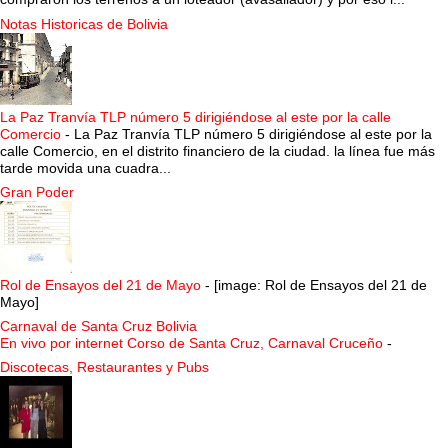
Notas Historicas de Bolivia
La Paz Tranvía TLP número 5 dirigiéndose al este por la calle
Comercio
-
La Paz Tranvía TLP número 5 dirigiéndose al este por la
calle Comercio, en el distrito financiero de la ciudad. la línea fue más
tarde movida una cuadra...
Gran Poder
Rol de Ensayos del 21 de Mayo
-
[image: Rol de Ensayos del 21 de
Mayo]
Carnaval de Santa Cruz Bolivia
En vivo por internet Corso de Santa Cruz, Carnaval Cruceño
-
Discotecas, Restaurantes y Pubs