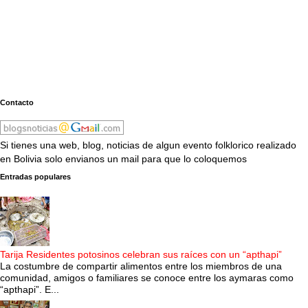
Contacto
Si tienes una web, blog, noticias de algun evento folklorico realizado
en Bolivia solo envianos un mail para que lo coloquemos
Entradas populares
Tarija Residentes potosinos celebran sus raíces con un “apthapi”
La costumbre de compartir alimentos entre los miembros de una
comunidad, amigos o familiares se conoce entre los aymaras como
“apthapi”. E...