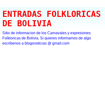
ENTRADAS FOLKLORICAS
DE BOLIVIA
Sitio de informacion de los Carnavales y expresiones
Folkloricas de Bolivia. Si quieres informarnos de algo
escribenos a blogsnoticias @ gmail.com