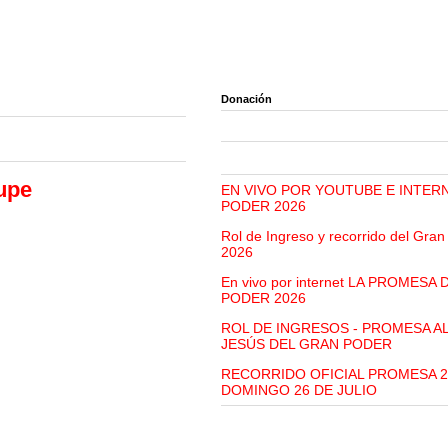
Donación
upe
EN VIVO POR YOUTUBE E INTER
PODER 2026
Rol de Ingreso y recorrido del Gra
2026
En vivo por internet LA PROMESA
PODER 2026
ROL DE INGRESOS - PROMESA A
JESÚS DEL GRAN PODER
RECORRIDO OFICIAL PROMESA 2
DOMINGO 26 DE JULIO