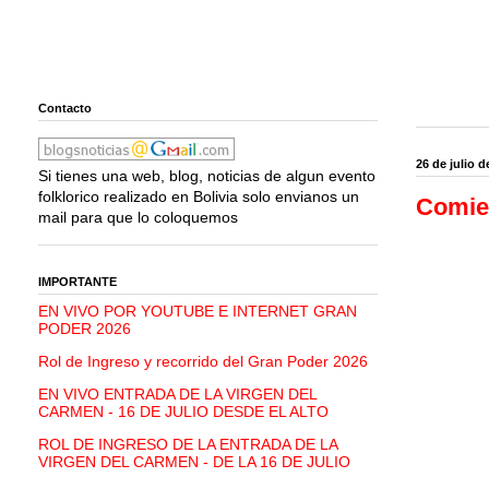
Contacto
26 de julio d
Si tienes una web, blog, noticias de algun evento
folklorico realizado en Bolivia solo envianos un
Comien
mail para que lo coloquemos
IMPORTANTE
EN VIVO POR YOUTUBE E INTERNET GRAN
PODER 2026
Rol de Ingreso y recorrido del Gran Poder 2026
EN VIVO ENTRADA DE LA VIRGEN DEL
CARMEN - 16 DE JULIO DESDE EL ALTO
ROL DE INGRESO DE LA ENTRADA DE LA
VIRGEN DEL CARMEN - DE LA 16 DE JULIO