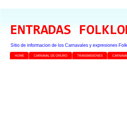
ENTRADAS FOLKLO
Sitio de informacion de los Carnavales y expresiones Folk
HOME
CARNAVAL DE ORURO
TRANSMISIONES
CARNAVA