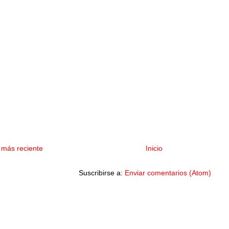
 más reciente
Inicio
Suscribirse a:
Enviar comentarios (Atom)