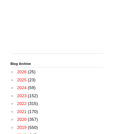
Blog Archive
►
2026
(25)
►
2025
(23)
►
2024
(59)
►
2023
(152)
►
2022
(315)
►
2021
(170)
►
2020
(357)
►
2019
(550)