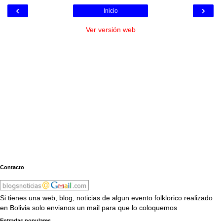
‹
›
Inicio
Ver versión web
Contacto
Si tienes una web, blog, noticias de algun evento folklorico realizado
en Bolivia solo envianos un mail para que lo coloquemos
Entradas populares