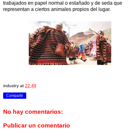
trabajados en papel normal o estañado y de seda que
representan a ciertos animales propios del lugar.
industry
at
22:49
Compartir
No hay comentarios:
Publicar un comentario