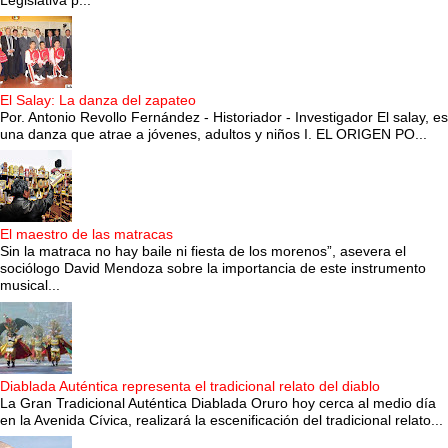
Legislativa p...
El Salay: La danza del zapateo
Por. Antonio Revollo Fernández - Historiador - Investigador El salay, es
una danza que atrae a jóvenes, adultos y niños I. EL ORIGEN PO...
El maestro de las matracas
Sin la matraca no hay baile ni fiesta de los morenos”, asevera el
sociólogo David Mendoza sobre la importancia de este instrumento
musical...
Diablada Auténtica representa el tradicional relato del diablo
La Gran Tradicional Auténtica Diablada Oruro hoy cerca al medio día
en la Avenida Cívica, realizará la escenificación del tradicional relato...