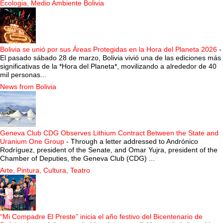
Ecologia, Medio Ambiente Bolivia
Bolivia se unió por sus Áreas Protegidas en la Hora del Planeta 2026
-
El pasado sábado 28 de marzo, Bolivia vivió una de las ediciones más
significativas de la *Hora del Planeta*, movilizando a alrededor de 40
mil personas...
News from Bolivia
Geneva Club CDG Observes Lithium Contract Between the State and
Uranium One Group
-
Through a letter addressed to Andrónico
Rodríguez, president of the Senate, and Omar Yujra, president of the
Chamber of Deputies, the Geneva Club (CDG) ...
Arte, Pintura, Cultura, Teatro
“Mi Compadre El Preste” inicia el año festivo del Bicentenario de