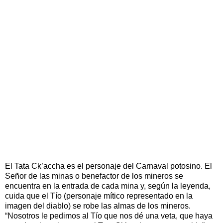
El Tata Ck’accha es el personaje del Carnaval potosino. El
Señor de las minas o benefactor de los mineros se
encuentra en la entrada de cada mina y, según la leyenda,
cuida que el Tío (personaje mítico representado en la
imagen del diablo) se robe las almas de los mineros.
“Nosotros le pedimos al Tío que nos dé una veta, que haya