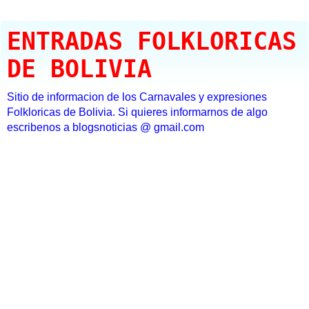
ENTRADAS FOLKLORICAS
DE BOLIVIA
Sitio de informacion de los Carnavales y expresiones
Folkloricas de Bolivia. Si quieres informarnos de algo
escribenos a blogsnoticias @ gmail.com