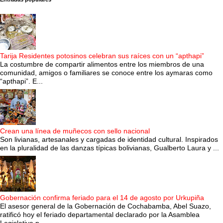
Tarija Residentes potosinos celebran sus raíces con un “apthapi”
La costumbre de compartir alimentos entre los miembros de una
comunidad, amigos o familiares se conoce entre los aymaras como
“apthapi”. E...
Crean una línea de muñecos con sello nacional
Son livianas, artesanales y cargadas de identidad cultural. Inspirados
en la pluralidad de las danzas típicas bolivianas, Gualberto Laura y ...
Gobernación confirma feriado para el 14 de agosto por Urkupiña
El asesor general de la Gobernación de Cochabamba, Abel Suazo,
ratificó hoy el feriado departamental declarado por la Asamblea