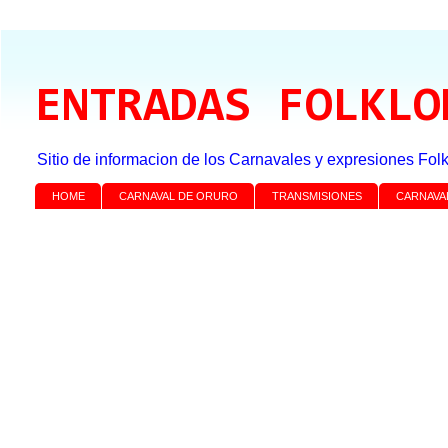
ENTRADAS FOLKLO
Sitio de informacion de los Carnavales y expresiones Folk
HOME
CARNAVAL DE ORURO
TRANSMISIONES
CARNAVA