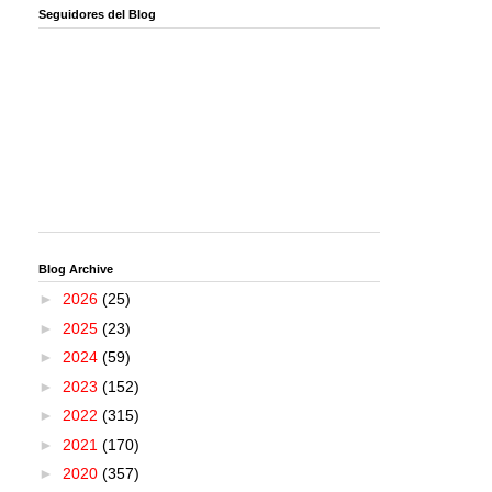
Seguidores del Blog
Blog Archive
►
2026
(25)
►
2025
(23)
►
2024
(59)
►
2023
(152)
►
2022
(315)
►
2021
(170)
►
2020
(357)