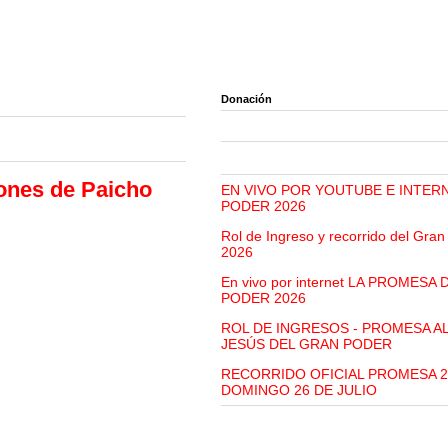
Donación
ones de Paicho
EN VIVO POR YOUTUBE E INTER
PODER 2026
Rol de Ingreso y recorrido del Gra
2026
En vivo por internet LA PROMESA
PODER 2026
ROL DE INGRESOS - PROMESA A
JESÚS DEL GRAN PODER
RECORRIDO OFICIAL PROMESA 2
DOMINGO 26 DE JULIO