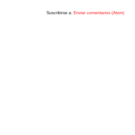
Suscribirse a:
Enviar comentarios (Atom)