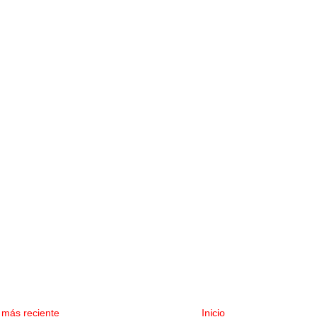
 más reciente
Inicio