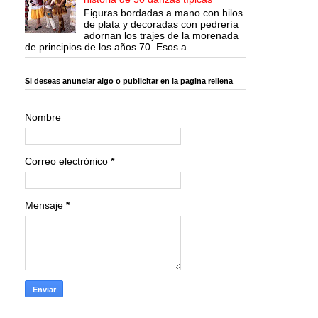
Figuras bordadas a mano con hilos
de plata y decoradas con pedrería
adornan los trajes de la morenada
de principios de los años 70. Esos a...
Si deseas anunciar algo o publicitar en la pagina rellena
Nombre
Correo electrónico
*
Mensaje
*