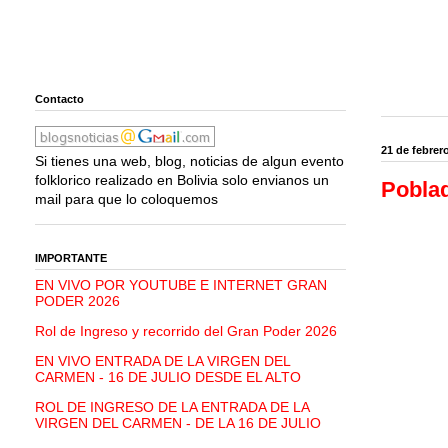
Contacto
21 de febrer
Si tienes una web, blog, noticias de algun evento
folklorico realizado en Bolivia solo envianos un
Poblad
mail para que lo coloquemos
IMPORTANTE
EN VIVO POR YOUTUBE E INTERNET GRAN
PODER 2026
Rol de Ingreso y recorrido del Gran Poder 2026
EN VIVO ENTRADA DE LA VIRGEN DEL
CARMEN - 16 DE JULIO DESDE EL ALTO
ROL DE INGRESO DE LA ENTRADA DE LA
VIRGEN DEL CARMEN - DE LA 16 DE JULIO