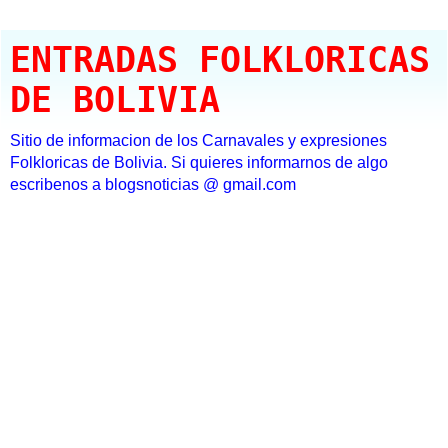
ENTRADAS FOLKLORICAS
DE BOLIVIA
Sitio de informacion de los Carnavales y expresiones
Folkloricas de Bolivia. Si quieres informarnos de algo
escribenos a blogsnoticias @ gmail.com