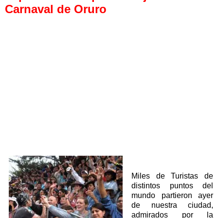
Carnaval de Oruro
Miles de Turistas de
distintos puntos del
mundo partieron ayer
de nuestra ciudad,
admirados por la