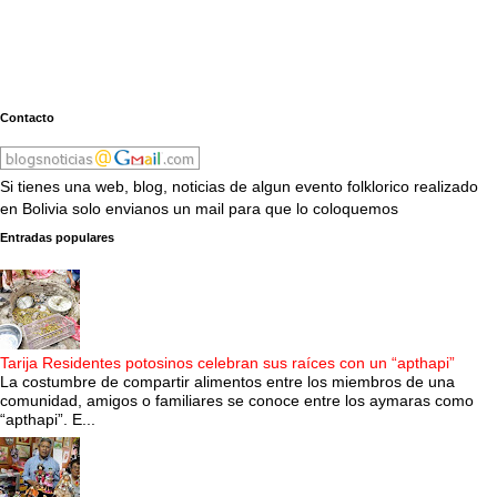
Contacto
Si tienes una web, blog, noticias de algun evento folklorico realizado
en Bolivia solo envianos un mail para que lo coloquemos
Entradas populares
Tarija Residentes potosinos celebran sus raíces con un “apthapi”
La costumbre de compartir alimentos entre los miembros de una
comunidad, amigos o familiares se conoce entre los aymaras como
“apthapi”. E...