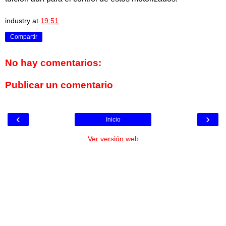
industry
at
19:51
Compartir
No hay comentarios:
Publicar un comentario
‹
›
Inicio
Ver versión web