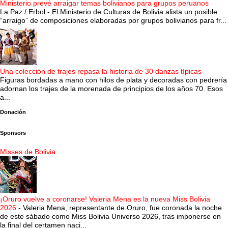
Ministerio prevé arraigar temas bolivianos para grupos peruanos
La Paz / Erbol.- El Ministerio de Culturas de Bolivia alista un posible
“arraigo” de composiciones elaboradas por grupos bolivianos para fr...
Una colección de trajes repasa la historia de 30 danzas típicas
Figuras bordadas a mano con hilos de plata y decoradas con pedrería
adornan los trajes de la morenada de principios de los años 70. Esos
a...
Donación
Sponsors
Misses de Bolivia
¡Oruro vuelve a coronarse! Valeria Mena es la nueva Miss Bolivia
2026
-
Valeria Mena, representante de Oruro, fue coronada la noche
de este sábado como Miss Bolivia Universo 2026, tras imponerse en
la final del certamen naci...