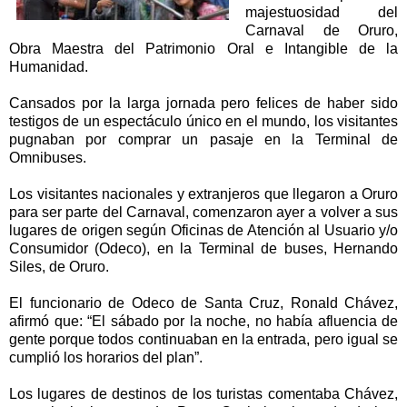
majestuosidad del
Carnaval de Oruro,
Obra Maestra del Patrimonio Oral e Intangible de la
Humanidad.
Cansados por la larga jornada pero felices de haber sido
testigos de un espectáculo único en el mundo, los visitantes
pugnaban por comprar un pasaje en la Terminal de
Omnibuses.
Los visitantes nacionales y extranjeros que llegaron a Oruro
para ser parte del Carnaval, comenzaron ayer a volver a sus
lugares de origen según Oficinas de Atención al Usuario y/o
Consumidor (Odeco), en la Terminal de buses, Hernando
Siles, de Oruro.
El funcionario de Odeco de Santa Cruz, Ronald Chávez,
afirmó que: “El sábado por la noche, no había afluencia de
gente porque todos continuaban en la entrada, pero igual se
cumplió los horarios del plan”.
Los lugares de destinos de los turistas comentaba Chávez,