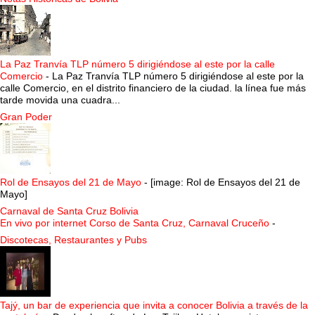
La Paz Tranvía TLP número 5 dirigiéndose al este por la calle
Comercio
-
La Paz Tranvía TLP número 5 dirigiéndose al este por la
calle Comercio, en el distrito financiero de la ciudad. la línea fue más
tarde movida una cuadra...
Gran Poder
Rol de Ensayos del 21 de Mayo
-
[image: Rol de Ensayos del 21 de
Mayo]
Carnaval de Santa Cruz Bolivia
En vivo por internet Corso de Santa Cruz, Carnaval Cruceño
-
Discotecas, Restaurantes y Pubs
Tajý, un bar de experiencia que invita a conocer Bolivia a través de la