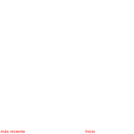
 más reciente
Inicio