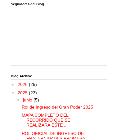
Seguidores del Blog
Blog Archive
►
2026
(25)
▼
2025
(23)
▼
junio
(5)
Rol de Ingreso del Gran Poder 2025
MAPA COMPLETO DEL
RECORRIDO QUE SE
REALIZARÁ ESTE ...
ROL OFICIAL DE INGRESO DE
FRATERNIDADES PROMESA