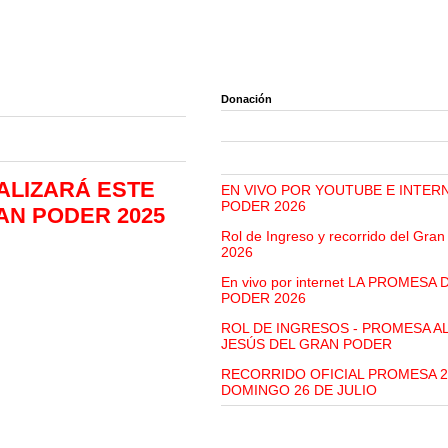
Donación
ALIZARÁ ESTE
EN VIVO POR YOUTUBE E INTER
PODER 2026
AN PODER 2025
Rol de Ingreso y recorrido del Gra
2026
En vivo por internet LA PROMESA
PODER 2026
ROL DE INGRESOS - PROMESA A
JESÚS DEL GRAN PODER
RECORRIDO OFICIAL PROMESA 2
DOMINGO 26 DE JULIO