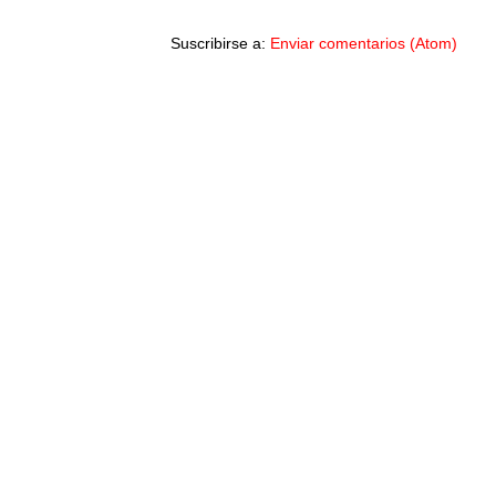
Suscribirse a:
Enviar comentarios (Atom)