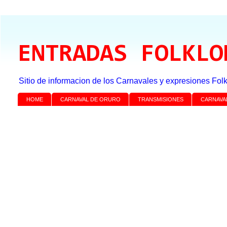
ENTRADAS FOLKLO
Sitio de informacion de los Carnavales y expresiones Folk
HOME
CARNAVAL DE ORURO
TRANSMISIONES
CARNAVA