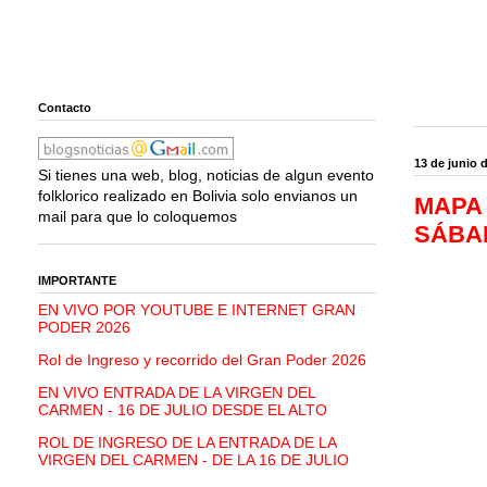
Contacto
13 de junio 
Si tienes una web, blog, noticias de algun evento
folklorico realizado en Bolivia solo envianos un
MAPA
mail para que lo coloquemos
SÁBAD
IMPORTANTE
EN VIVO POR YOUTUBE E INTERNET GRAN
PODER 2026
Rol de Ingreso y recorrido del Gran Poder 2026
EN VIVO ENTRADA DE LA VIRGEN DEL
CARMEN - 16 DE JULIO DESDE EL ALTO
ROL DE INGRESO DE LA ENTRADA DE LA
VIRGEN DEL CARMEN - DE LA 16 DE JULIO