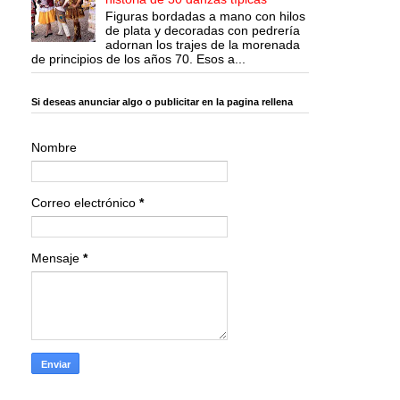
Figuras bordadas a mano con hilos
de plata y decoradas con pedrería
adornan los trajes de la morenada
de principios de los años 70. Esos a...
Si deseas anunciar algo o publicitar en la pagina rellena
Nombre
Correo electrónico
*
Mensaje
*