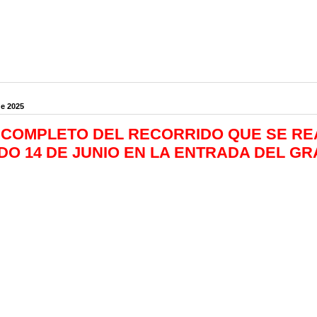
de 2025
 COMPLETO DEL RECORRIDO QUE SE RE
O 14 DE JUNIO EN LA ENTRADA DEL GR