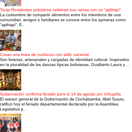
Tarija Residentes potosinos celebran sus raíces con un “apthapi”
La costumbre de compartir alimentos entre los miembros de una
comunidad, amigos o familiares se conoce entre los aymaras como
“apthapi”. E...
Crean una línea de muñecos con sello nacional
Son livianas, artesanales y cargadas de identidad cultural. Inspirados
en la pluralidad de las danzas típicas bolivianas, Gualberto Laura y ...
Gobernación confirma feriado para el 14 de agosto por Urkupiña
El asesor general de la Gobernación de Cochabamba, Abel Suazo,
ratificó hoy el feriado departamental declarado por la Asamblea
Legislativa p...