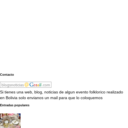
Contacto
Si tienes una web, blog, noticias de algun evento folklorico realizado
en Bolivia solo envianos un mail para que lo coloquemos
Entradas populares