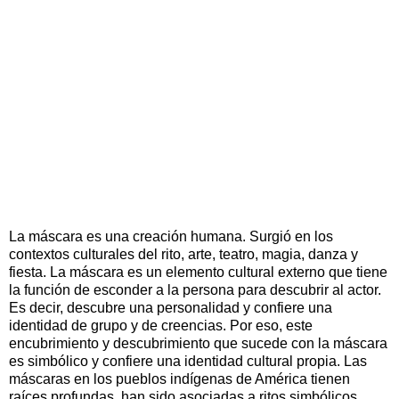
La máscara es una creación humana. Surgió en los
contextos culturales del rito, arte, teatro, magia, danza y
fiesta. La máscara es un elemento cultural externo que tiene
la función de esconder a la persona para descubrir al actor.
Es decir, descubre una personalidad y confiere una
identidad de grupo y de creencias. Por eso, este
encubrimiento y descubrimiento que sucede con la máscara
es simbólico y confiere una identidad cultural propia. Las
máscaras en los pueblos indígenas de América tienen
raíces profundas, han sido asociadas a ritos simbólicos,