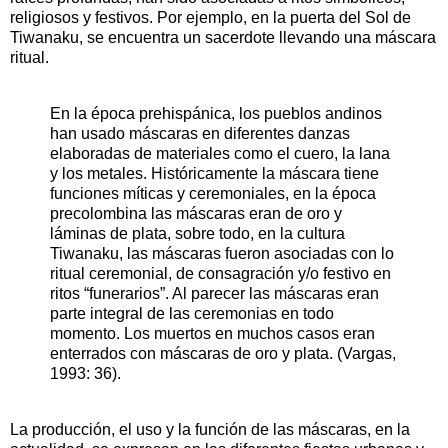
religiosos y festivos. Por ejemplo, en la puerta del Sol de
Tiwanaku, se encuentra un sacerdote llevando una máscara
ritual.
En la época prehispánica, los pueblos andinos
han usado máscaras en diferentes danzas
elaboradas de materiales como el cuero, la lana
y los metales. Históricamente la máscara tiene
funciones míticas y ceremoniales, en la época
precolombina las máscaras eran de oro y
láminas de plata, sobre todo, en la cultura
Tiwanaku, las máscaras fueron asociadas con lo
ritual ceremonial, de consagración y/o festivo en
ritos “funerarios”. Al parecer las máscaras eran
parte integral de las ceremonias en todo
momento. Los muertos en muchos casos eran
enterrados con máscaras de oro y plata. (Vargas,
1993: 36).
La producción, el uso y la función de las máscaras, en la