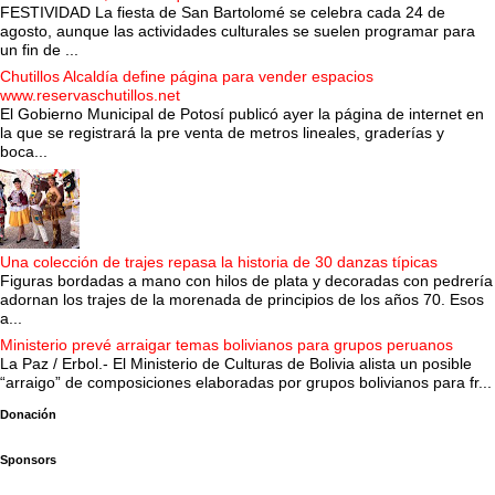
FESTIVIDAD La fiesta de San Bartolomé se celebra cada 24 de
agosto, aunque las actividades culturales se suelen programar para
un fin de ...
Chutillos Alcaldía define página para vender espacios
www.reservaschutillos.net
El Gobierno Municipal de Potosí publicó ayer la página de internet en
la que se registrará la pre venta de metros lineales, graderías y
boca...
Una colección de trajes repasa la historia de 30 danzas típicas
Figuras bordadas a mano con hilos de plata y decoradas con pedrería
adornan los trajes de la morenada de principios de los años 70. Esos
a...
Ministerio prevé arraigar temas bolivianos para grupos peruanos
La Paz / Erbol.- El Ministerio de Culturas de Bolivia alista un posible
“arraigo” de composiciones elaboradas por grupos bolivianos para fr...
Donación
Sponsors