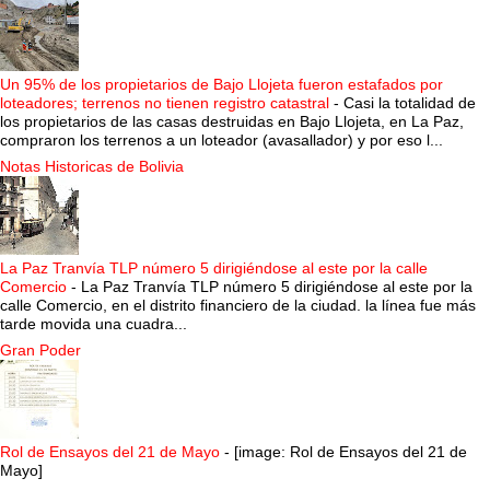
Un 95% de los propietarios de Bajo Llojeta fueron estafados por
loteadores; terrenos no tienen registro catastral
-
Casi la totalidad de
los propietarios de las casas destruidas en Bajo Llojeta, en La Paz,
compraron los terrenos a un loteador (avasallador) y por eso l...
Notas Historicas de Bolivia
La Paz Tranvía TLP número 5 dirigiéndose al este por la calle
Comercio
-
La Paz Tranvía TLP número 5 dirigiéndose al este por la
calle Comercio, en el distrito financiero de la ciudad. la línea fue más
tarde movida una cuadra...
Gran Poder
Rol de Ensayos del 21 de Mayo
-
[image: Rol de Ensayos del 21 de
Mayo]