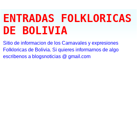
ENTRADAS FOLKLORICAS
DE BOLIVIA
Sitio de informacion de los Carnavales y expresiones
Folkloricas de Bolivia. Si quieres informarnos de algo
escribenos a blogsnoticias @ gmail.com