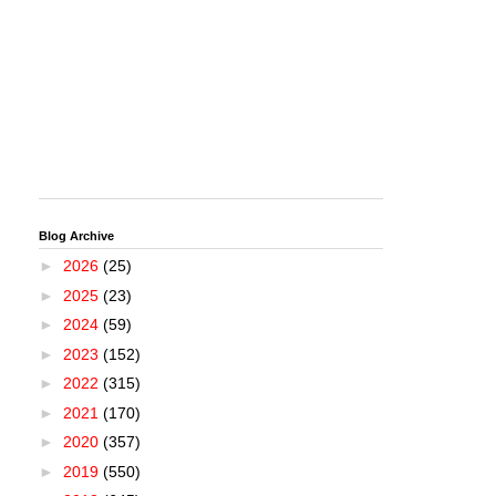
Blog Archive
►
2026
(25)
►
2025
(23)
►
2024
(59)
►
2023
(152)
►
2022
(315)
►
2021
(170)
►
2020
(357)
►
2019
(550)