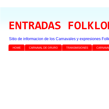
ENTRADAS FOLKLO
Sitio de informacion de los Carnavales y expresiones Folk
HOME
CARNAVAL DE ORURO
TRANSMISIONES
CARNAVA