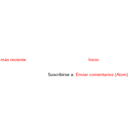
 más reciente
Inicio
Suscribirse a:
Enviar comentarios (Atom)