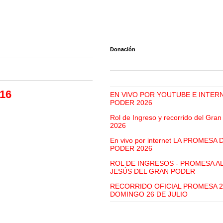
Donación
.16
EN VIVO POR YOUTUBE E INTER
PODER 2026
Rol de Ingreso y recorrido del Gra
2026
En vivo por internet LA PROMESA
PODER 2026
ROL DE INGRESOS - PROMESA A
JESÚS DEL GRAN PODER
RECORRIDO OFICIAL PROMESA 2
DOMINGO 26 DE JULIO