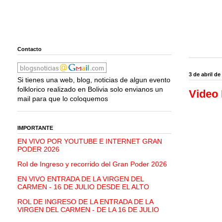
Contacto
3 de abril de
Si tienes una web, blog, noticias de algun evento
folklorico realizado en Bolivia solo envianos un
Video 
mail para que lo coloquemos
IMPORTANTE
EN VIVO POR YOUTUBE E INTERNET GRAN
PODER 2026
Rol de Ingreso y recorrido del Gran Poder 2026
EN VIVO ENTRADA DE LA VIRGEN DEL
CARMEN - 16 DE JULIO DESDE EL ALTO
ROL DE INGRESO DE LA ENTRADA DE LA
VIRGEN DEL CARMEN - DE LA 16 DE JULIO