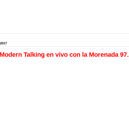
 2017
Modern Talking en vivo con la Morenada 97