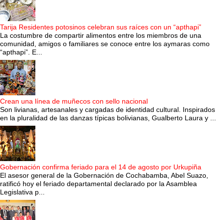
Tarija Residentes potosinos celebran sus raíces con un “apthapi”
La costumbre de compartir alimentos entre los miembros de una
comunidad, amigos o familiares se conoce entre los aymaras como
“apthapi”. E...
Crean una línea de muñecos con sello nacional
Son livianas, artesanales y cargadas de identidad cultural. Inspirados
en la pluralidad de las danzas típicas bolivianas, Gualberto Laura y ...
Gobernación confirma feriado para el 14 de agosto por Urkupiña
El asesor general de la Gobernación de Cochabamba, Abel Suazo,
ratificó hoy el feriado departamental declarado por la Asamblea
Legislativa p...