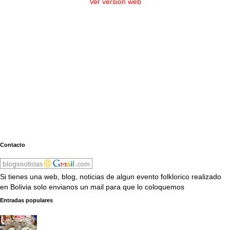
Ver versión web
Contacto
Si tienes una web, blog, noticias de algun evento folklorico realizado
en Bolivia solo envianos un mail para que lo coloquemos
Entradas populares