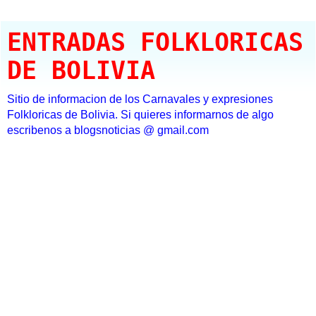
ENTRADAS FOLKLORICAS
DE BOLIVIA
Sitio de informacion de los Carnavales y expresiones
Folkloricas de Bolivia. Si quieres informarnos de algo
escribenos a blogsnoticias @ gmail.com