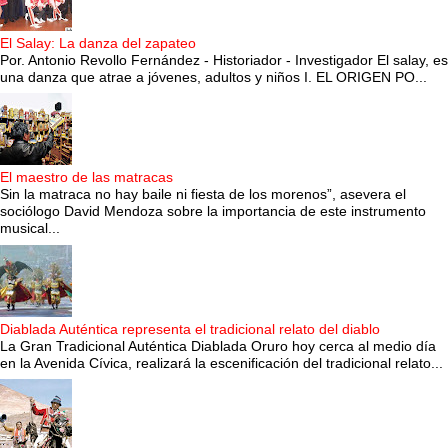
El Salay: La danza del zapateo
Por. Antonio Revollo Fernández - Historiador - Investigador El salay, es
una danza que atrae a jóvenes, adultos y niños I. EL ORIGEN PO...
El maestro de las matracas
Sin la matraca no hay baile ni fiesta de los morenos”, asevera el
sociólogo David Mendoza sobre la importancia de este instrumento
musical...
Diablada Auténtica representa el tradicional relato del diablo
La Gran Tradicional Auténtica Diablada Oruro hoy cerca al medio día
en la Avenida Cívica, realizará la escenificación del tradicional relato...