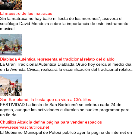
El maestro de las matracas
Sin la matraca no hay baile ni fiesta de los morenos”, asevera el
sociólogo David Mendoza sobre la importancia de este instrumento
musical...
Diablada Auténtica representa el tradicional relato del diablo
La Gran Tradicional Auténtica Diablada Oruro hoy cerca al medio día
en la Avenida Cívica, realizará la escenificación del tradicional relato...
San Bartolomé, la fiesta que da vida a Ch'utillos
FESTIVIDAD La fiesta de San Bartolomé se celebra cada 24 de
agosto, aunque las actividades culturales se suelen programar para
un fin de ...
Chutillos Alcaldía define página para vender espacios
www.reservaschutillos.net
El Gobierno Municipal de Potosí publicó ayer la página de internet en