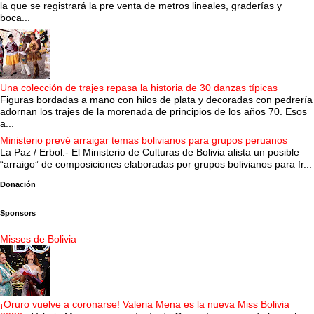
la que se registrará la pre venta de metros lineales, graderías y
boca...
Una colección de trajes repasa la historia de 30 danzas típicas
Figuras bordadas a mano con hilos de plata y decoradas con pedrería
adornan los trajes de la morenada de principios de los años 70. Esos
a...
Ministerio prevé arraigar temas bolivianos para grupos peruanos
La Paz / Erbol.- El Ministerio de Culturas de Bolivia alista un posible
“arraigo” de composiciones elaboradas por grupos bolivianos para fr...
Donación
Sponsors
Misses de Bolivia
¡Oruro vuelve a coronarse! Valeria Mena es la nueva Miss Bolivia