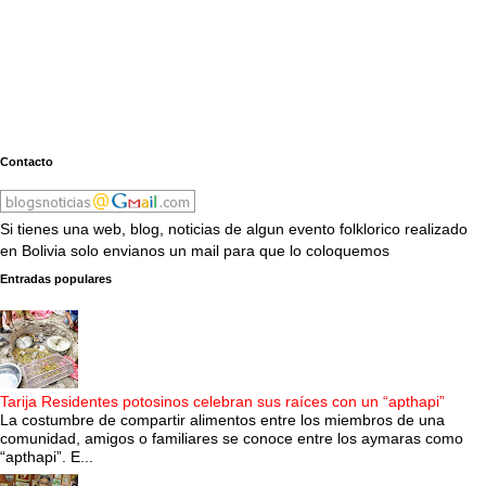
Contacto
Si tienes una web, blog, noticias de algun evento folklorico realizado
en Bolivia solo envianos un mail para que lo coloquemos
Entradas populares
Tarija Residentes potosinos celebran sus raíces con un “apthapi”
La costumbre de compartir alimentos entre los miembros de una
comunidad, amigos o familiares se conoce entre los aymaras como
“apthapi”. E...