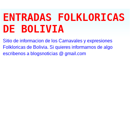
ENTRADAS FOLKLORICAS
DE BOLIVIA
Sitio de informacion de los Carnavales y expresiones
Folkloricas de Bolivia. Si quieres informarnos de algo
escribenos a blogsnoticias @ gmail.com