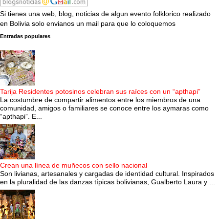
Si tienes una web, blog, noticias de algun evento folklorico realizado
en Bolivia solo envianos un mail para que lo coloquemos
Entradas populares
Tarija Residentes potosinos celebran sus raíces con un “apthapi”
La costumbre de compartir alimentos entre los miembros de una
comunidad, amigos o familiares se conoce entre los aymaras como
“apthapi”. E...
Crean una línea de muñecos con sello nacional
Son livianas, artesanales y cargadas de identidad cultural. Inspirados
en la pluralidad de las danzas típicas bolivianas, Gualberto Laura y ...