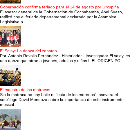
Gobernación confirma feriado para el 14 de agosto por Urkupiña
El asesor general de la Gobernación de Cochabamba, Abel Suazo,
ratificó hoy el feriado departamental declarado por la Asamblea
Legislativa p...
El Salay: La danza del zapateo
Por. Antonio Revollo Fernández - Historiador - Investigador El salay, es
una danza que atrae a jóvenes, adultos y niños I. EL ORIGEN PO...
El maestro de las matracas
Sin la matraca no hay baile ni fiesta de los morenos”, asevera el
sociólogo David Mendoza sobre la importancia de este instrumento
musical...