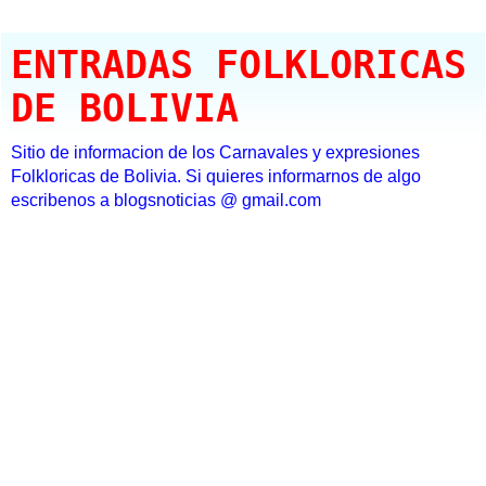
ENTRADAS FOLKLORICAS
DE BOLIVIA
Sitio de informacion de los Carnavales y expresiones
Folkloricas de Bolivia. Si quieres informarnos de algo
escribenos a blogsnoticias @ gmail.com