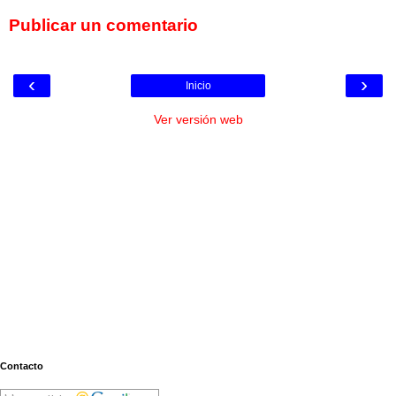
Publicar un comentario
‹
›
Inicio
Ver versión web
Contacto