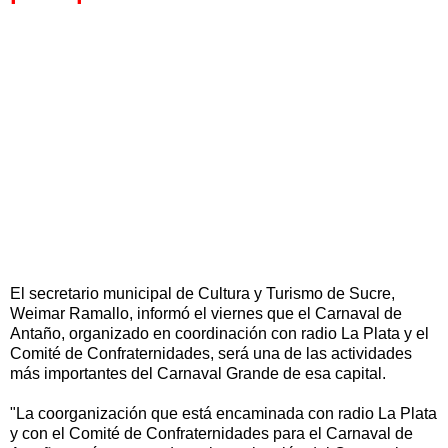
El secretario municipal de Cultura y Turismo de Sucre,
Weimar Ramallo, informó el viernes que el Carnaval de
Antaño, organizado en coordinación con radio La Plata y el
Comité de Confraternidades, será una de las actividades
más importantes del Carnaval Grande de esa capital.
"La coorganización que está encaminada con radio La Plata
y con el Comité de Confraternidades para el Carnaval de