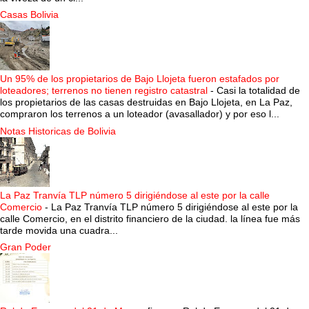
Casas Bolivia
Un 95% de los propietarios de Bajo Llojeta fueron estafados por
loteadores; terrenos no tienen registro catastral
-
Casi la totalidad de
los propietarios de las casas destruidas en Bajo Llojeta, en La Paz,
compraron los terrenos a un loteador (avasallador) y por eso l...
Notas Historicas de Bolivia
La Paz Tranvía TLP número 5 dirigiéndose al este por la calle
Comercio
-
La Paz Tranvía TLP número 5 dirigiéndose al este por la
calle Comercio, en el distrito financiero de la ciudad. la línea fue más
tarde movida una cuadra...
Gran Poder