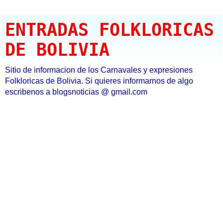
ENTRADAS FOLKLORICAS
DE BOLIVIA
Sitio de informacion de los Carnavales y expresiones
Folkloricas de Bolivia. Si quieres informarnos de algo
escribenos a blogsnoticias @ gmail.com