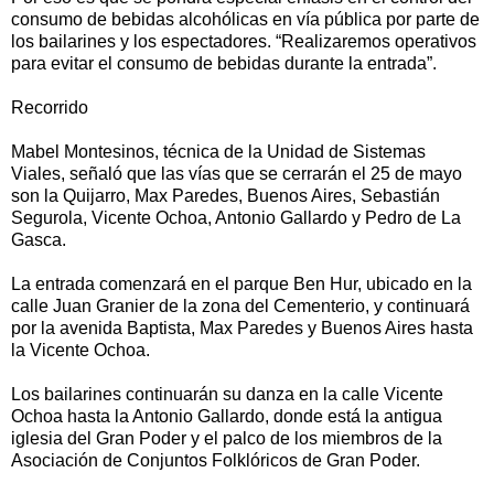
consumo de bebidas alcohólicas en vía pública por parte de
los bailarines y los espectadores. “Realizaremos operativos
para evitar el consumo de bebidas durante la entrada”.
Recorrido
Mabel Montesinos, técnica de la Unidad de Sistemas
Viales, señaló que las vías que se cerrarán el 25 de mayo
son la Quijarro, Max Paredes, Buenos Aires, Sebastián
Segurola, Vicente Ochoa, Antonio Gallardo y Pedro de La
Gasca.
La entrada comenzará en el parque Ben Hur, ubicado en la
calle Juan Granier de la zona del Cementerio, y continuará
por la avenida Baptista, Max Paredes y Buenos Aires hasta
la Vicente Ochoa.
Los bailarines continuarán su danza en la calle Vicente
Ochoa hasta la Antonio Gallardo, donde está la antigua
iglesia del Gran Poder y el palco de los miembros de la
Asociación de Conjuntos Folklóricos de Gran Poder.