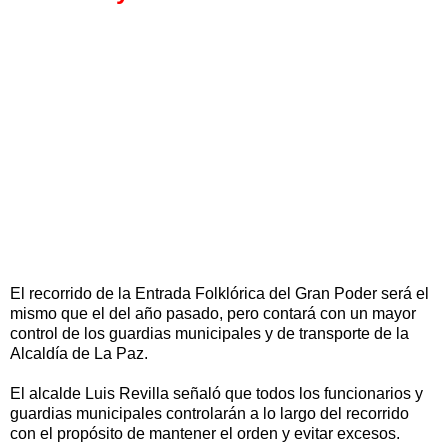
El recorrido de la Entrada Folklórica del Gran Poder será el
mismo que el del año pasado, pero contará con un mayor
control de los guardias municipales y de transporte de la
Alcaldía de La Paz.
El alcalde Luis Revilla señaló que todos los funcionarios y
guardias municipales controlarán a lo largo del recorrido
con el propósito de mantener el orden y evitar excesos.