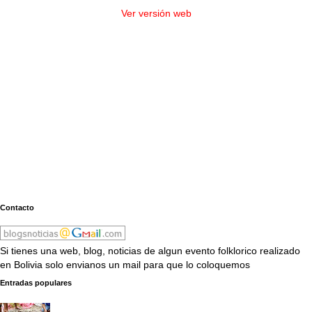
Ver versión web
Contacto
Si tienes una web, blog, noticias de algun evento folklorico realizado
en Bolivia solo envianos un mail para que lo coloquemos
Entradas populares