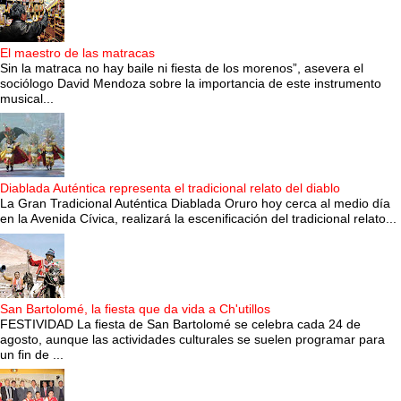
El maestro de las matracas
Sin la matraca no hay baile ni fiesta de los morenos”, asevera el
sociólogo David Mendoza sobre la importancia de este instrumento
musical...
Diablada Auténtica representa el tradicional relato del diablo
La Gran Tradicional Auténtica Diablada Oruro hoy cerca al medio día
en la Avenida Cívica, realizará la escenificación del tradicional relato...
San Bartolomé, la fiesta que da vida a Ch'utillos
FESTIVIDAD La fiesta de San Bartolomé se celebra cada 24 de
agosto, aunque las actividades culturales se suelen programar para
un fin de ...