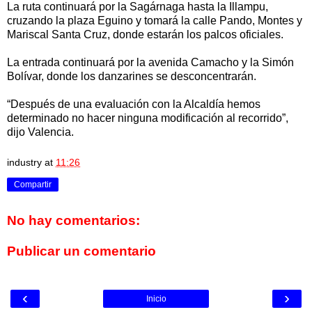
La ruta continuará por la Sagárnaga hasta la Illampu,
cruzando la plaza Eguino y tomará la calle Pando, Montes y
Mariscal Santa Cruz, donde estarán los palcos oficiales.
La entrada continuará por la avenida Camacho y la Simón
Bolívar, donde los danzarines se desconcentrarán.
“Después de una evaluación con la Alcaldía hemos
determinado no hacer ninguna modificación al recorrido”,
dijo Valencia.
industry
at
11:26
Compartir
No hay comentarios:
Publicar un comentario
‹
›
Inicio