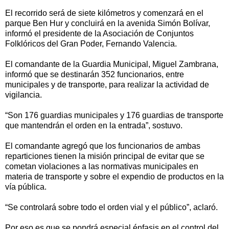
El recorrido será de siete kilómetros y comenzará en el
parque Ben Hur y concluirá en la avenida Simón Bolívar,
informó el presidente de la Asociación de Conjuntos
Folklóricos del Gran Poder, Fernando Valencia.
El comandante de la Guardia Municipal, Miguel Zambrana,
informó que se destinarán 352 funcionarios, entre
municipales y de transporte, para realizar la actividad de
vigilancia.
“Son 176 guardias municipales y 176 guardias de transporte
que mantendrán el orden en la entrada”, sostuvo.
El comandante agregó que los funcionarios de ambas
reparticiones tienen la misión principal de evitar que se
cometan violaciones a las normativas municipales en
materia de transporte y sobre el expendio de productos en la
vía pública.
“Se controlará sobre todo el orden vial y el público”, aclaró.
Por eso es que se pondrá especial énfasis en el control del