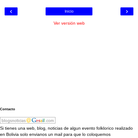
‹
›
Inicio
Ver versión web
Contacto
Si tienes una web, blog, noticias de algun evento folklorico realizado
en Bolivia solo envianos un mail para que lo coloquemos