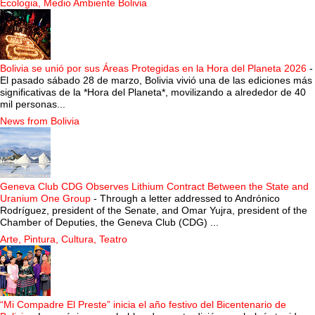
Ecologia, Medio Ambiente Bolivia
Bolivia se unió por sus Áreas Protegidas en la Hora del Planeta 2026
-
El pasado sábado 28 de marzo, Bolivia vivió una de las ediciones más
significativas de la *Hora del Planeta*, movilizando a alrededor de 40
mil personas...
News from Bolivia
Geneva Club CDG Observes Lithium Contract Between the State and
Uranium One Group
-
Through a letter addressed to Andrónico
Rodríguez, president of the Senate, and Omar Yujra, president of the
Chamber of Deputies, the Geneva Club (CDG) ...
Arte, Pintura, Cultura, Teatro
“Mi Compadre El Preste” inicia el año festivo del Bicentenario de