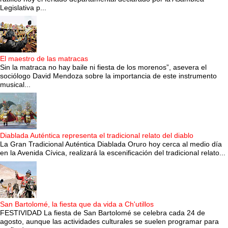
Legislativa p...
El maestro de las matracas
Sin la matraca no hay baile ni fiesta de los morenos”, asevera el
sociólogo David Mendoza sobre la importancia de este instrumento
musical...
Diablada Auténtica representa el tradicional relato del diablo
La Gran Tradicional Auténtica Diablada Oruro hoy cerca al medio día
en la Avenida Cívica, realizará la escenificación del tradicional relato...
San Bartolomé, la fiesta que da vida a Ch'utillos
FESTIVIDAD La fiesta de San Bartolomé se celebra cada 24 de
agosto, aunque las actividades culturales se suelen programar para