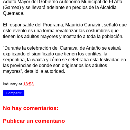
Adulto Mayor del Gobierno Autónomo Municipal de El Alto
(Gamea) y se llevará adelante en predios de la Alcaldía
Quemada.
El responsable del Programa, Mauricio Canaviri, señaló que
este evento es una forma revalorizar las costumbres que
tienen los adultos mayores y mostrarlo a toda la población.
“Durante la celebración del Carnaval de Antaño se estará
explicando el significado que tienen los confites, la
serpentina, la waxt'a y cómo se celebraba esta festividad en
las provincias de donde son originarios los adultos
mayores”, detalló la autoridad.
industry
at
13:53
Compartir
No hay comentarios:
Publicar un comentario