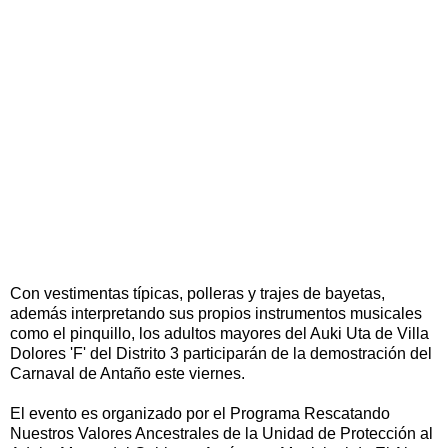
Con vestimentas típicas, polleras y trajes de bayetas,
además interpretando sus propios instrumentos musicales
como el pinquillo, los adultos mayores del Auki Uta de Villa
Dolores 'F' del Distrito 3 participarán de la demostración del
Carnaval de Antaño este viernes.
El evento es organizado por el Programa Rescatando
Nuestros Valores Ancestrales de la Unidad de Protección al