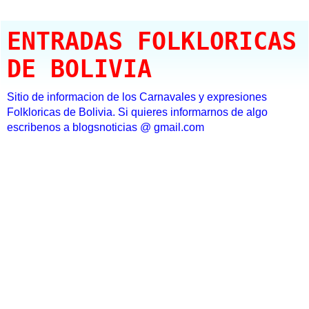
ENTRADAS FOLKLORICAS
DE BOLIVIA
Sitio de informacion de los Carnavales y expresiones
Folkloricas de Bolivia. Si quieres informarnos de algo
escribenos a blogsnoticias @ gmail.com