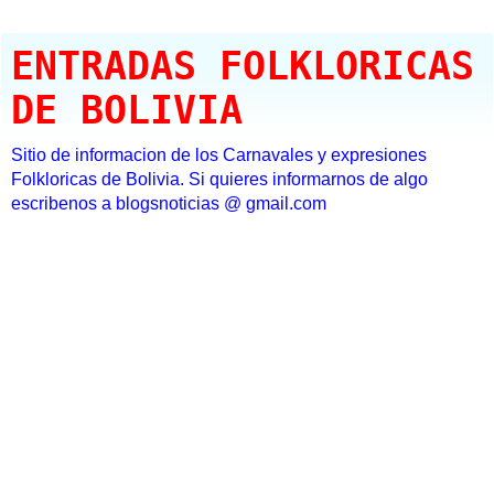
ENTRADAS FOLKLORICAS
DE BOLIVIA
Sitio de informacion de los Carnavales y expresiones
Folkloricas de Bolivia. Si quieres informarnos de algo
escribenos a blogsnoticias @ gmail.com