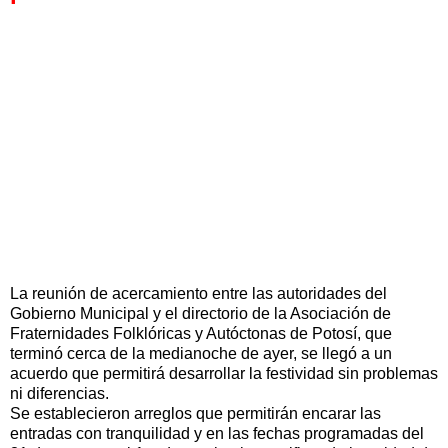
La reunión de acercamiento entre las autoridades del
Gobierno Municipal y el directorio de la Asociación de
Fraternidades Folklóricas y Autóctonas de Potosí, que
terminó cerca de la medianoche de ayer, se llegó a un
acuerdo que permitirá desarrollar la festividad sin problemas
ni diferencias.
Se establecieron arreglos que permitirán encarar las
entradas con tranquilidad y en las fechas programadas del