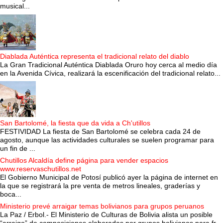
musical...
Diablada Auténtica representa el tradicional relato del diablo
La Gran Tradicional Auténtica Diablada Oruro hoy cerca al medio día
en la Avenida Cívica, realizará la escenificación del tradicional relato...
San Bartolomé, la fiesta que da vida a Ch'utillos
FESTIVIDAD La fiesta de San Bartolomé se celebra cada 24 de
agosto, aunque las actividades culturales se suelen programar para
un fin de ...
Chutillos Alcaldía define página para vender espacios
www.reservaschutillos.net
El Gobierno Municipal de Potosí publicó ayer la página de internet en
la que se registrará la pre venta de metros lineales, graderías y
boca...
Ministerio prevé arraigar temas bolivianos para grupos peruanos
La Paz / Erbol.- El Ministerio de Culturas de Bolivia alista un posible