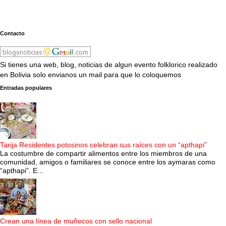
Contacto
Si tienes una web, blog, noticias de algun evento folklorico realizado
en Bolivia solo envianos un mail para que lo coloquemos
Entradas populares
Tarija Residentes potosinos celebran sus raíces con un “apthapi”
La costumbre de compartir alimentos entre los miembros de una
comunidad, amigos o familiares se conoce entre los aymaras como
“apthapi”. E...
Crean una línea de muñecos con sello nacional