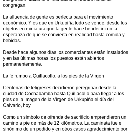
congregan.
La afluencia de gente es perfecta para el movimiento
económico. Y es que en Urkupiña todo se vende, desde los
objetos en miniatura que la gente hace bendecir con la
esperanza de que se convierta en realidad hasta comida y
bebidas.
Desde hace algunos días los comerciantes están instalados
y en las últimas horas los puestos están abiertos
permanentemente.
La fe rumbo a Quillacollo, a los pies de la Virgen
Centenas de feligreses decidieron peregrinar desde la
ciudad de Cochabamba hasta Quillacollo para llegar a los
pies de la imagen de la Virgen de Urkupiña el día del
Calvario, hoy.
Como un símbolo de ofrenda de sacrificio emprendieron un
camino a pie de más de 12 kilómetros. La caminata fue el
sinónimo de un pedido y en otros casos agradecimiento por