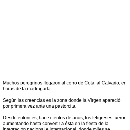
Muchos peregrinos llegaron al cerro de Cota, al Calvario, en
horas de la madrugada.
Según las creencias es la zona donde la Virgen apareció
por primera vez ante una pastorcita.
Desde entonces, hace cientos de años, los feligreses fueron
aumentando hasta convertir a ésta en la fiesta de la
integración nacional e internacional, donde miles se