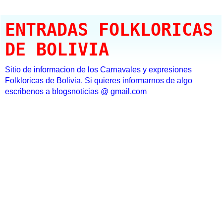
ENTRADAS FOLKLORICAS
DE BOLIVIA
Sitio de informacion de los Carnavales y expresiones
Folkloricas de Bolivia. Si quieres informarnos de algo
escribenos a blogsnoticias @ gmail.com