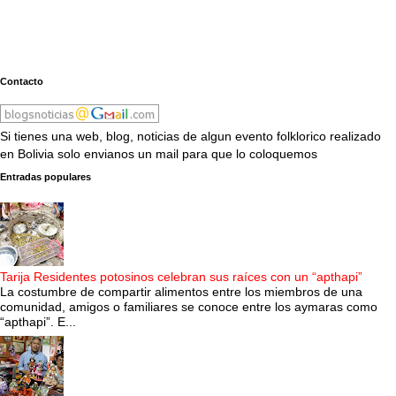
Contacto
Si tienes una web, blog, noticias de algun evento folklorico realizado
en Bolivia solo envianos un mail para que lo coloquemos
Entradas populares
Tarija Residentes potosinos celebran sus raíces con un “apthapi”
La costumbre de compartir alimentos entre los miembros de una
comunidad, amigos o familiares se conoce entre los aymaras como
“apthapi”. E...