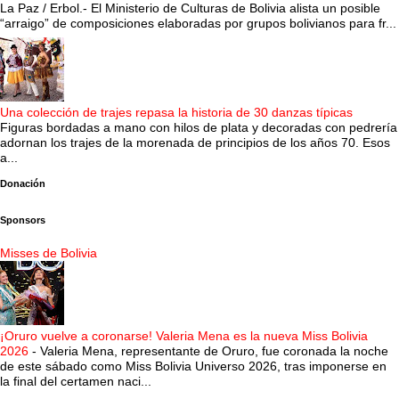
La Paz / Erbol.- El Ministerio de Culturas de Bolivia alista un posible
“arraigo” de composiciones elaboradas por grupos bolivianos para fr...
Una colección de trajes repasa la historia de 30 danzas típicas
Figuras bordadas a mano con hilos de plata y decoradas con pedrería
adornan los trajes de la morenada de principios de los años 70. Esos
a...
Donación
Sponsors
Misses de Bolivia
¡Oruro vuelve a coronarse! Valeria Mena es la nueva Miss Bolivia
2026
-
Valeria Mena, representante de Oruro, fue coronada la noche
de este sábado como Miss Bolivia Universo 2026, tras imponerse en
la final del certamen naci...