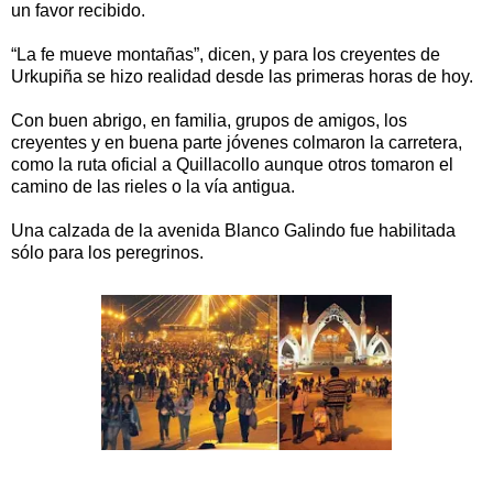
un favor recibido.
“La fe mueve montañas”, dicen, y para los creyentes de
Urkupiña se hizo realidad desde las primeras horas de hoy.
Con buen abrigo, en familia, grupos de amigos, los
creyentes y en buena parte jóvenes colmaron la carretera,
como la ruta oficial a Quillacollo aunque otros tomaron el
camino de las rieles o la vía antigua.
Una calzada de la avenida Blanco Galindo fue habilitada
sólo para los peregrinos.