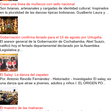
Crean una línea de muñecos con sello nacional
Son livianas, artesanales y cargadas de identidad cultural. Inspirados
en la pluralidad de las danzas típicas bolivianas, Gualberto Laura y ...
Gobernación confirma feriado para el 14 de agosto por Urkupiña
El asesor general de la Gobernación de Cochabamba, Abel Suazo,
ratificó hoy el feriado departamental declarado por la Asamblea
Legislativa p...
El Salay: La danza del zapateo
Por. Antonio Revollo Fernández - Historiador - Investigador El salay, es
una danza que atrae a jóvenes, adultos y niños I. EL ORIGEN PO...
El maestro de las matracas