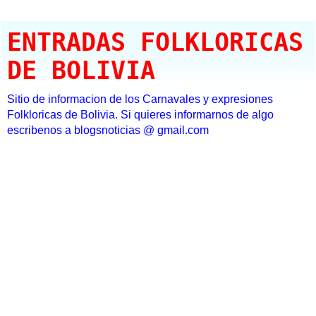
ENTRADAS FOLKLORICAS
DE BOLIVIA
Sitio de informacion de los Carnavales y expresiones
Folkloricas de Bolivia. Si quieres informarnos de algo
escribenos a blogsnoticias @ gmail.com