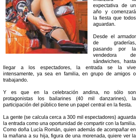
expectativa de un
año y comenzará
la fiesta que todos
aguardan.
Desde el armador
de graderías,
pasando por la
vendedora de
sándwiches, hasta
llegar a los espectadores, la entrada se la vive
intensamente, ya sea en familia, en grupo de amigos o
trabajando.
Y es que en la celebración andina, no sólo son
protagonistas los bailarines (40 mil danzarines), la
participación del público tiene un papel central en la fiesta.
La gente (se calcula cerca a 300 mil espectadores) aguarda
la entrada como una oportunidad de compartir con la familia.
Como doña Lucía Román, quien además de acompañar en
la mañana a su hija, figura de una morenada, quiere ver la