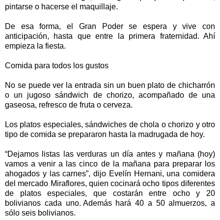
pintarse o hacerse el maquillaje.
De esa forma, el Gran Poder se espera y vive con
anticipación, hasta que entre la primera fraternidad. Ahí
empieza la fiesta.
Comida para todos los gustos
No se puede ver la entrada sin un buen plato de chicharrón
o un jugoso sándwich de chorizo, acompañado de una
gaseosa, refresco de fruta o cerveza.
Los platos especiales, sándwiches de chola o chorizo y otro
tipo de comida se prepararon hasta la madrugada de hoy.
“Dejamos listas las verduras un día antes y mañana (hoy)
vamos a venir a las cinco de la mañana para preparar los
ahogados y las carnes”, dijo Evelín Hernani, una comidera
del mercado Miraflores, quien cocinará ocho tipos diferentes
de platos especiales, que costarán entre ocho y 20
bolivianos cada uno. Además hará 40 a 50 almuerzos, a
sólo seis bolivianos.