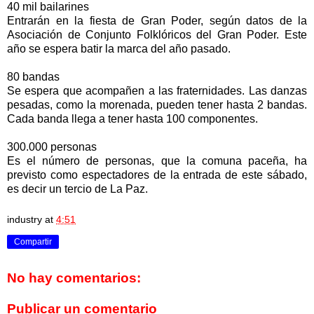
40 mil bailarines
Entrarán en la fiesta de Gran Poder, según datos de la
Asociación de Conjunto Folklóricos del Gran Poder. Este
año se espera batir la marca del año pasado.
80 bandas
Se espera que acompañen a las fraternidades. Las danzas
pesadas, como la morenada, pueden tener hasta 2 bandas.
Cada banda llega a tener hasta 100 componentes.
300.000 personas
Es el número de personas, que la comuna paceña, ha
previsto como espectadores de la entrada de este sábado,
es decir un tercio de La Paz.
industry
at
4:51
Compartir
No hay comentarios:
Publicar un comentario