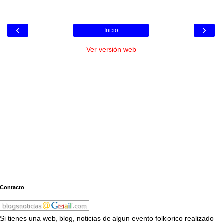
‹
›
Inicio
Ver versión web
Contacto
Si tienes una web, blog, noticias de algun evento folklorico realizado