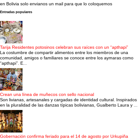
en Bolivia solo envianos un mail para que lo coloquemos
Entradas populares
Tarija Residentes potosinos celebran sus raíces con un “apthapi”
La costumbre de compartir alimentos entre los miembros de una
comunidad, amigos o familiares se conoce entre los aymaras como
“apthapi”. E...
Crean una línea de muñecos con sello nacional
Son livianas, artesanales y cargadas de identidad cultural. Inspirados
en la pluralidad de las danzas típicas bolivianas, Gualberto Laura y ...
Gobernación confirma feriado para el 14 de agosto por Urkupiña