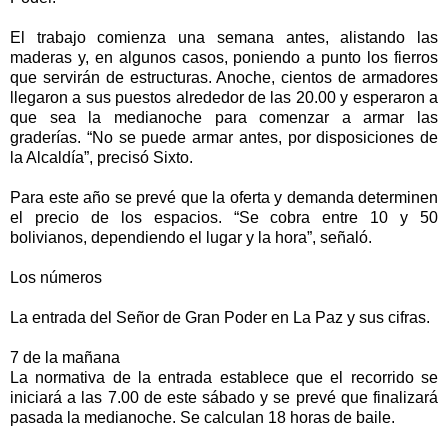
El trabajo comienza una semana antes, alistando las
maderas y, en algunos casos, poniendo a punto los fierros
que servirán de estructuras. Anoche, cientos de armadores
llegaron a sus puestos alrededor de las 20.00 y esperaron a
que sea la medianoche para comenzar a armar las
graderías. “No se puede armar antes, por disposiciones de
la Alcaldía”, precisó Sixto.
Para este año se prevé que la oferta y demanda determinen
el precio de los espacios. “Se cobra entre 10 y 50
bolivianos, dependiendo el lugar y la hora”, señaló.
Los números
La entrada del Señor de Gran Poder en La Paz y sus cifras.
7 de la mañana
La normativa de la entrada establece que el recorrido se
iniciará a las 7.00 de este sábado y se prevé que finalizará
pasada la medianoche. Se calculan 18 horas de baile.