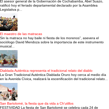
El asesor general de la Gobernación de Cochabamba, Abel Suazo,
ratificó hoy el feriado departamental declarado por la Asamblea
Legislativa p...
El maestro de las matracas
Sin la matraca no hay baile ni fiesta de los morenos”, asevera el
sociólogo David Mendoza sobre la importancia de este instrumento
musical...
Diablada Auténtica representa el tradicional relato del diablo
La Gran Tradicional Auténtica Diablada Oruro hoy cerca al medio día
en la Avenida Cívica, realizará la escenificación del tradicional relato...
San Bartolomé, la fiesta que da vida a Ch'utillos
FESTIVIDAD La fiesta de San Bartolomé se celebra cada 24 de