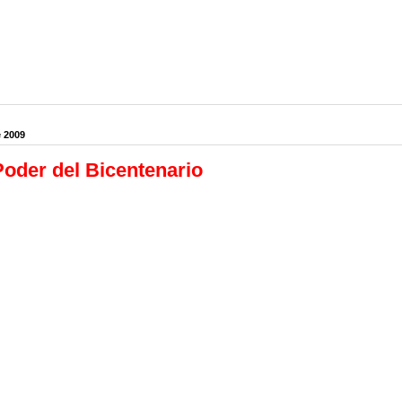
e 2009
oder del Bicentenario