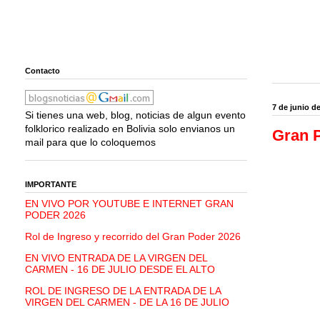
Contacto
7 de junio d
Si tienes una web, blog, noticias de algun evento
folklorico realizado en Bolivia solo envianos un
Gran P
mail para que lo coloquemos
IMPORTANTE
EN VIVO POR YOUTUBE E INTERNET GRAN
PODER 2026
Rol de Ingreso y recorrido del Gran Poder 2026
EN VIVO ENTRADA DE LA VIRGEN DEL
CARMEN - 16 DE JULIO DESDE EL ALTO
ROL DE INGRESO DE LA ENTRADA DE LA
VIRGEN DEL CARMEN - DE LA 16 DE JULIO