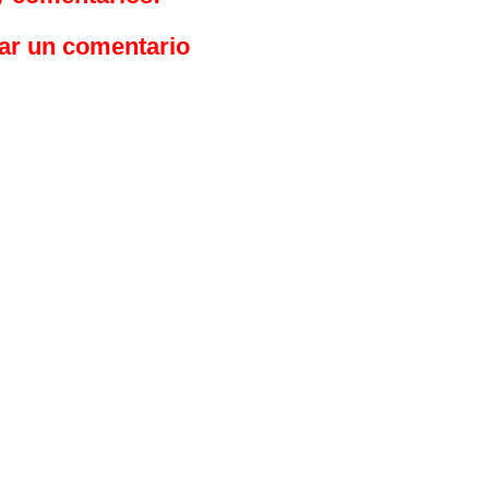
ar un comentario