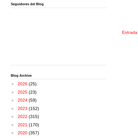
Seguidores del Blog
Entrada
Blog Archive
►
2026
(25)
►
2025
(23)
►
2024
(59)
►
2023
(152)
►
2022
(315)
►
2021
(170)
►
2020
(357)