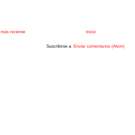
 más reciente
Inicio
Suscribirse a:
Enviar comentarios (Atom)