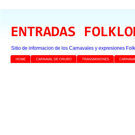
ENTRADAS FOLKLO
Sitio de informacion de los Carnavales y expresiones Folk
HOME
CARNAVAL DE ORURO
TRANSMISIONES
CARNAVA