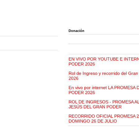
Donación
EN VIVO POR YOUTUBE E INTER
PODER 2026
Rol de Ingreso y recorrido del Gra
2026
En vivo por internet LA PROMESA
PODER 2026
ROL DE INGRESOS - PROMESA A
JESÚS DEL GRAN PODER
RECORRIDO OFICIAL PROMESA 2
DOMINGO 26 DE JULIO