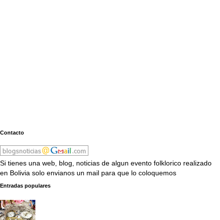
Contacto
Si tienes una web, blog, noticias de algun evento folklorico realizado
en Bolivia solo envianos un mail para que lo coloquemos
Entradas populares