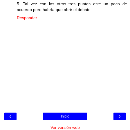
5. Tal vez con los otros tres puntos este un poco de
acuerdo pero habría que abrir el debate
Responder
‹
›
Inicio
Ver versión web