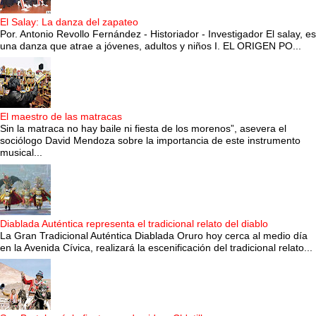
El Salay: La danza del zapateo
Por. Antonio Revollo Fernández - Historiador - Investigador El salay, es
una danza que atrae a jóvenes, adultos y niños I. EL ORIGEN PO...
El maestro de las matracas
Sin la matraca no hay baile ni fiesta de los morenos”, asevera el
sociólogo David Mendoza sobre la importancia de este instrumento
musical...
Diablada Auténtica representa el tradicional relato del diablo
La Gran Tradicional Auténtica Diablada Oruro hoy cerca al medio día
en la Avenida Cívica, realizará la escenificación del tradicional relato...