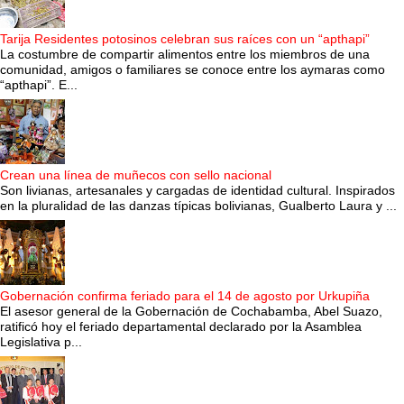
Tarija Residentes potosinos celebran sus raíces con un “apthapi”
La costumbre de compartir alimentos entre los miembros de una
comunidad, amigos o familiares se conoce entre los aymaras como
“apthapi”. E...
Crean una línea de muñecos con sello nacional
Son livianas, artesanales y cargadas de identidad cultural. Inspirados
en la pluralidad de las danzas típicas bolivianas, Gualberto Laura y ...
Gobernación confirma feriado para el 14 de agosto por Urkupiña
El asesor general de la Gobernación de Cochabamba, Abel Suazo,
ratificó hoy el feriado departamental declarado por la Asamblea
Legislativa p...