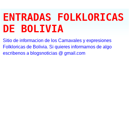
ENTRADAS FOLKLORICAS
DE BOLIVIA
Sitio de informacion de los Carnavales y expresiones
Folkloricas de Bolivia. Si quieres informarnos de algo
escribenos a blogsnoticias @ gmail.com