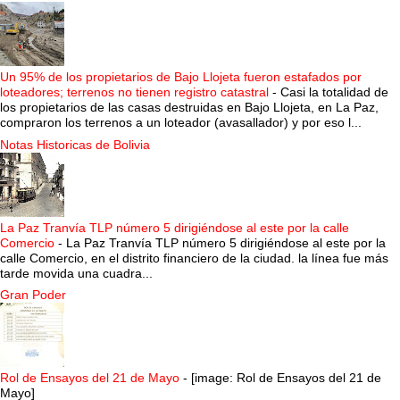
Un 95% de los propietarios de Bajo Llojeta fueron estafados por
loteadores; terrenos no tienen registro catastral
-
Casi la totalidad de
los propietarios de las casas destruidas en Bajo Llojeta, en La Paz,
compraron los terrenos a un loteador (avasallador) y por eso l...
Notas Historicas de Bolivia
La Paz Tranvía TLP número 5 dirigiéndose al este por la calle
Comercio
-
La Paz Tranvía TLP número 5 dirigiéndose al este por la
calle Comercio, en el distrito financiero de la ciudad. la línea fue más
tarde movida una cuadra...
Gran Poder
Rol de Ensayos del 21 de Mayo
-
[image: Rol de Ensayos del 21 de
Mayo]