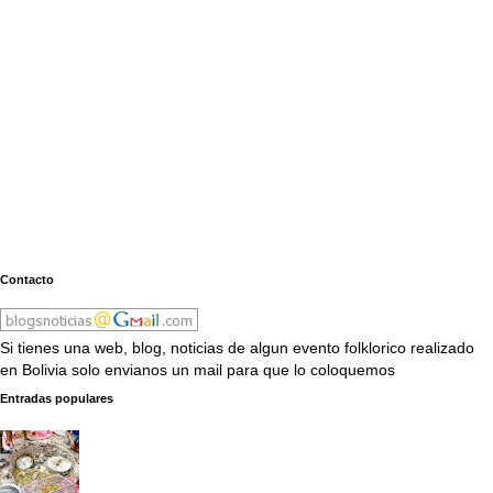
Contacto
Si tienes una web, blog, noticias de algun evento folklorico realizado
en Bolivia solo envianos un mail para que lo coloquemos
Entradas populares