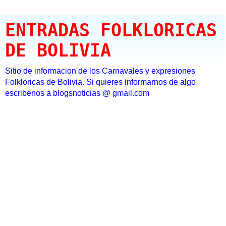
ENTRADAS FOLKLORICAS
DE BOLIVIA
Sitio de informacion de los Carnavales y expresiones
Folkloricas de Bolivia. Si quieres informarnos de algo
escribenos a blogsnoticias @ gmail.com