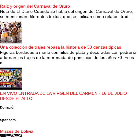
Raíz y origen del Carnaval de Oruro
Nota de El Diario Cuando se habla del origen del Carnaval de Oruro,
se mencionan diferentes textos, que se tipifican como relatos, tradi...
Una colección de trajes repasa la historia de 30 danzas típicas
Figuras bordadas a mano con hilos de plata y decoradas con pedrería
adornan los trajes de la morenada de principios de los años 70. Esos
a...
EN VIVO ENTRADA DE LA VIRGEN DEL CARMEN - 16 DE JULIO
DESDE EL ALTO
Donación
Sponsors
Misses de Bolivia