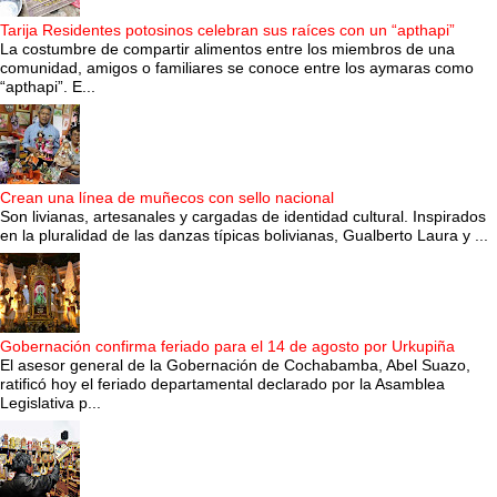
Tarija Residentes potosinos celebran sus raíces con un “apthapi”
La costumbre de compartir alimentos entre los miembros de una
comunidad, amigos o familiares se conoce entre los aymaras como
“apthapi”. E...
Crean una línea de muñecos con sello nacional
Son livianas, artesanales y cargadas de identidad cultural. Inspirados
en la pluralidad de las danzas típicas bolivianas, Gualberto Laura y ...
Gobernación confirma feriado para el 14 de agosto por Urkupiña
El asesor general de la Gobernación de Cochabamba, Abel Suazo,
ratificó hoy el feriado departamental declarado por la Asamblea
Legislativa p...