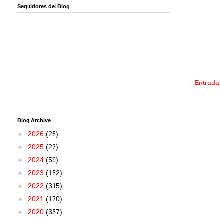
Seguidores del Blog
Entrada
Blog Archive
►
2026
(25)
►
2025
(23)
►
2024
(59)
►
2023
(152)
►
2022
(315)
►
2021
(170)
►
2020
(357)