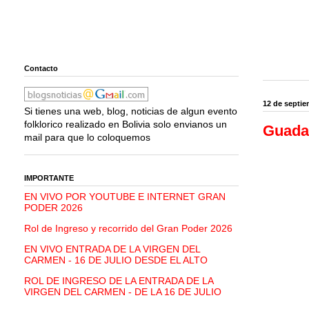
Contacto
12 de septie
Si tienes una web, blog, noticias de algun evento
folklorico realizado en Bolivia solo envianos un
Guada
mail para que lo coloquemos
IMPORTANTE
EN VIVO POR YOUTUBE E INTERNET GRAN
PODER 2026
Rol de Ingreso y recorrido del Gran Poder 2026
EN VIVO ENTRADA DE LA VIRGEN DEL
CARMEN - 16 DE JULIO DESDE EL ALTO
ROL DE INGRESO DE LA ENTRADA DE LA
VIRGEN DEL CARMEN - DE LA 16 DE JULIO