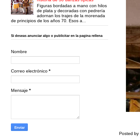
Figuras bordadas a mano con hilos
de plata y decoradas con pedrería
adornan los trajes de la morenada
de principios de los años 70. Esos a...
Si deseas anunciar algo o publicitar en la pagina rellena
Nombre
Correo electrónico
*
Mensaje
*
Posted by