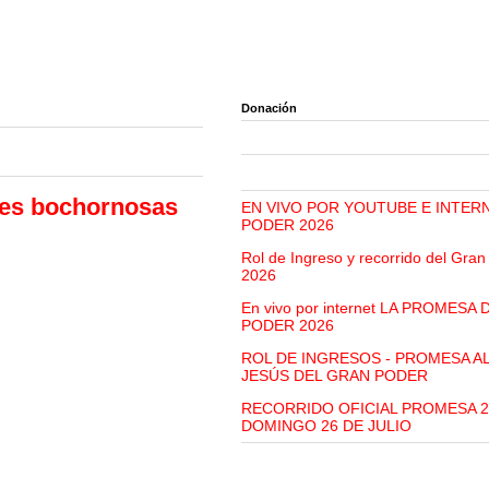
Donación
des bochornosas
EN VIVO POR YOUTUBE E INTER
PODER 2026
Rol de Ingreso y recorrido del Gra
2026
En vivo por internet LA PROMESA
PODER 2026
ROL DE INGRESOS - PROMESA A
JESÚS DEL GRAN PODER
RECORRIDO OFICIAL PROMESA 2
DOMINGO 26 DE JULIO