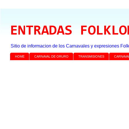
ENTRADAS FOLKLO
Sitio de informacion de los Carnavales y expresiones Folk
HOME
CARNAVAL DE ORURO
TRANSMISIONES
CARNAVA