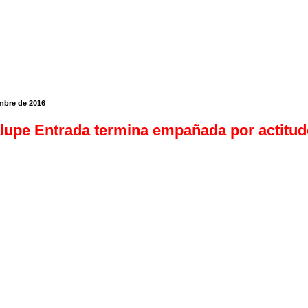
mbre de 2016
lupe Entrada termina empañada por actitu