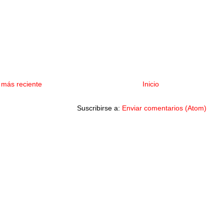
 más reciente
Inicio
Suscribirse a:
Enviar comentarios (Atom)